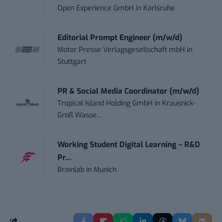
Open Experience GmbH
in
Karlsruhe
Editorial Prompt Engineer (m/w/d)
Motor Presse Verlagsgesellschaft mbH
in
Stuttgart
PR & Social Media Coordinator (m/w/d)
Tropical Island Holding GmbH
in
Krausnick-
Groß Wasse...
Working Student Digital Learning – R&D
Pr...
Brainlab
in
Munich