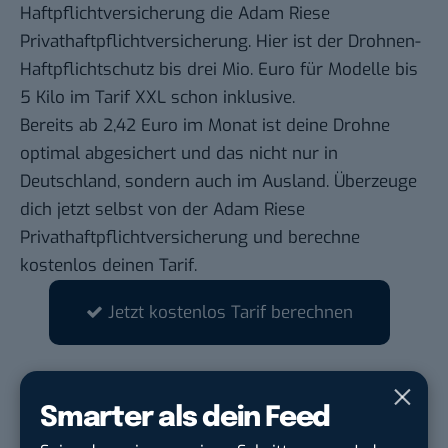
Haftpflichtversicherung die Adam Riese
Privathaftpflichtversicherung. Hier ist der Drohnen-
Haftpflichtschutz bis drei Mio. Euro für Modelle bis
5 Kilo im Tarif XXL schon inklusive.
Bereits ab 2,42 Euro im Monat ist deine Drohne
optimal abgesichert und das nicht nur in
Deutschland, sondern auch im Ausland. Überzeuge
dich jetzt selbst von der
Adam Riese
Privathaftpflichtversicherung
und berechne
kostenlos deinen Tarif.
Jetzt kostenlos Tarif berechnen
STELLENANZEIGEN
Smarter als dein Feed
Social Media Content Creator (m/w/d)