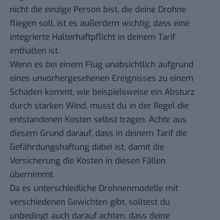
nicht die einzige Person bist, die deine Drohne
fliegen soll, ist es außerdem wichtig, dass eine
integrierte Halterhaftpflicht in deinem Tarif
enthalten ist.
Wenn es bei einem Flug unabsichtlich aufgrund
eines unvorhergesehenen Ereignisses zu einem
Schaden kommt, wie beispielsweise ein Absturz
durch starken Wind, musst du in der Regel die
entstandenen Kosten selbst tragen. Achte aus
diesem Grund darauf, dass in deinem Tarif die
Gefährdungshaftung dabei ist, damit die
Versicherung die Kosten in diesen Fällen
übernimmt.
Da es unterschiedliche Drohnenmodelle mit
verschiedenen Gewichten gibt, solltest du
unbedingt auch darauf achten, dass deine