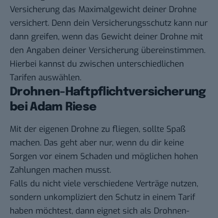
Versicherung das Maximalgewicht deiner Drohne
versichert. Denn dein Versicherungsschutz kann nur
dann greifen, wenn das Gewicht deiner Drohne mit
den Angaben deiner Versicherung übereinstimmen.
Hierbei kannst du zwischen unterschiedlichen
Tarifen auswählen.
Drohnen-Haftpflichtversicherung
bei Adam Riese
Mit der eigenen Drohne zu fliegen, sollte Spaß
machen. Das geht aber nur, wenn du dir keine
Sorgen vor einem Schaden und möglichen hohen
Zahlungen machen musst.
Falls du nicht viele verschiedene Verträge nutzen,
sondern unkompliziert den Schutz in einem Tarif
haben möchtest, dann eignet sich als Drohnen-