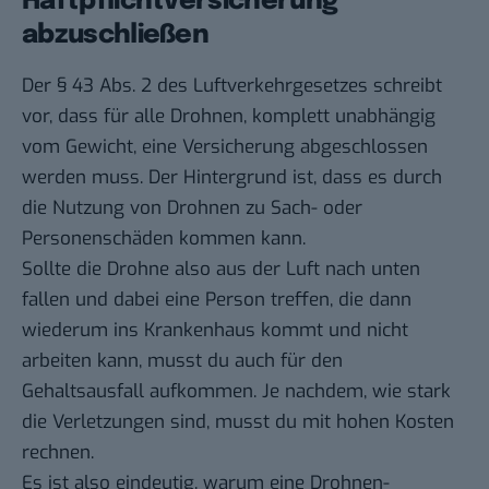
Haftpflichtversicherung
abzuschließen
Der § 43 Abs. 2 des Luftverkehrgesetzes schreibt
vor, dass für alle Drohnen, komplett unabhängig
vom Gewicht, eine Versicherung abgeschlossen
werden muss. Der Hintergrund ist, dass es durch
die Nutzung von Drohnen zu Sach- oder
Personenschäden kommen kann.
Sollte die Drohne also aus der Luft nach unten
fallen und dabei eine Person treffen, die dann
wiederum ins Krankenhaus kommt und nicht
arbeiten kann, musst du auch für den
Gehaltsausfall aufkommen. Je nachdem, wie stark
die Verletzungen sind, musst du mit hohen Kosten
rechnen.
Es ist also eindeutig, warum eine Drohnen-