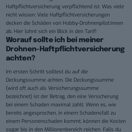
Haftpflichtversicherung verpflichtend ist. Was viele
nicht wissen: Viele Haftpflichtversicherungen
decken die Schäden von Hobby-Drohnenpilot:innen
ab. Hier lohnt sich ein Blick in den Tarif!
Worauf sollte ich bei meiner
Drohnen-Haftpflichtversicherung
achten?
Im ersten Schritt solltest du auf die
Deckungssumme achten. Die Deckungssumme
(wird oft auch als Versicherungssumme
bezeichnet) ist der Betrag, den eine Versicherung
bei einem Schaden maximal zahlt. Wenn es, wie
bereits angesprochen, in einem Schadensfall zu
einem Personenschaden kommt, können die Kosten
sogar bis in den Millionenbereich reichen. Falls du