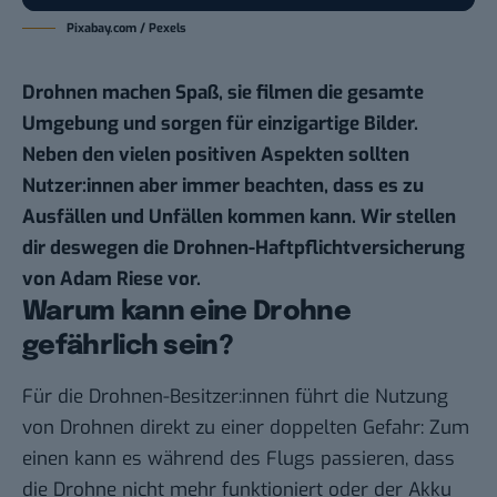
Pixabay.com / Pexels
Drohnen machen Spaß, sie filmen die gesamte
Umgebung und sorgen für einzigartige Bilder.
Neben den vielen positiven Aspekten sollten
Nutzer:innen aber immer beachten, dass es zu
Ausfällen und Unfällen kommen kann. Wir stellen
dir deswegen die Drohnen-Haftpflichtversicherung
von
Adam Riese
vor.
Warum kann eine Drohne
gefährlich sein?
Für die Drohnen-Besitzer:innen führt die Nutzung
von Drohnen direkt zu einer doppelten Gefahr: Zum
einen kann es während des Flugs passieren, dass
die Drohne nicht mehr funktioniert oder der Akku