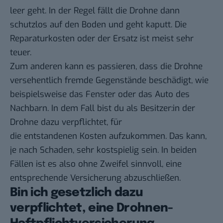
leer geht. In der Regel fällt die Drohne dann
schutzlos auf den Boden und geht kaputt. Die
Reparaturkosten oder der Ersatz ist meist sehr
teuer.
Zum anderen kann es passieren, dass die Drohne
versehentlich fremde Gegenstände beschädigt, wie
beispielsweise das Fenster oder das Auto des
Nachbarn. In dem Fall bist du als Besitzer:in der
Drohne dazu verpflichtet, für
die entstandenen Kosten aufzukommen. Das kann,
je nach Schaden, sehr kostspielig sein. In beiden
Fällen ist es also ohne Zweifel sinnvoll, eine
entsprechende Versicherung abzuschließen.
Bin ich gesetzlich dazu
verpflichtet, eine Drohnen-