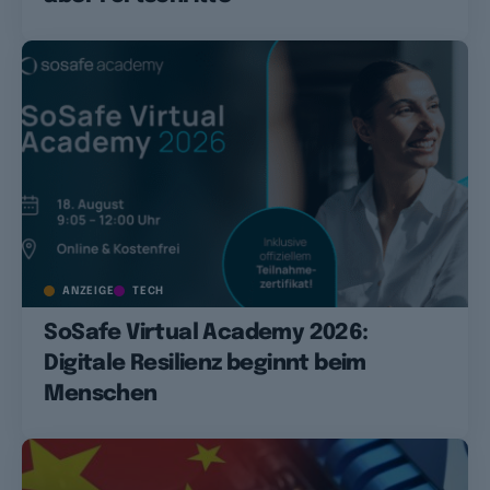
ANZEIGE
TECH
SoSafe Virtual Academy 2026:
Digitale Resilienz beginnt beim
Menschen