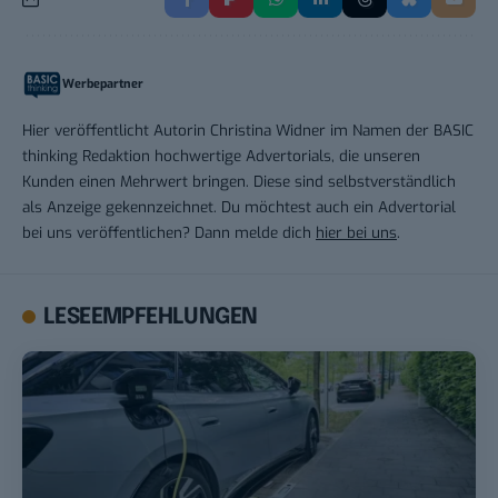
Werbepartner
Hier veröffentlicht Autorin Christina Widner im Namen der BASIC
thinking Redaktion hochwertige Advertorials, die unseren
Kunden einen Mehrwert bringen. Diese sind selbstverständlich
als Anzeige gekennzeichnet. Du möchtest auch ein Advertorial
bei uns veröffentlichen? Dann melde dich
hier bei uns
.
LESEEMPFEHLUNGEN