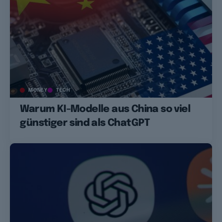
MONEY
TECH
Warum KI-Modelle aus China so viel
günstiger sind als ChatGPT