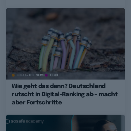
BREAK/THE NEWS
TECH
Wie geht das denn? Deutschland
rutscht in Digital-Ranking ab – macht
aber Fortschritte