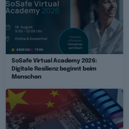
ANZEIGE
TECH
SoSafe Virtual Academy 2026:
Digitale Resilienz beginnt beim
Menschen