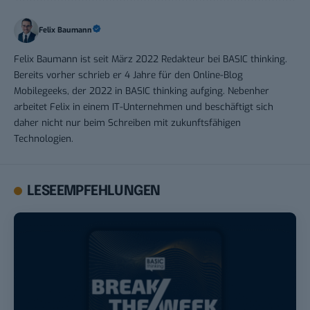
Felix Baumann
Felix Baumann ist seit März 2022 Redakteur bei BASIC thinking.
Bereits vorher schrieb er 4 Jahre für den Online-Blog
Mobilegeeks, der 2022 in BASIC thinking aufging. Nebenher
arbeitet Felix in einem IT-Unternehmen und beschäftigt sich
daher nicht nur beim Schreiben mit zukunftsfähigen
Technologien.
LESEEMPFEHLUNGEN