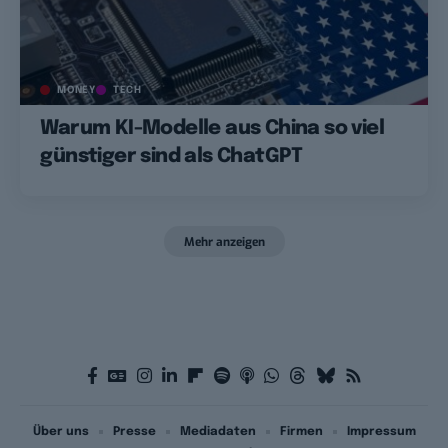
MONEY
TECH
Warum KI-Modelle aus China so viel
günstiger sind als ChatGPT
Mehr anzeigen
Über uns
Presse
Mediadaten
Firmen
Impressum