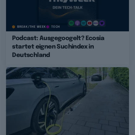
BREAK/THE WEEK
TECH
Podcast: Ausgegoogelt? Ecosia
startet eignen Suchindex in
Deutschland