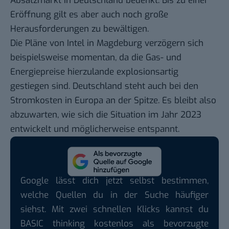
Absatzmarkt in Deutschland bedenkt. Bis zu einer
Eröffnung gilt es aber auch noch große
Herausforderungen zu bewältigen.
Die Pläne von Intel in Magdeburg verzögern sich
beispielsweise momentan, da die Gas- und
Energiepreise hierzulande explosionsartig
gestiegen sind. Deutschland steht auch bei den
Stromkosten in Europa an der Spitze. Es bleibt also
abzuwarten, wie sich die Situation im Jahr 2023
entwickelt und möglicherweise entspannt.
Google lässt dich jetzt selbst bestimmen,
welche Quellen du in der Suche häufiger
siehst. Mit zwei schnellen Klicks kannst du
BASIC thinking kostenlos als bevorzugte