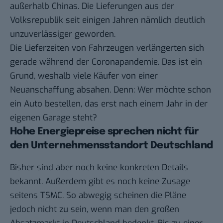
außerhalb Chinas. Die Lieferungen aus der
Volksrepublik seit einigen Jahren nämlich deutlich
unzuverlässiger geworden.
Die Lieferzeiten von Fahrzeugen verlängerten sich
gerade während der Coronapandemie. Das ist ein
Grund, weshalb viele Käufer von einer
Neuanschaffung absahen. Denn: Wer möchte schon
ein Auto bestellen, das erst nach einem Jahr in der
eigenen Garage steht?
Hohe Energiepreise sprechen nicht für
den Unternehmensstandort Deutschland
Bisher sind aber noch keine konkreten Details
bekannt. Außerdem gibt es noch keine Zusage
seitens TSMC. So abwegig scheinen die Pläne
jedoch nicht zu sein, wenn man den großen