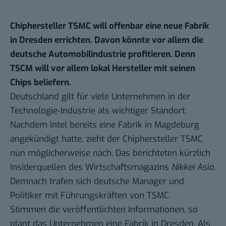
Chiphersteller TSMC will offenbar eine neue Fabrik
in Dresden errichten. Davon könnte vor allem die
deutsche Automobilindustrie profitieren. Denn
TSCM will vor allem lokal Hersteller mit seinen
Chips beliefern.
Deutschland gilt für viele Unternehmen in der
Technologie-Industrie als wichtiger Standort.
Nachdem Intel
bereits eine Fabrik in Magdeburg
angekündigt hatte
, zieht der Chiphersteller TSMC
nun möglicherweise nach. Das berichteten kürzlich
Insiderquellen des Wirtschaftsmagazins
Nikkei Asia
.
Demnach trafen sich deutsche Manager und
Politiker mit Führungskräften von TSMC.
Stimmen die veröffentlichten Informationen, so
plant das Unternehmen eine Fabrik in Dresden. Als