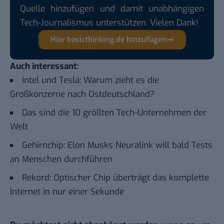
Quelle hinzufügen und damit unabhängigen
Tech-Journalismus unterstützen. Vielen Dank!
Hier basicthinking.de hinzufügen
Auch interessant:
Intel und Tesla: Warum zieht es die
Großkonzerne nach Ostdeutschland?
Das sind die 10 größten Tech-Unternehmen der
Welt
Gehirnchip: Elon Musks Neuralink will bald Tests
an Menschen durchführen
Rekord: Optischer Chip überträgt das komplette
Internet in nur einer Sekunde