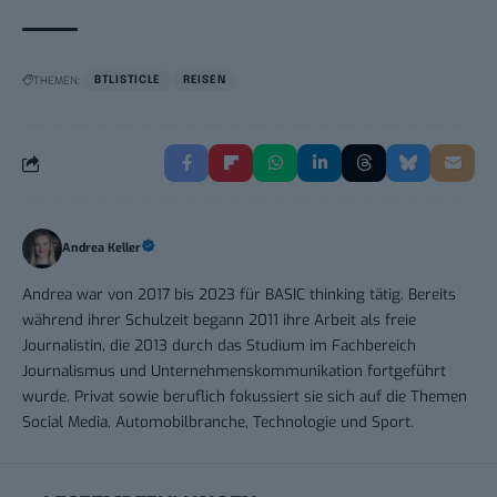
THEMEN:
BTLISTICLE
REISEN
Andrea Keller
Andrea war von 2017 bis 2023 für BASIC thinking tätig. Bereits
während ihrer Schulzeit begann 2011 ihre Arbeit als freie
Journalistin, die 2013 durch das Studium im Fachbereich
Journalismus und Unternehmenskommunikation fortgeführt
wurde. Privat sowie beruflich fokussiert sie sich auf die Themen
Social Media, Automobilbranche, Technologie und Sport.