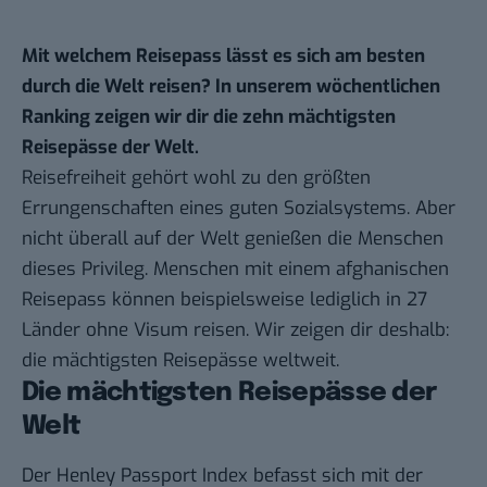
Mit welchem Reisepass lässt es sich am besten
durch die Welt reisen? In unserem
wöchentlichen
Ranking
zeigen wir dir die zehn mächtigsten
Reisepässe der Welt.
Reisefreiheit gehört wohl zu den größten
Errungenschaften eines guten Sozialsystems. Aber
nicht überall auf der Welt genießen die Menschen
dieses Privileg. Menschen mit einem afghanischen
Reisepass können beispielsweise lediglich in 27
Länder ohne Visum reisen. Wir zeigen dir deshalb:
die mächtigsten Reisepässe weltweit.
Die mächtigsten Reisepässe der
Welt
Der
Henley Passport Index
befasst sich mit der