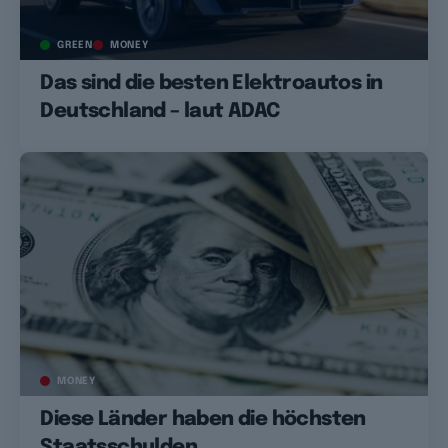
GREEN
MONEY
Das sind die besten Elektroautos in
Deutschland – laut ADAC
MONEY
Diese Länder haben die höchsten
Staatsschulden