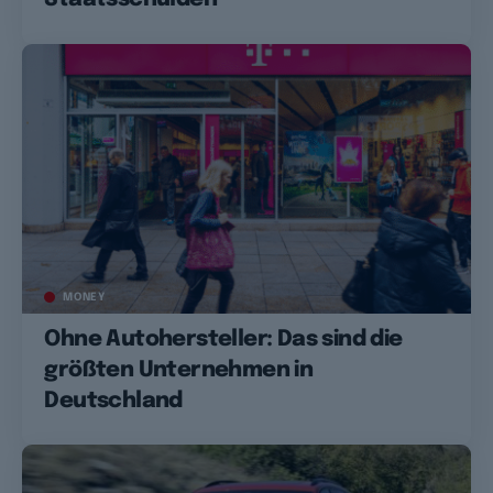
MONEY
Ohne Autohersteller: Das sind die
größten Unternehmen in
Deutschland