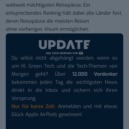
weltweit mächtigsten Reisepässe. Ein
entsprechendes Ranking hält dabei alle Länder fest,
deren Reisepässe die meisten Reisen
ohne vorheriges Visum ermöglichen.
Du willst nicht abgehängt werden, wenn es
um KI, Green Tech und die Tech-Themen von
Morgen geht? Über
12.000 Vordenker
bekommen jeden Tag die wichtigsten News
direkt in die Inbox und sichern sich ihren
Vorsprung.
Nur für kurze Zeit:
Anmelden und mit etwas
Glück Apple AirPods gewinnen!