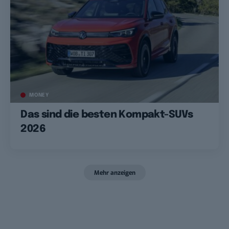
MONEY
Das sind die besten Kompakt-SUVs
2026
Mehr anzeigen