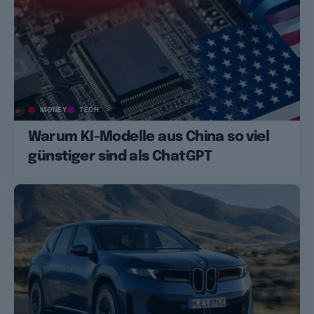
MONEY
TECH
Warum KI-Modelle aus China so viel
günstiger sind als ChatGPT