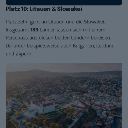
Platz 10: Litauen & Slowakei
Platz zehn geht an Litauen und die Slowakei.
Insgesamt
183
Länder lassen sich mit einem
Reisepass aus diesen beiden Ländern bereisen.
Darunter beispielsweise auch Bulgarien, Lettland
und Zypern.