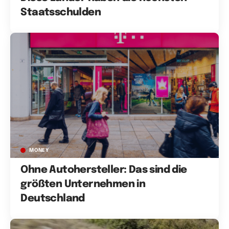
Staatsschulden
MONEY
Ohne Autohersteller: Das sind die
größten Unternehmen in
Deutschland