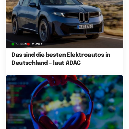
GREEN
MONEY
Das sind die besten Elektroautos in
Deutschland – laut ADAC