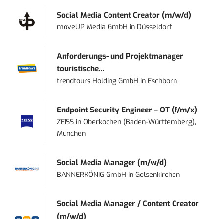
Social Media Content Creator (m/w/d)
moveUP Media GmbH
in
Düsseldorf
Anforderungs- und Projektmanager
touristische...
trendtours Holding GmbH
in
Eschborn
Endpoint Security Engineer – OT (f/m/x)
ZEISS
in
Oberkochen (Baden-Württemberg),
München
Social Media Manager (m/w/d)
BANNERKÖNIG GmbH
in
Gelsenkirchen
Social Media Manager / Content Creator
(m/w/d)