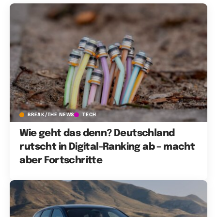
BREAK/THE NEWS
TECH
Wie geht das denn? Deutschland
rutscht in Digital-Ranking ab – macht
aber Fortschritte