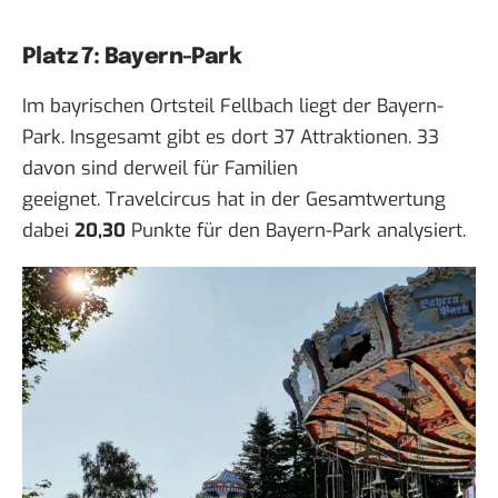
Platz 7: Bayern-Park
Im bayrischen Ortsteil Fellbach liegt der Bayern-
Park. Insgesamt gibt es dort 37 Attraktionen. 33
davon sind derweil für Familien
geeignet. Travelcircus hat in der Gesamtwertung
dabei
20,30
Punkte für den Bayern-Park analysiert.