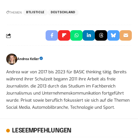
THEMEN:
BTLISTICLE
DEUTSCHLAND
Andrea Keller
Andrea war von 2017 bis 2023 für BASIC thinking tätig. Bereits
während ihrer Schulzeit begann 2011 ihre Arbeit als freie
Journalistin, die 2013 durch das Studium im Fachbereich
Journalismus und Unternehmenskommunikation fortgeführt
wurde. Privat sowie beruflich fokussiert sie sich auf die Themen
Social Media, Automobilbranche, Technologie und Sport.
LESEEMPFEHLUNGEN