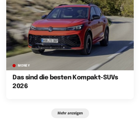
MONEY
Das sind die besten Kompakt-SUVs
2026
Mehr anzeigen