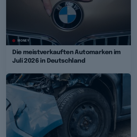
MONEY
Die meistverkauften Automarken im
Juli 2026 in Deutschland