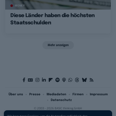
MONEY
Diese Länder haben die höchsten
Staatsschulden
Mehr anzeigen
Über uns
Presse
Mediadaten
Firmen
Impressum
Datenschutz
© 2003 - 2026 BASIC thinking GmbH