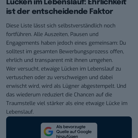
Lücken im Lebenslauf: Ehrlichkeit
ist der entscheidende Faktor
Diese Liste lässt sich selbstverständlich noch
fortführen. Alle Auszeiten, Pausen und
Engagements haben jedoch eines gemeinsam: Du
solltest im gesamten Bewerbungsprozess offen,
ehrlich und transparent mit ihnen umgehen.
Wer versucht, etwaige Lücken im Lebenslauf zu
vertuschen oder zu verschweigen und dabei
erwischt wird, wird als Lügner abgestempelt. Und
das wiederum reduziert die Chancen auf die
Traumstelle viel stärker als eine etwaige Lücke im
Lebenslauf.