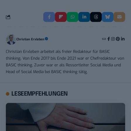
Christian Erxleben
Christian Erxleben arbeitet als freier Redakteur für BASIC
thinking. Von Ende 2017 bis Ende 2021 war er Chefredakteur von
BASIC thinking. Zuvor war er als Ressortleiter Social Media und
Head of Social Media bei BASIC thinking tätig.
LESEEMPFEHLUNGEN