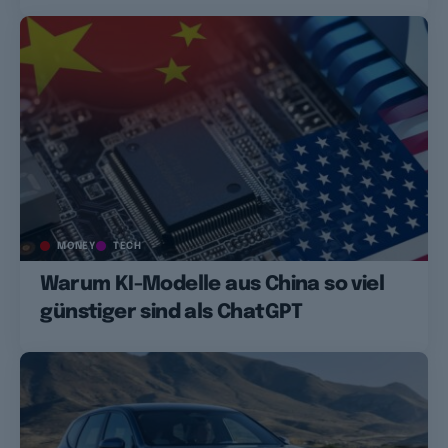
MONEY
TECH
Warum KI-Modelle aus China so viel
günstiger sind als ChatGPT