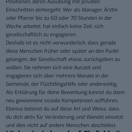
Positionen, deren Ausübung mit privaten
Einschnitten einhergeht. Wer als Manager, Ärztin
oder Pfarrer bis zu 60 oder 70 Stunden in der
Woche arbeitet, hat einfach keine Zeit, sich
gesellschaftlich zu engagieren.
Deshalb ist es nicht verwunderlich, dass gerade
diese Menschen früher oder später an den Punkt
gelangen, der Gesellschaft etwas zurückgeben zu
wollen. Sie nehmen sich eine Auszeit und
engagieren sich über mehrere Monate in der
Gemeinde, der Flüchtlingshilfe oder anderweitig.
Als Erklärung für deine Bewerbung kannst du dann
neu gewonnene soziale Kompetenzen aufführen.
Ebenso betonst du auf diese Art und Weise, dass
du dich aktiv für Veränderung und Wandel einsetzt
und dies nicht auf andere Menschen abschiebst.