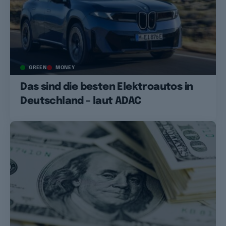
GREEN
MONEY
Das sind die besten Elektroautos in
Deutschland – laut ADAC