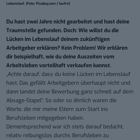
Lebenslauf. (Foto: Pixabay.com / loufre)
Du hast zwei Jahre nicht gearbeitet und hast deine
Traumstelle gefunden. Doch: Wie willst du die
Lücken im Lebenslauf deinem zukünftigen
Arbeitgeber erklären? Kein Problem! Wir erklären
dir beispielhaft, wie du deine Auszeiten vom
Arbeitsleben vorteilhaft verkaufen kannst.
„Achte darauf, dass du keine Lücken im Lebenslauf
hast. Das gefällt Arbeitgebern überhaupt nicht und
dann landet deine Bewerbung ganz schnell auf dem
Absage-Stapel“: So oder so ähnlich waren die
Worte, die mir meine Eltern zum Start ins
Berufsleben mitgegeben haben.
Dementsprechend war ich stets darauf bedacht,
relativ reibungslos durchs Berufsleben zu