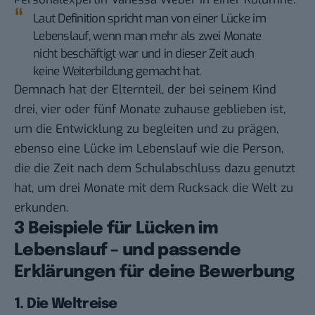
Laut Definition spricht man von einer Lücke im
Lebenslauf, wenn man mehr als zwei Monate
nicht beschäftigt war und in dieser Zeit auch
keine Weiterbildung gemacht hat.
Demnach hat der Elternteil, der bei seinem Kind
drei, vier oder fünf Monate zuhause geblieben ist,
um die Entwicklung zu begleiten und zu prägen,
ebenso eine Lücke im Lebenslauf wie die Person,
die die Zeit nach dem Schulabschluss dazu genutzt
hat, um drei Monate mit dem Rucksack die Welt zu
erkunden.
3 Beispiele für Lücken im
Lebenslauf – und passende
Erklärungen für deine Bewerbung
1. Die Weltreise