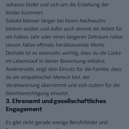
zuhause bleibt und sich um die Erziehung der
Kinder kümmert.
Sobald Männer länger bei ihrem Nachwuchs
bleiben wollen und dafür auch einmal die Arbeit für
ein halbes Jahr oder einen längeren Zeitraum ruhen
lassen, fallen oftmals herablassende Worte.
Deshalb ist es einerseits wichtig, dass du die Lücke
im Lebenslauf in deiner Bewerbung erklärst.
Andererseits zeigt dein Einsatz für die Familie, dass
du ein empathischer Mensch bist, der
Verantwortung übernimmt und sich zudem für die
Gleichberechtigung einsetzt.
3. Ehrenamt und gesellschaftliches
Engagement
Es gibt nicht gerade wenige Berufsfelder und