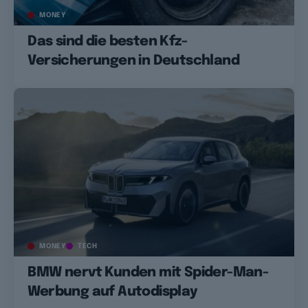
MONEY
Das sind die besten Kfz-
Versicherungen in Deutschland
MONEY
TECH
BMW nervt Kunden mit Spider-Man-
Werbung auf Autodisplay