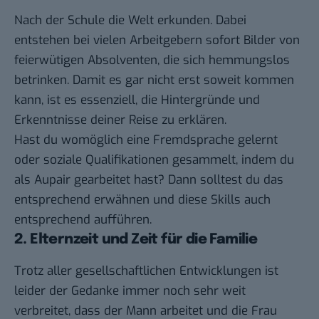
Nach der Schule die Welt erkunden. Dabei
entstehen bei vielen Arbeitgebern sofort Bilder von
feierwütigen Absolventen, die sich hemmungslos
betrinken. Damit es gar nicht erst soweit kommen
kann, ist es essenziell, die Hintergründe und
Erkenntnisse deiner Reise zu erklären.
Hast du womöglich eine Fremdsprache gelernt
oder soziale Qualifikationen gesammelt, indem du
als Aupair gearbeitet hast? Dann solltest du das
entsprechend erwähnen und diese Skills auch
entsprechend aufführen.
2. Elternzeit und Zeit für die Familie
Trotz aller gesellschaftlichen Entwicklungen ist
leider der Gedanke immer noch sehr weit
verbreitet, dass der Mann arbeitet und die Frau