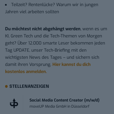
Teilzeit? Rentenlücke? Warum wir in jungen
Jahren viel arbeiten sollten
Du möchtest nicht abgehängt werden
, wenn es um
KI, Green Tech und die Tech-Themen von Morgen
geht? Über 12.000 smarte Leser bekommen jeden
Tag UPDATE, unser Tech-Briefing mit den
wichtigsten News des Tages – und sichern sich
damit ihren Vorsprung.
Hier kannst du dich
kostenlos anmelden.
STELLENANZEIGEN
Social Media Content Creator (m/w/d)
moveUP Media GmbH
in
Düsseldorf