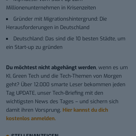
Millionenunternehmen in Krisenzeiten
Gründer mit Migrationshintergrund: Die
Herausforderungen in Deutschland
Deutschland: Das sind die 10 besten Städte, um
ein Start-up zu gründen
Du möchtest nicht abgehängt werden
, wenn es um
KI, Green Tech und die Tech-Themen von Morgen
geht? Über 12.000 smarte Leser bekommen jeden
Tag UPDATE, unser Tech-Briefing mit den
wichtigsten News des Tages – und sichern sich
damit ihren Vorsprung.
Hier kannst du dich
kostenlos anmelden.