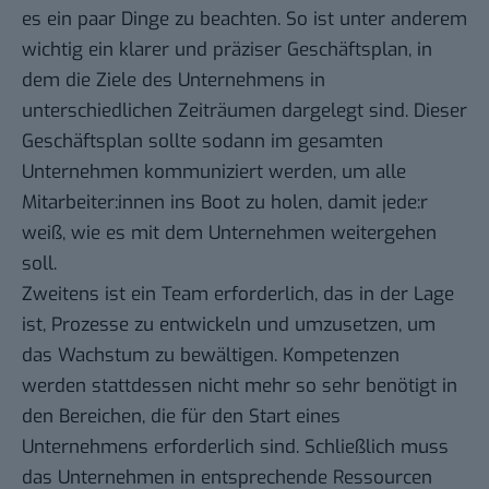
es ein paar Dinge zu beachten. So ist unter anderem
wichtig ein klarer und präziser Geschäftsplan, in
dem die Ziele des Unternehmens in
unterschiedlichen Zeiträumen dargelegt sind. Dieser
Geschäftsplan sollte sodann im gesamten
Unternehmen kommuniziert werden, um alle
Mitarbeiter:innen ins Boot zu holen, damit jede:r
weiß, wie es mit dem Unternehmen weitergehen
soll.
Zweitens ist ein Team erforderlich, das in der Lage
ist, Prozesse zu entwickeln und umzusetzen, um
das Wachstum zu bewältigen. Kompetenzen
werden stattdessen nicht mehr so sehr benötigt in
den Bereichen, die für den Start eines
Unternehmens erforderlich sind. Schließlich muss
das Unternehmen in entsprechende Ressourcen