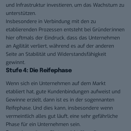
und Infrastruktur investieren, um das Wachstum zu
unterstützen.
Insbesondere in Verbindung mit den zu
etablierenden Prozessen entsteht bei Gründer:innen
hier oftmals der Eindruck, dass das Unternehmen
an Agilität verliert, während es auf der anderen
Seite an Stabilität und Widerstandsfähigkeit
gewinnt.
Stufe 4: Die Reifephase
Wenn sich ein Unternehmen auf dem Markt
etabliert hat, gute Kundenbindungen aufweist und
Gewinne erzielt, dann ist es in der sogennanten
Reifephase. Und dies kann, insbesondere wenn
vermeintlich alles gut läuft, eine sehr gefährliche
Phase für ein Unternehmen sein.