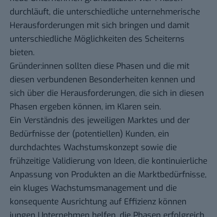
durchläuft, die unterschiedliche unternehmerische
Herausforderungen mit sich bringen und damit
unterschiedliche Möglichkeiten des Scheiterns
bieten.
Gründer:innen sollten diese Phasen und die mit
diesen verbundenen Besonderheiten kennen und
sich über die Herausforderungen, die sich in diesen
Phasen ergeben können, im Klaren sein.
Ein Verständnis des jeweiligen Marktes und der
Bedürfnisse der (potentiellen) Kunden, ein
durchdachtes Wachstumskonzept sowie die
frühzeitige Validierung von Ideen, die kontinuierliche
Anpassung von Produkten an die Marktbedürfnisse,
ein kluges Wachstumsmanagement und die
konsequente Ausrichtung auf Effizienz können
jungen Unternehmen helfen, die Phasen erfolgreich