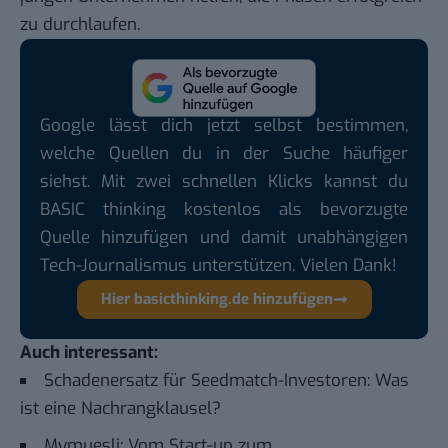
zu durchlaufen.
Google lässt dich jetzt selbst bestimmen,
welche Quellen du in der Suche häufiger
siehst. Mit zwei schnellen Klicks kannst du
BASIC thinking kostenlos als bevorzugte
Quelle hinzufügen und damit unabhängigen
Tech-Journalismus unterstützen. Vielen Dank!
Hier basicthinking.de hinzufügen
Auch interessant:
Schadenersatz für Seedmatch-Investoren: Was
ist eine Nachrangklausel?
Mymuesli: Vom Start-up zum