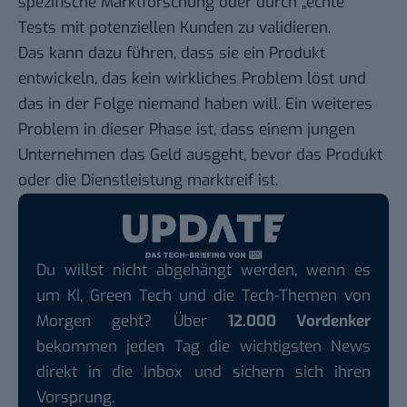
spezifische Marktforschung oder durch „echte“
Tests mit potenziellen Kunden zu validieren.
Das kann dazu führen, dass sie ein Produkt
entwickeln, das kein wirkliches Problem löst und
das in der Folge niemand haben will. Ein weiteres
Problem in dieser Phase ist, dass einem jungen
Unternehmen das Geld ausgeht, bevor das Produkt
oder die Dienstleistung marktreif ist.
Du willst nicht abgehängt werden, wenn es
um KI, Green Tech und die Tech-Themen von
Morgen geht? Über
12.000 Vordenker
bekommen jeden Tag die wichtigsten News
direkt in die Inbox und sichern sich ihren
Vorsprung.