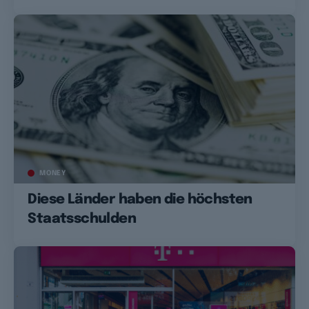
MONEY
Diese Länder haben die höchsten
Staatsschulden