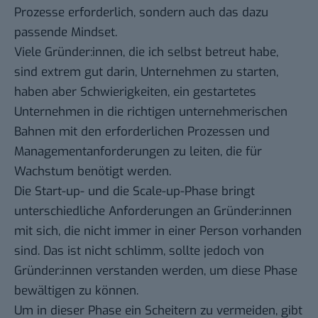
Prozesse erforderlich, sondern auch das dazu
passende Mindset.
Viele Gründer:innen, die ich selbst betreut habe,
sind extrem gut darin, Unternehmen zu starten,
haben aber Schwierigkeiten, ein gestartetes
Unternehmen in die richtigen unternehmerischen
Bahnen mit den erforderlichen Prozessen und
Managementanforderungen zu leiten, die für
Wachstum benötigt werden.
Die Start-up- und die Scale-up-Phase bringt
unterschiedliche Anforderungen an Gründer:innen
mit sich, die nicht immer in einer Person vorhanden
sind. Das ist nicht schlimm, sollte jedoch von
Gründer:innen verstanden werden, um diese Phase
bewältigen zu können.
Um in dieser Phase ein Scheitern zu vermeiden, gibt