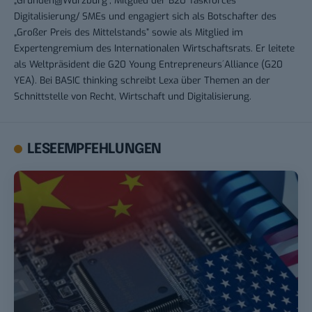
Digitalisierung/ SMEs und engagiert sich als Botschafter des
„Großer Preis des Mittelstands” sowie als Mitglied im
Expertengremium des Internationalen Wirtschaftsrats. Er leitete
als Weltpräsident die G20 Young Entrepreneurs´Alliance (G20
YEA). Bei BASIC thinking schreibt Lexa über Themen an der
Schnittstelle von Recht, Wirtschaft und Digitalisierung.
LESEEMPFEHLUNGEN