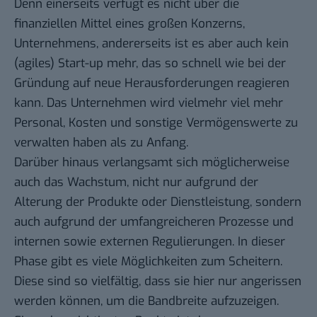
Denn einerseits verfügt es nicht über die
finanziellen Mittel eines großen Konzerns,
Unternehmens, andererseits ist es aber auch kein
(agiles) Start-up mehr, das so schnell wie bei der
Gründung auf neue Herausforderungen reagieren
kann. Das Unternehmen wird vielmehr viel mehr
Personal, Kosten und sonstige Vermögenswerte zu
verwalten haben als zu Anfang.
Darüber hinaus verlangsamt sich möglicherweise
auch das Wachstum, nicht nur aufgrund der
Alterung der Produkte oder Dienstleistung, sondern
auch aufgrund der umfangreicheren Prozesse und
internen sowie externen Regulierungen. In dieser
Phase gibt es viele Möglichkeiten zum Scheitern.
Diese sind so vielfältig, dass sie hier nur angerissen
werden können, um die Bandbreite aufzuzeigen.