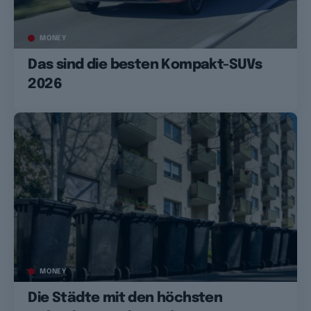
MONEY
Das sind die besten Kompakt-SUVs
2026
MONEY
Die Städte mit den höchsten