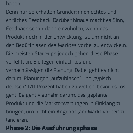
haben.
Denn nur so erhalten Gründer:innen echtes und
ehrliches Feedback. Darüber hinaus macht es Sinn,
Feedback schon dann einzuholen, wenn das
Produkt noch in der Entwicklung ist, um nicht an
den Bedürfnissen des Marktes vorbei zu entwickeln.
Die meisten Start-ups jedoch gehen diese Phase
verfehlt an. Sie legen einfach los und
vernachlässigen die Planung. Dabei geht es nicht
darum, Planungen „aufzublasen“ und „typisch
deutsch“ 120 Prozent haben zu wollen, bevor es los
geht. Es geht vielmehr darum, das geplante
Produkt und die Markterwartungen in Einklang zu
bringen, um nicht ein Angebot „am Markt vorbei“ zu
lancieren.
Phase 2: Die Ausführungsphase