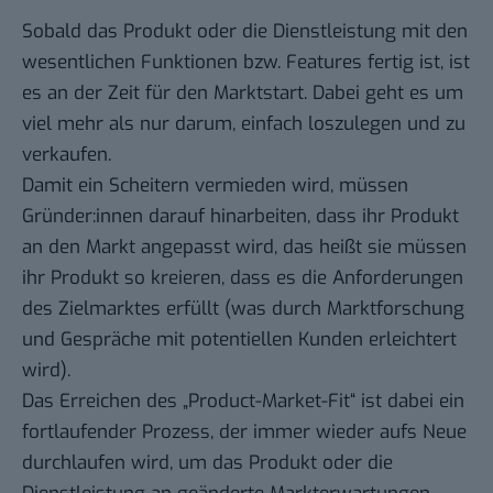
Sobald das Produkt oder die Dienstleistung mit den
wesentlichen Funktionen bzw. Features fertig ist, ist
es an der Zeit für den Marktstart. Dabei geht es um
viel mehr als nur darum, einfach loszulegen und zu
verkaufen.
Damit ein Scheitern vermieden wird, müssen
Gründer:innen darauf hinarbeiten, dass ihr Produkt
an den Markt angepasst wird, das heißt sie müssen
ihr Produkt so kreieren, dass es die Anforderungen
des Zielmarktes erfüllt (was durch Marktforschung
und Gespräche mit potentiellen Kunden erleichtert
wird).
Das Erreichen des „Product-Market-Fit“ ist dabei ein
fortlaufender Prozess, der immer wieder aufs Neue
durchlaufen wird, um das Produkt oder die