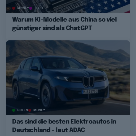
MONEY
TECH
Warum KI-Modelle aus China so viel
günstiger sind als ChatGPT
GREEN
MONEY
Das sind die besten Elektroautos in
Deutschland – laut ADAC