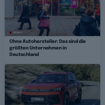
MONEY
Ohne Autohersteller: Das sind die
größten Unternehmen in
Deutschland