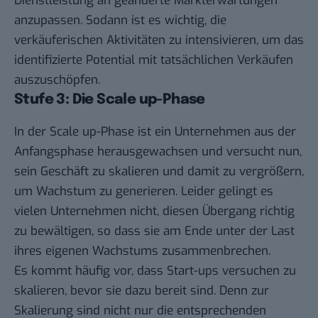
Dienstleistung an geänderte Markterwartungen
anzupassen. Sodann ist es wichtig, die
verkäuferischen Aktivitäten zu intensivieren, um das
identifizierte Potential mit tatsächlichen Verkäufen
auszuschöpfen.
Stufe 3: Die Scale up-Phase
In der Scale up-Phase ist ein Unternehmen aus der
Anfangsphase herausgewachsen und versucht nun,
sein Geschäft zu skalieren und damit zu vergrößern,
um Wachstum zu generieren. Leider gelingt es
vielen Unternehmen nicht, diesen Übergang richtig
zu bewältigen, so dass sie am Ende unter der Last
ihres eigenen Wachstums zusammenbrechen.
Es kommt häufig vor, dass Start-ups versuchen zu
skalieren, bevor sie dazu bereit sind. Denn zur
Skalierung sind nicht nur die entsprechenden