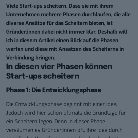
Viele Start-ups scheitern. Dass sie mit ihrem
Unternehmen mehrere Phasen durchlaufen, die alle
diverse Ansätze für das Scheitern bieten, ist
Gründer:innen dabei nicht immer klar. Deshalb will
ich in diesem Artikel einen Blick auf die Phasen
werfen und diese mit Ansätzen des Scheiterns in
Verbindung bringen.
In diesen vier Phasen können
Start-ups scheitern
Phase 1: Die Entwicklungsphase
Die Entwicklungsphase beginnt mit einer Idee.
Jedoch wird hier schon oftmals die Grundlage für
ein Scheitern legen. Denn in dieser Phase
versäumen es Gründer:innen oft, ihre Idee durch