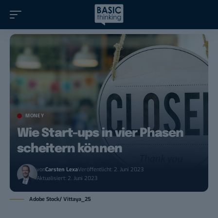
MONEY
Wie Start-ups in vier Phasen
scheitern können
von
Carsten Lexa
Veröffentlicht: 2. Juni 2023
Aktualisiert: 2. Juni 2023
Adobe Stock/ Vittaya_25