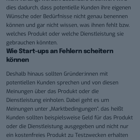
dies dadurch, dass potentielle Kunden ihre eigenen
Wünsche oder Bedürfnisse nicht genau benennen
können und gar nicht wissen, was ihnen fehlt bzw.
welches Produkt oder welche Dienstleistung sie
gebrauchen könnten.
Wie Start-ups an Fehlern scheitern
können
Deshalb hinaus sollten Gründer:innen mit
potentiellen Kunden sprechen und von diesen
Meinungen über das Produkt oder die
Dienstleistung einholen. Dabei geht es um
Meinungen unter „Marktbedingungen“, das heißt
Kunden sollten beispielsweise Geld für das Produkt
oder die Dienstleistung ausgegeben und nicht nur
ein kostenfreies Produkt zu Testzwecken erhalten