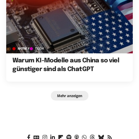
MONEY
TECH
Warum KI-Modelle aus China so viel
günstiger sind als ChatGPT
Mehr anzeigen