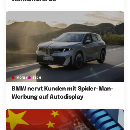
MONEY
TECH
BMW nervt Kunden mit Spider-Man-
Werbung auf Autodisplay