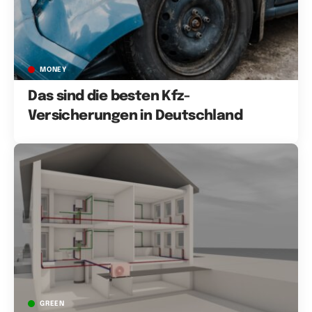
MONEY
Das sind die besten Kfz-
Versicherungen in Deutschland
GREEN