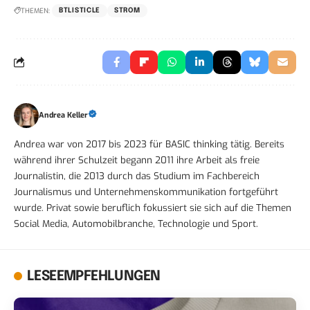
THEMEN:
BTLISTICLE
STROM
Andrea Keller
Andrea war von 2017 bis 2023 für BASIC thinking tätig. Bereits
während ihrer Schulzeit begann 2011 ihre Arbeit als freie
Journalistin, die 2013 durch das Studium im Fachbereich
Journalismus und Unternehmenskommunikation fortgeführt
wurde. Privat sowie beruflich fokussiert sie sich auf die Themen
Social Media, Automobilbranche, Technologie und Sport.
LESEEMPFEHLUNGEN