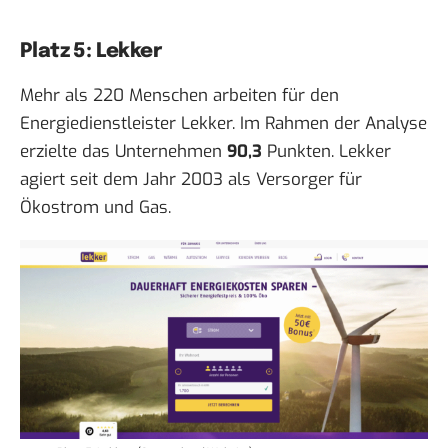
Platz 5: Lekker
Mehr als 220 Menschen arbeiten für den
Energiedienstleister Lekker. Im Rahmen der Analyse
erzielte das Unternehmen
90,3
Punkten. Lekker
agiert seit dem Jahr 2003 als Versorger für
Ökostrom und Gas.