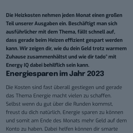
Die Heizkosten nehmen jeden Monat einen großen
Teil unserer Ausgaben ein. Beschäftigt man sich
ausführlicher mit dem Thema, fällt schnell auf,
dass gerade beim Heizen effizient gespart werden
kann. Wir zeigen dir, wie du dein Geld trotz warmem
Zuhause zusammenhältst und wie dir
tado°
mit
Energy IQ dabei behilflich sein kann.
Energiesparen im Jahr 2023
Die Kosten sind fast überall gestiegen und gerade
das Thema Energie macht vielen zu schaffen.
Selbst wenn du gut über die Runden kommst,
freust du dich natürlich, Energie sparen zu können
und somit am Ende des Monats mehr Geld auf dem
Konto zu haben. Dabei helfen können dir smarte