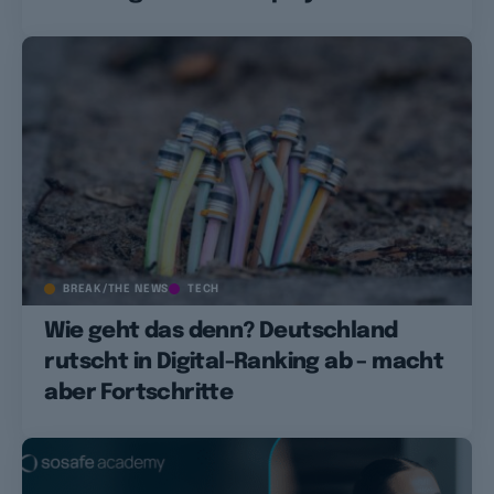
BREAK/THE NEWS
TECH
Wie geht das denn? Deutschland
rutscht in Digital-Ranking ab – macht
aber Fortschritte