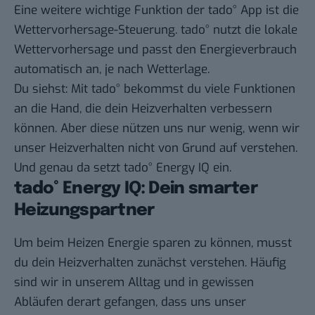
Eine weitere wichtige Funktion der tado° App ist die
Wettervorhersage-Steuerung. tado° nutzt die lokale
Wettervorhersage und passt den Energieverbrauch
automatisch an, je nach Wetterlage.
Du siehst: Mit
tado°
bekommst du viele Funktionen
an die Hand, die dein Heizverhalten verbessern
können. Aber diese nützen uns nur wenig, wenn wir
unser Heizverhalten nicht von Grund auf verstehen.
Und genau da setzt tado° Energy IQ ein.
tado° Energy IQ: Dein smarter
Heizungspartner
Um beim Heizen Energie sparen zu können, musst
du dein Heizverhalten zunächst verstehen. Häufig
sind wir in unserem Alltag und in gewissen
Abläufen derart gefangen, dass uns unser