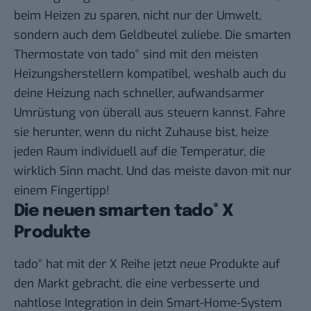
beim Heizen zu sparen, nicht nur der Umwelt,
sondern auch dem Geldbeutel zuliebe. Die
smarten
Thermostate von tado°
sind mit den meisten
Heizungsherstellern kompatibel, weshalb auch du
deine Heizung nach schneller, aufwandsarmer
Umrüstung von überall aus steuern kannst. Fahre
sie herunter, wenn du nicht Zuhause bist, heize
jeden Raum individuell auf die Temperatur, die
wirklich Sinn macht. Und das meiste davon mit nur
einem Fingertipp!
Die neuen smarten tado° X
Produkte
tado° hat mit der X Reihe jetzt neue Produkte auf
den Markt gebracht, die eine verbesserte und
nahtlose Integration in dein Smart-Home-System