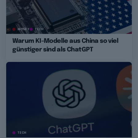
MONEY
TECH
Warum KI-Modelle aus China so viel
günstiger sind als ChatGPT
TECH