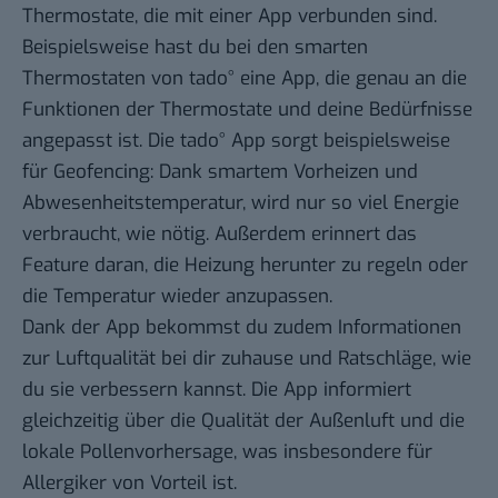
Thermostate, die mit einer App verbunden sind.
Beispielsweise hast du bei den
smarten
Thermostaten von tado°
eine App, die genau an die
Funktionen der Thermostate und deine Bedürfnisse
angepasst ist. Die tado° App sorgt beispielsweise
für Geofencing: Dank smartem Vorheizen und
Abwesenheitstemperatur, wird nur so viel Energie
verbraucht, wie nötig. Außerdem erinnert das
Feature daran, die Heizung herunter zu regeln oder
die Temperatur wieder anzupassen.
Dank der App bekommst du zudem Informationen
zur Luftqualität bei dir zuhause und Ratschläge, wie
du sie verbessern kannst. Die App informiert
gleichzeitig über die Qualität der Außenluft und die
lokale Pollenvorhersage, was insbesondere für
Allergiker von Vorteil ist.