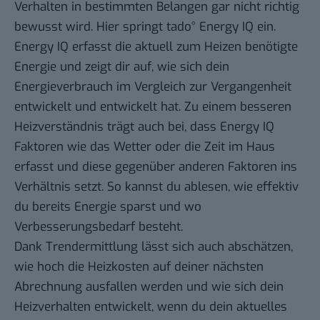
Verhalten in bestimmten Belangen gar nicht richtig
bewusst wird. Hier springt tado° Energy IQ ein.
Energy IQ erfasst die aktuell zum Heizen benötigte
Energie und zeigt dir auf, wie sich dein
Energieverbrauch im Vergleich zur Vergangenheit
entwickelt und entwickelt hat. Zu einem besseren
Heizverständnis trägt auch bei, dass Energy IQ
Faktoren wie das Wetter oder die Zeit im Haus
erfasst und diese gegenüber anderen Faktoren ins
Verhältnis setzt. So kannst du ablesen, wie effektiv
du bereits Energie sparst und wo
Verbesserungsbedarf besteht.
Dank Trendermittlung lässt sich auch abschätzen,
wie hoch die Heizkosten auf deiner nächsten
Abrechnung ausfallen werden und wie sich dein
Heizverhalten entwickelt, wenn du dein aktuelles