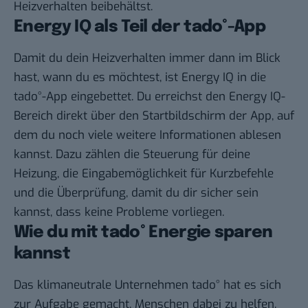
Heizverhalten beibehältst.
Energy IQ als Teil der tado°-App
Damit du dein Heizverhalten immer dann im Blick
hast, wann du es möchtest, ist Energy IQ in die
tado°-App eingebettet. Du erreichst den Energy IQ-
Bereich direkt über den Startbildschirm der App, auf
dem du noch viele weitere Informationen ablesen
kannst. Dazu zählen die Steuerung für deine
Heizung, die Eingabemöglichkeit für Kurzbefehle
und die Überprüfung, damit du dir sicher sein
kannst, dass keine Probleme vorliegen.
Wie du mit tado° Energie sparen
kannst
Das klimaneutrale Unternehmen tado° hat es sich
zur Aufgabe gemacht, Menschen dabei zu helfen,