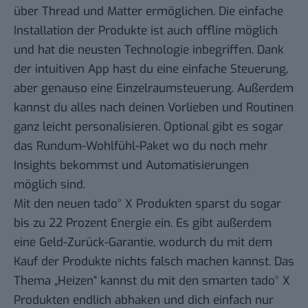
über Thread und Matter ermöglichen. Die einfache
Installation der Produkte ist auch offline möglich
und hat die neusten Technologie inbegriffen. Dank
der intuitiven App hast du eine einfache Steuerung,
aber genauso eine Einzelraumsteuerung. Außerdem
kannst du alles nach deinen Vorlieben und Routinen
ganz leicht personalisieren. Optional gibt es sogar
das Rundum-Wohlfühl-Paket wo du noch mehr
Insights bekommst und Automatisierungen
möglich sind.
Mit den neuen tado° X Produkten sparst du sogar
bis zu 22 Prozent Energie ein. Es gibt außerdem
eine Geld-Zurück-Garantie, wodurch du mit dem
Kauf der Produkte nichts falsch machen kannst. Das
Thema „Heizen“ kannst du mit den smarten tado° X
Produkten endlich abhaken und dich einfach nur