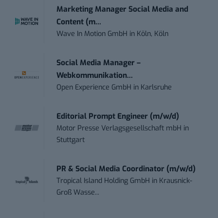
Marketing Manager Social Media and
Content (m...
Wave In Motion GmbH
in
Köln, Köln
Social Media Manager –
Webkommunikation...
Open Experience GmbH
in
Karlsruhe
Editorial Prompt Engineer (m/w/d)
Motor Presse Verlagsgesellschaft mbH
in
Stuttgart
PR & Social Media Coordinator (m/w/d)
Tropical Island Holding GmbH
in
Krausnick-
Groß Wasse...