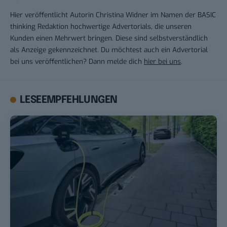
Hier veröffentlicht Autorin Christina Widner im Namen der BASIC
thinking Redaktion hochwertige Advertorials, die unseren
Kunden einen Mehrwert bringen. Diese sind selbstverständlich
als Anzeige gekennzeichnet. Du möchtest auch ein Advertorial
bei uns veröffentlichen? Dann melde dich
hier bei uns
.
LESEEMPFEHLUNGEN