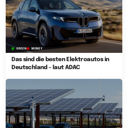
GREEN
MONEY
Das sind die besten Elektroautos in
Deutschland – laut ADAC