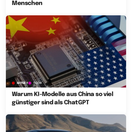
Menschen
MONEY
TECH
Warum KI-Modelle aus China so viel
günstiger sind als ChatGPT