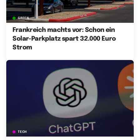
GREEN
Frankreich machts vor: Schon ein
Solar-Parkplatz spart 32.000 Euro
Strom
TECH