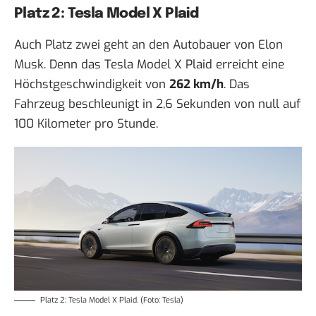
Platz 2: Tesla Model X Plaid
Auch Platz zwei geht an den Autobauer von Elon
Musk. Denn das
Tesla Model X Plaid
erreicht eine
Höchstgeschwindigkeit von
262 km/h
. Das
Fahrzeug beschleunigt in 2,6 Sekunden von null auf
100 Kilometer pro Stunde.
Platz 2: Tesla Model X Plaid. (Foto: Tesla)