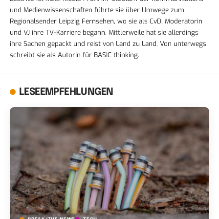
und Medienwissenschaften führte sie über Umwege zum
Regionalsender Leipzig Fernsehen, wo sie als CvD, Moderatorin
und VJ ihre TV-Karriere begann. Mittlerweile hat sie allerdings
ihre Sachen gepackt und reist von Land zu Land. Von unterwegs
schreibt sie als Autorin für BASIC thinking.
LESEEMPFEHLUNGEN