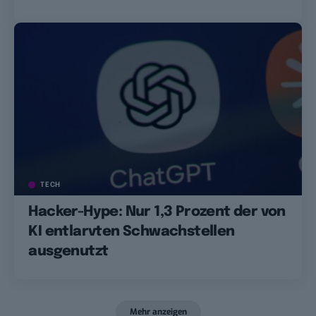
TECH
Hacker-Hype: Nur 1,3 Prozent der von
KI entlarvten Schwachstellen
ausgenutzt
Mehr anzeigen