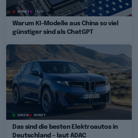
MONEY
TECH
Warum KI-Modelle aus China so viel
günstiger sind als ChatGPT
GREEN
MONEY
Das sind die besten Elektroautos in
Deutschland – laut ADAC