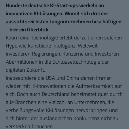
Hunderte deutsche KI-Start-ups werkeln an
innovativen KI-Lösungen. Womit sich drei der
aussichtsreichsten Jungunternehmen beschäftigen
– hier ein Überblick.
Kaum eine Technologie erlebt derzeit einen solchen
Hype wie künstliche Intelligenz. Weltweit
investieren Regierungen, Konzerne und Investoren
Abermillionen in die Schlüsseltechnologie der
digitalen Zukunft.
Insbesondere die USA und China ziehen immer
wieder mit KI-Innovationen die Aufmerksamkeit auf
sich. Doch auch Deutschland beheimatet quer durch
alle Branchen eine Vielzahl an Unternehmen, die
verheißungsvolle KI-Lösungen hervorbringen und
sich hinter der ausländischen Konkurrenz nicht zu
verstecken brauchen.