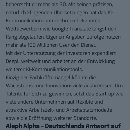
beherrscht er mehr als 30. Mit seinen präzisen,
natürlich klingenden Übersetzungen hat das KI-
Kommunikationsunternehmen bekannten
Wettbewerbern wie Google Translate längst den
Rang abgelaufen. Eigenen Angaben zufolge nutzen
mehr als 100 Millionen User den Dienst.
Mit der Unterstützung der Investoren expandiert
DeepL weltweit und arbeitet an der Entwicklung
weiterer KI-Kommunikationstools.
Einzig der Fachkräftemangel könnte die
Wachstums- und Innovationsziele ausbremsen. Um
Talente für sich zu gewinnen, setzt das Start-up wie
viele andere Unternehmen auf flexible und
attraktive Arbeitszeit- und Arbeitsplatzmodelle
sowie die Eröffnung weiterer Standorte.
Aleph Alpha – Deutschlands Antwort auf