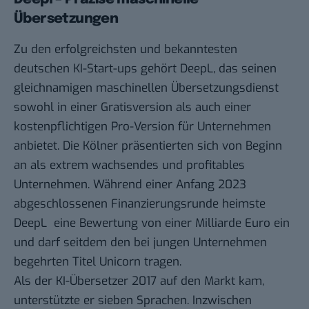
Übersetzungen
Zu den erfolgreichsten und bekanntesten
deutschen KI-Start-ups gehört DeepL, das seinen
gleichnamigen maschinellen Übersetzungsdienst
sowohl in einer Gratisversion als auch einer
kostenpflichtigen Pro-Version für Unternehmen
anbietet. Die Kölner präsentierten sich von Beginn
an als extrem wachsendes und profitables
Unternehmen. Während einer Anfang 2023
abgeschlossenen Finanzierungsrunde heimste
DeepL
eine Bewertung von einer Milliarde Euro ein
und darf seitdem den bei jungen Unternehmen
begehrten Titel Unicorn tragen.
Als der KI-Übersetzer 2017 auf den Markt kam,
unterstützte er sieben Sprachen. Inzwischen