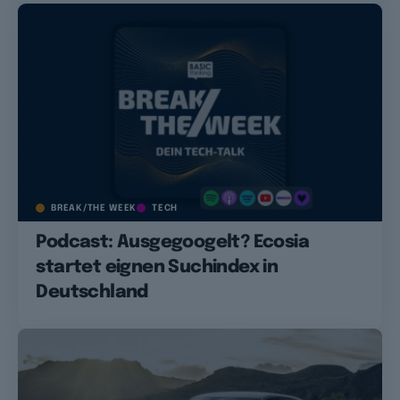
BREAK/THE WEEK
TECH
Podcast: Ausgegoogelt? Ecosia
startet eignen Suchindex in
Deutschland