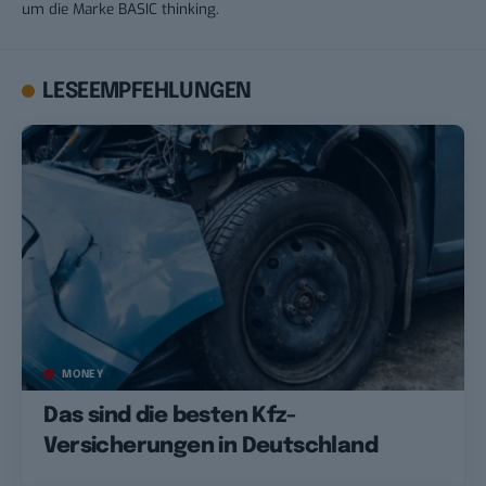
um die Marke BASIC thinking.
LESEEMPFEHLUNGEN
MONEY
Das sind die besten Kfz-
Versicherungen in Deutschland