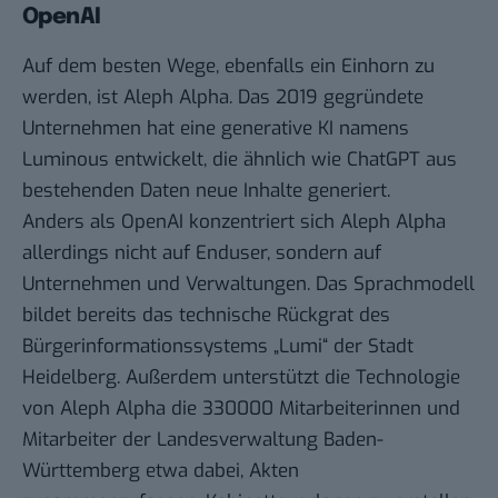
OpenAI
Auf dem besten Wege, ebenfalls ein Einhorn zu
werden, ist Aleph Alpha. Das 2019 gegründete
Unternehmen hat eine generative KI namens
Luminous entwickelt, die ähnlich wie ChatGPT aus
bestehenden Daten neue Inhalte generiert.
Anders als OpenAI konzentriert sich Aleph Alpha
allerdings nicht auf Enduser, sondern auf
Unternehmen und Verwaltungen. Das Sprachmodell
bildet bereits das technische Rückgrat des
Bürgerinformationssystems „Lumi“ der Stadt
Heidelberg. Außerdem unterstützt die Technologie
von Aleph Alpha die 330000 Mitarbeiterinnen und
Mitarbeiter der Landesverwaltung Baden-
Württemberg etwa dabei, Akten