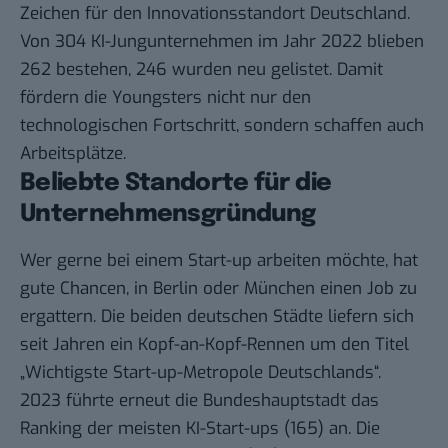
Zeichen für den Innovationsstandort Deutschland.
Von 304 KI-Jungunternehmen im Jahr 2022 blieben
262 bestehen, 246 wurden neu gelistet. Damit
fördern die Youngsters nicht nur den
technologischen Fortschritt, sondern schaffen auch
Arbeitsplätze.
Beliebte Standorte für die
Unternehmensgründung
Wer gerne bei einem Start-up arbeiten möchte, hat
gute Chancen, in Berlin oder München einen Job zu
ergattern. Die beiden deutschen Städte liefern sich
seit Jahren ein Kopf-an-Kopf-Rennen um den Titel
„Wichtigste Start-up-Metropole Deutschlands“.
2023 führte erneut die Bundeshauptstadt das
Ranking der meisten KI-Start-ups (165) an. Die