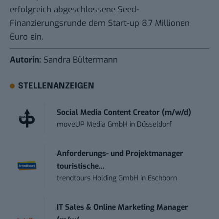
erfolgreich abgeschlossene Seed-
Finanzierungsrunde dem Start-up 8,7 Millionen
Euro ein.
Autorin:
Sandra Bültermann
STELLENANZEIGEN
Social Media Content Creator (m/w/d)
moveUP Media GmbH
in
Düsseldorf
Anforderungs- und Projektmanager
touristische...
trendtours Holding GmbH
in
Eschborn
IT Sales & Online Marketing Manager