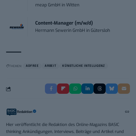
meap GmbH
in
Witten
Content-Manager (m/w/d)
Hermann Sewerin GmbH
in
Gütersloh
THEMEN:
ADFREE
ARBEIT
KÜNSTLICHE INTELLIGENZ
Redaktion
Hier veröffentlicht die Redaktion des Online-Magazins BASIC
thinking Ankündigungen, Interviews, Beiträge und Artikel rund