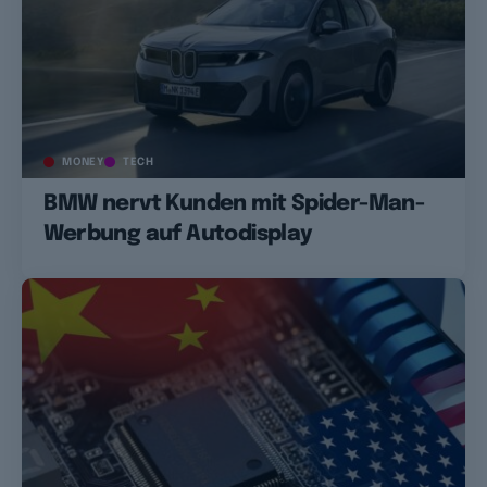
MONEY
TECH
BMW nervt Kunden mit Spider-Man-
Werbung auf Autodisplay