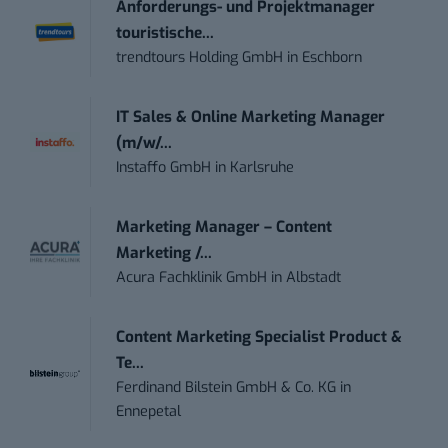
Anforderungs- und Projektmanager
touristische...
trendtours Holding GmbH
in
Eschborn
IT Sales & Online Marketing Manager
(m/w/...
Instaffo GmbH
in
Karlsruhe
Marketing Manager – Content
Marketing /...
Acura Fachklinik GmbH
in
Albstadt
Content Marketing Specialist Product &
Te...
Ferdinand Bilstein GmbH & Co. KG
in
Ennepetal