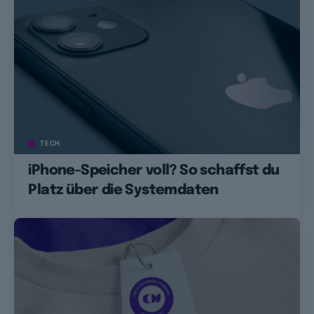
TECH
iPhone-Speicher voll? So schaffst du
Platz über die Systemdaten