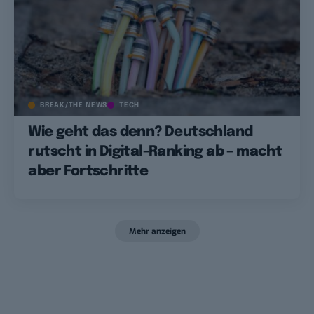
BREAK/THE NEWS
TECH
Wie geht das denn? Deutschland
rutscht in Digital-Ranking ab – macht
aber Fortschritte
Mehr anzeigen