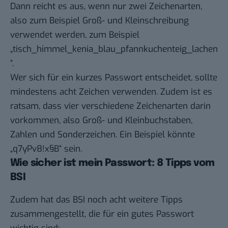
Dann reicht es aus, wenn nur zwei Zeichenarten,
also zum Beispiel Groß- und Kleinschreibung
verwendet werden, zum Beispiel
„tisch_himmel_kenia_blau_pfannkuchenteig_lachen
“.
Wer sich für ein kurzes Passwort entscheidet, sollte
mindestens acht Zeichen verwenden. Zudem ist es
ratsam, dass vier verschiedene Zeichenarten darin
vorkommen, also Groß- und Kleinbuchstaben,
Zahlen und Sonderzeichen. Ein Beispiel könnte
„q7yPv8!x§B“ sein.
Wie sicher ist mein Passwort: 8 Tipps vom
BSI
Zudem hat das BSI noch acht weitere Tipps
zusammengestellt, die für ein gutes Passwort