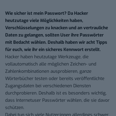
Wie sicher ist mein Passwort? Da Hacker
heutzutage viele Möglichkeiten haben,
Verschlüsselungen zu knacken und an vertrauliche
Daten zu gelangen, sollten User ihre Passwörter
mit Bedacht wählen. Deshalb haben wir acht Tipps
für euch, wie ihr ein sicheres Kennwort erstellt.
Hacker haben heutzutage Werkzeuge, die
vollautomatisch alle möglichen Zeichen- und
Zahlenkombinationen ausprobieren, ganze
Wörterbücher testen oder bereits veröffentlichte
Zugangsdaten bei verschiedenen Diensten
durchprobieren. Deshalb ist es besonders wichtig,
dass Internetuser Passwörter wählen, die sie davor
schützen.
Dabei tun sich viele Nutzer:innen allerdings schwer.