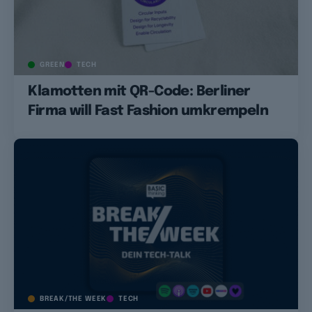
GREEN
TECH
Klamotten mit QR-Code: Berliner
Firma will Fast Fashion umkrempeln
BREAK/THE WEEK
TECH