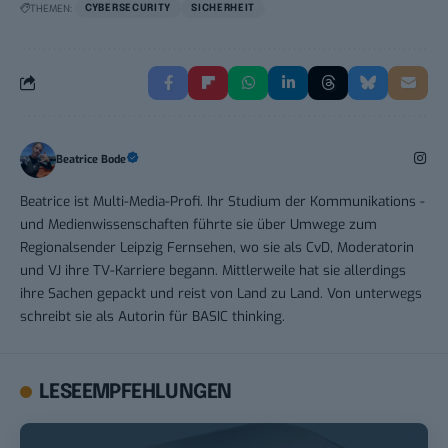
THEMEN:
CYBERSECURITY
SICHERHEIT
Beatrice Bode
Beatrice ist Multi-Media-Profi. Ihr Studium der Kommunikations -
und Medienwissenschaften führte sie über Umwege zum
Regionalsender Leipzig Fernsehen, wo sie als CvD, Moderatorin
und VJ ihre TV-Karriere begann. Mittlerweile hat sie allerdings
ihre Sachen gepackt und reist von Land zu Land. Von unterwegs
schreibt sie als Autorin für BASIC thinking.
LESEEMPFEHLUNGEN