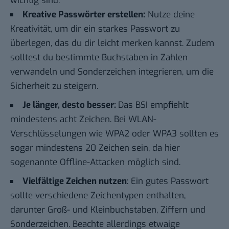
wichtig sind:
Kreative Passwörter erstellen:
Nutze deine
Kreativität, um dir ein starkes Passwort zu
überlegen, das du dir leicht merken kannst. Zudem
solltest du bestimmte Buchstaben in Zahlen
verwandeln und Sonderzeichen integrieren, um die
Sicherheit zu steigern.
Je länger, desto besser:
Das BSI empfiehlt
mindestens acht Zeichen. Bei WLAN-
Verschlüsselungen wie WPA2 oder WPA3 sollten es
sogar mindestens 20 Zeichen sein, da hier
sogenannte Offline-Attacken möglich sind.
Vielfältige Zeichen nutzen
: Ein gutes Passwort
sollte verschiedene Zeichentypen enthalten,
darunter Groß- und Kleinbuchstaben, Ziffern und
Sonderzeichen. Beachte allerdings etwaige