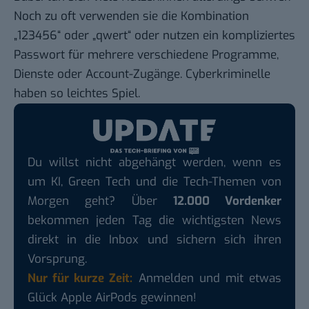
Noch zu oft verwenden sie die Kombination
„123456“ oder „qwert“ oder nutzen ein kompliziertes
Passwort für mehrere verschiedene Programme,
Dienste oder Account-Zugänge. Cyberkriminelle
haben so leichtes Spiel.
Du willst nicht abgehängt werden, wenn es
um KI, Green Tech und die Tech-Themen von
Morgen geht? Über
12.000 Vordenker
bekommen jeden Tag die wichtigsten News
direkt in die Inbox und sichern sich ihren
Vorsprung.
Nur für kurze Zeit:
Anmelden und mit etwas
Glück Apple AirPods gewinnen!