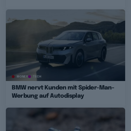
MONEY
TECH
BMW nervt Kunden mit Spider-Man-
Werbung auf Autodisplay