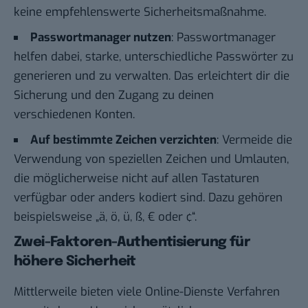
keine empfehlenswerte Sicherheitsmaßnahme.
Passwortmanager nutzen
: Passwortmanager
helfen dabei, starke, unterschiedliche Passwörter zu
generieren und zu verwalten. Das erleichtert dir die
Sicherung und den Zugang zu deinen
verschiedenen Konten.
Auf bestimmte Zeichen verzichten
: Vermeide die
Verwendung von speziellen Zeichen und Umlauten,
die möglicherweise nicht auf allen Tastaturen
verfügbar oder anders kodiert sind. Dazu gehören
beispielsweise „ä, ö, ü, ß, € oder ¢“.
Zwei-Faktoren-Authentisierung für
höhere Sicherheit
Mittlerweile bieten viele Online-Dienste Verfahren