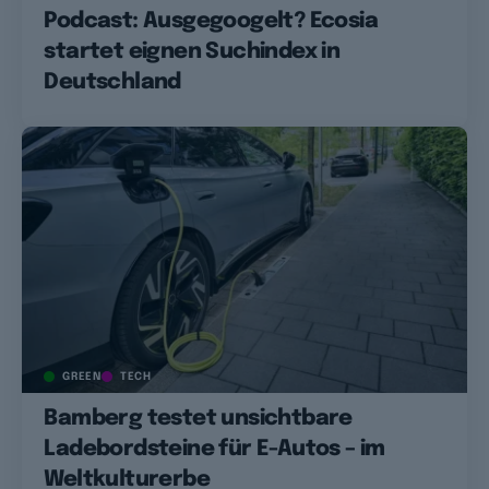
Podcast: Ausgegoogelt? Ecosia
startet eignen Suchindex in
Deutschland
GREEN
TECH
Bamberg testet unsichtbare
Ladebordsteine für E-Autos – im
Weltkulturerbe