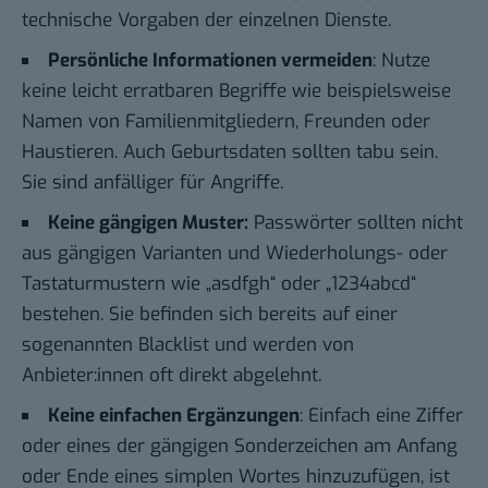
technische Vorgaben der einzelnen Dienste.
Persönliche Informationen vermeiden
: Nutze
keine leicht erratbaren Begriffe wie beispielsweise
Namen von Familienmitgliedern, Freunden oder
Haustieren. Auch Geburtsdaten sollten tabu sein.
Sie sind anfälliger für Angriffe.
Keine gängigen Muster:
Passwörter sollten nicht
aus gängigen Varianten und Wiederholungs- oder
Tastaturmustern wie „asdfgh“ oder „1234abcd“
bestehen. Sie befinden sich bereits auf einer
sogenannten Blacklist und werden von
Anbieter:innen oft direkt abgelehnt.
Keine einfachen Ergänzungen
: Einfach eine Ziffer
oder eines der gängigen Sonderzeichen am Anfang
oder Ende eines simplen Wortes hinzuzufügen, ist