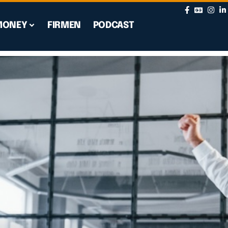
MONEY
FIRMEN
PODCAST