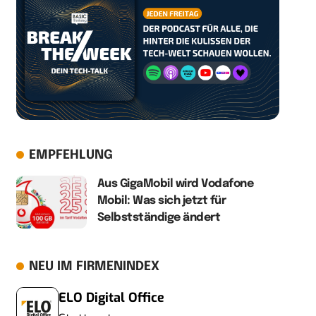
EMPFEHLUNG
Aus GigaMobil wird Vodafone
Mobil: Was sich jetzt für
Selbstständige ändert
NEU IM FIRMENINDEX
ELO Digital Office