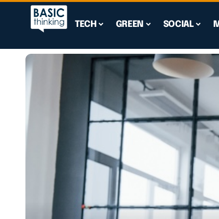
TECH
GREEN
SOCIAL