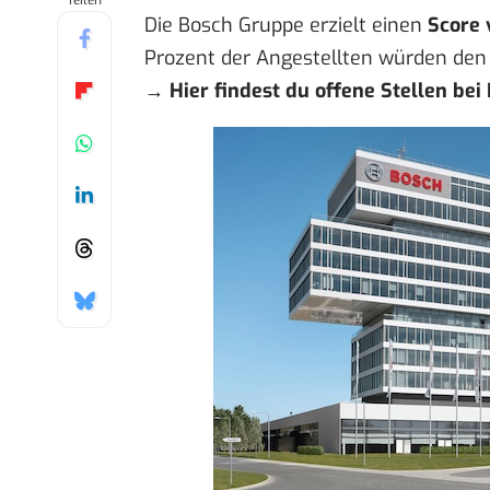
Teilen
Die Bosch Gruppe erzielt einen
Score 
Prozent der Angestellten würden den
→
Hier findest du offene Stellen bei