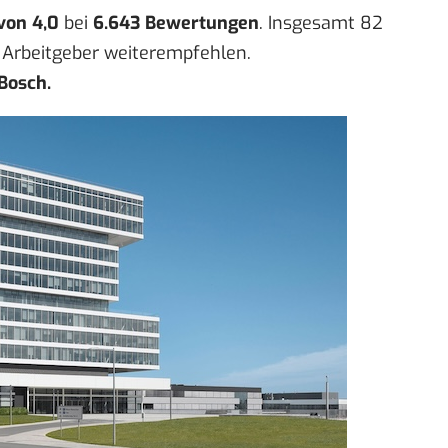
von 4,0
bei
6.643 Bewertungen
. Insgesamt 82
 Arbeitgeber weiterempfehlen.
 Bosch.