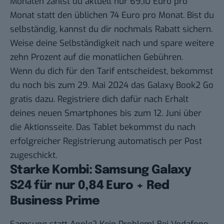
Monaten zahlst du aktuell nur 69,10 Euro pro
Monat statt den üblichen 74 Euro pro Monat. Bist du
selbständig, kannst du dir nochmals Rabatt sichern.
Weise deine Selbständigkeit nach
und spare weitere
zehn Prozent auf die monatlichen Gebühren.
Wenn du dich für den Tarif entscheidest, bekommst
du noch bis zum 29. Mai 2024 das Galaxy Book2 Go
gratis dazu. Registriere dich dafür nach Erhalt
deines neuen Smartphones bis zum 12. Juni über
die Aktionsseite. Das Tablet bekommst du nach
erfolgreicher Registrierung automatisch per Post
zugeschickt.
Starke Kombi: Samsung Galaxy
S24 für nur 0,84 Euro + Red
Business Prime