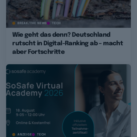
BREAK/THE NEWS
TECH
Wie geht das denn? Deutschland
rutscht in Digital-Ranking ab – macht
aber Fortschritte
ANZEIGE
TECH