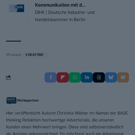
Kommunikation mit d...
DIHK | Deutsche Industrie- und
Handelskammer
in
Berlin
THEMEN:
VODAFONE
Werbepartner
Hier veröffentlicht Autorin Christina Widner im Namen der BASIC
thinking Redaktion hochwertige Advertorials, die unseren
Kunden einen Mehrwert bringen. Diese sind selbstverständlich
als Anzeige gekennzeichnet. Du möchtest auch ein Advertorial