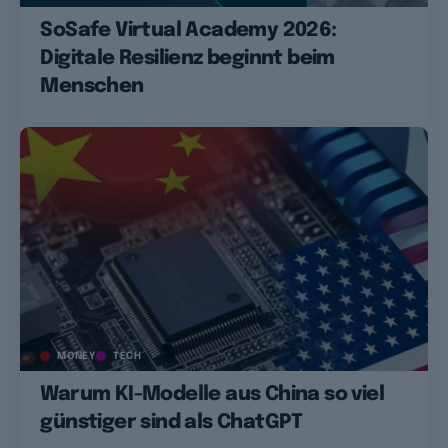
SoSafe Virtual Academy 2026:
Digitale Resilienz beginnt beim
Menschen
MONEY
TECH
Warum KI-Modelle aus China so viel
günstiger sind als ChatGPT