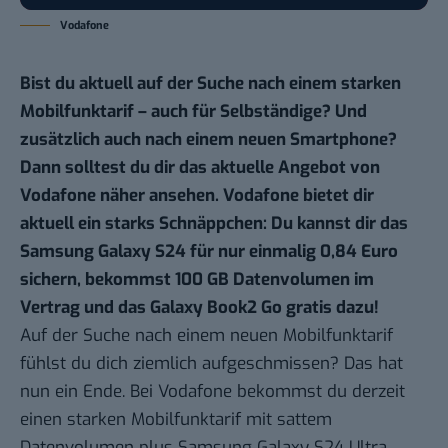
Vodafone
Bist du aktuell auf der Suche nach einem starken
Mobilfunktarif – auch für Selbständige? Und
zusätzlich auch nach einem neuen Smartphone?
Dann solltest du dir das aktuelle Angebot von
Vodafone näher ansehen. Vodafone bietet dir
aktuell ein starks Schnäppchen: Du kannst dir das
Samsung Galaxy S24
für nur einmalig 0,84 Euro
sichern, bekommst 100 GB Datenvolumen im
Vertrag und das Galaxy Book2 Go gratis dazu!
Auf der Suche nach einem neuen Mobilfunktarif
fühlst du dich ziemlich aufgeschmissen? Das hat
nun ein Ende. Bei Vodafone bekommst du derzeit
einen starken Mobilfunktarif mit sattem
Datenvolumen plus Samsung Galaxy S24 Ultra