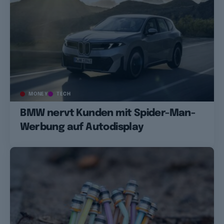
MONEY
TECH
BMW nervt Kunden mit Spider-Man-
Werbung auf Autodisplay