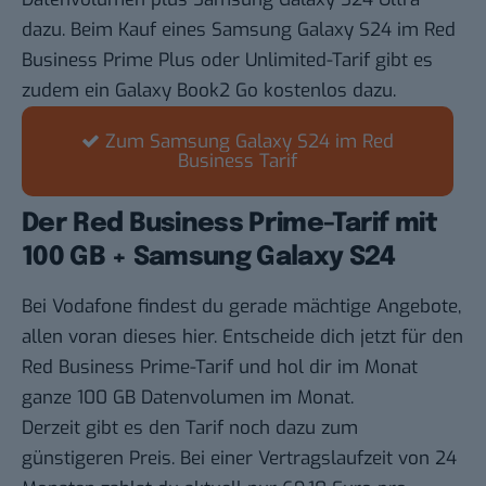
dazu. Beim Kauf eines Samsung Galaxy S24 im Red
Business Prime Plus oder Unlimited-Tarif gibt es
zudem ein Galaxy Book2 Go kostenlos dazu.
Zum Samsung Galaxy S24 im Red
Business Tarif
Der Red Business Prime-Tarif mit
100 GB + Samsung Galaxy S24
Bei Vodafone findest du gerade mächtige Angebote,
allen voran dieses hier. Entscheide dich jetzt für den
Red Business Prime-Tarif und hol dir im Monat
ganze 100 GB Datenvolumen im Monat.
Derzeit gibt es den Tarif noch dazu zum
günstigeren Preis. Bei einer Vertragslaufzeit von 24