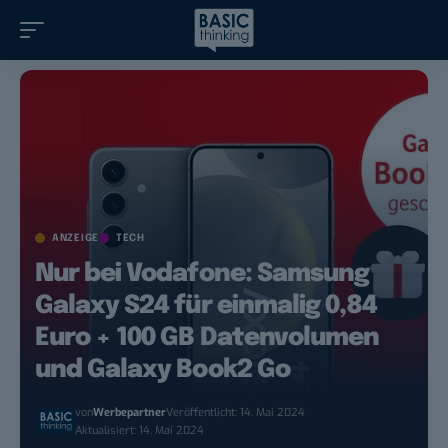
ANZEIGE
TECH
Nur bei Vodafone: Samsung
Galaxy S24 für einmalig 0,84
Euro + 100 GB Datenvolumen
und Galaxy Book2 Go
von
Werbepartner
Veröffentlicht: 14. Mai 2024
Aktualisiert: 14. Mai 2024