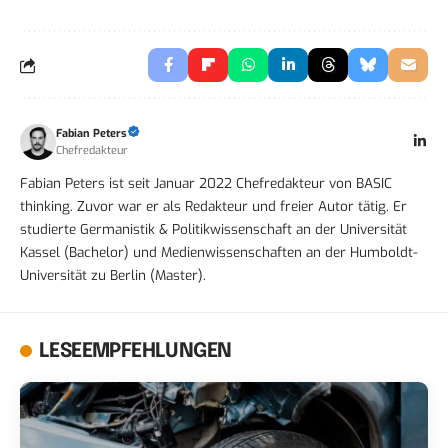
Fabian Peters
Chefredakteur
Fabian Peters ist seit Januar 2022 Chefredakteur von BASIC
thinking. Zuvor war er als Redakteur und freier Autor tätig. Er
studierte Germanistik & Politikwissenschaft an der Universität
Kassel (Bachelor) und Medienwissenschaften an der Humboldt-
Universität zu Berlin (Master).
LESEEMPFEHLUNGEN