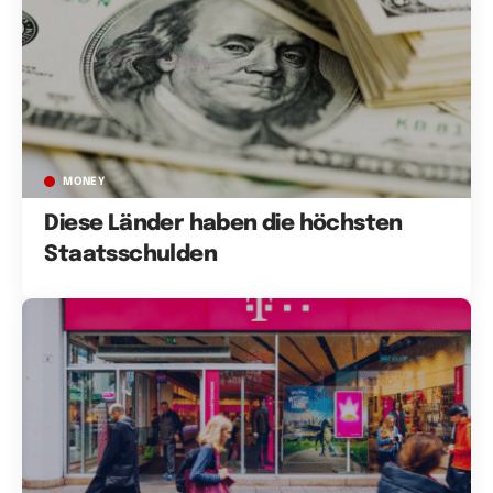
MONEY
Diese Länder haben die höchsten
Staatsschulden