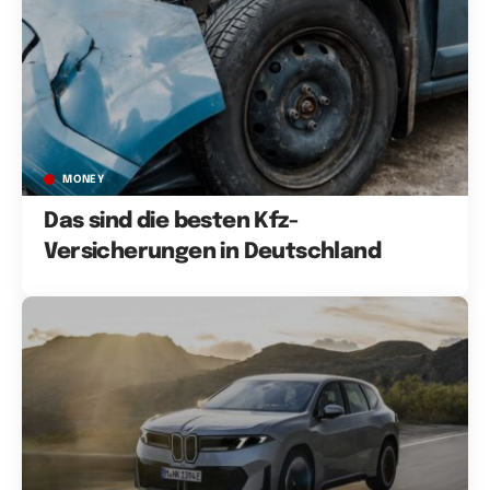
MONEY
Das sind die besten Kfz-
Versicherungen in Deutschland