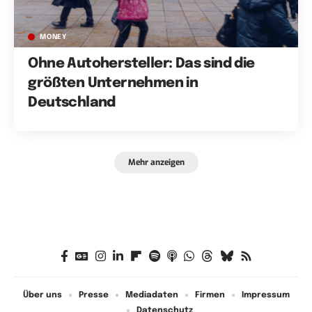
MONEY
Ohne Autohersteller: Das sind die
größten Unternehmen in
Deutschland
Mehr anzeigen
Über uns
Presse
Mediadaten
Firmen
Impressum
Datenschutz