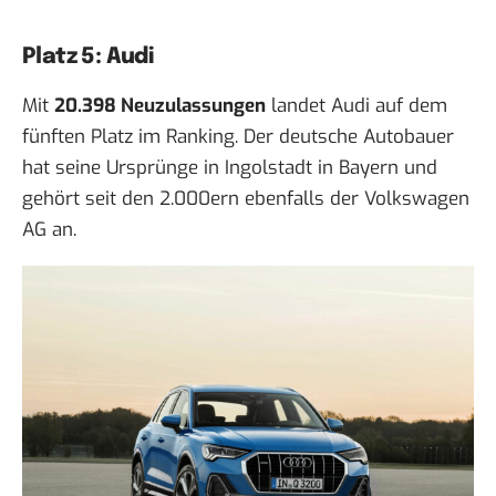
Platz 5: Audi
Mit
20.398 Neuzulassungen
landet Audi auf dem
fünften Platz im Ranking. Der deutsche Autobauer
hat seine Ursprünge in Ingolstadt in Bayern und
gehört seit den 2.000ern ebenfalls der Volkswagen
AG an.