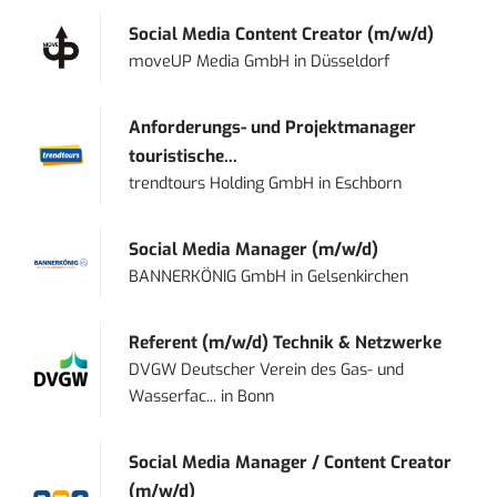
Social Media Content Creator (m/w/d)
moveUP Media GmbH
in
Düsseldorf
Anforderungs- und Projektmanager
touristische...
trendtours Holding GmbH
in
Eschborn
Social Media Manager (m/w/d)
BANNERKÖNIG GmbH
in
Gelsenkirchen
Referent (m/w/d) Technik & Netzwerke
DVGW Deutscher Verein des Gas- und
Wasserfac...
in
Bonn
Social Media Manager / Content Creator
(m/w/d)