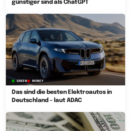
günstiger sind als ChatGPT
GREEN
MONEY
Das sind die besten Elektroautos in
Deutschland – laut ADAC