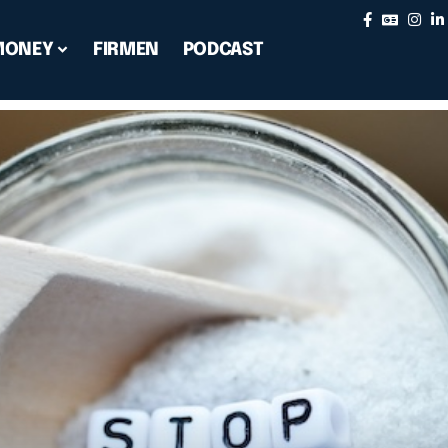
MONEY
FIRMEN
PODCAST