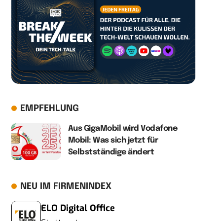
EMPFEHLUNG
Aus GigaMobil wird Vodafone
Mobil: Was sich jetzt für
Selbstständige ändert
NEU IM FIRMENINDEX
ELO Digital Office