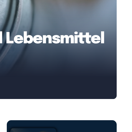
l Lebensmittel