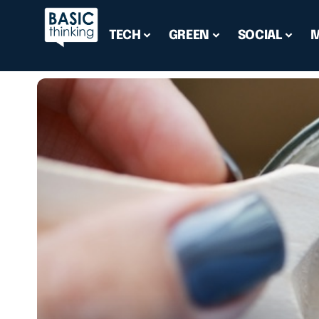
TECH
GREEN
SOCIAL