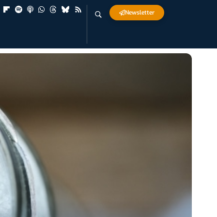
Newsletter