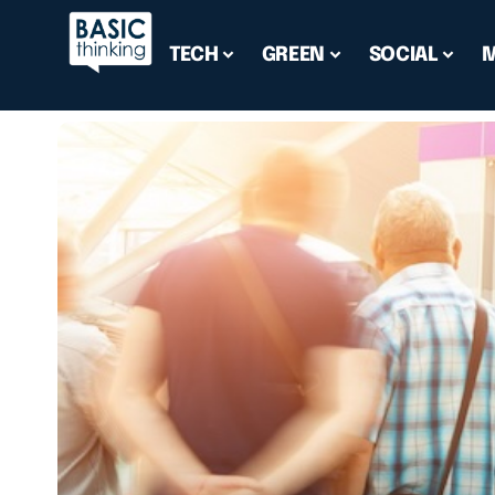
TECH
GREEN
SOCIAL