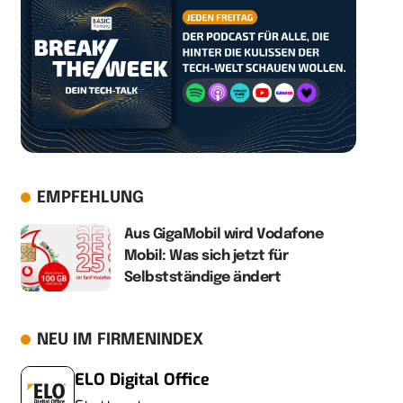
EMPFEHLUNG
Aus GigaMobil wird Vodafone
Mobil: Was sich jetzt für
Selbstständige ändert
NEU IM FIRMENINDEX
ELO Digital Office