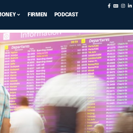
MONEY
FIRMEN
PODCAST