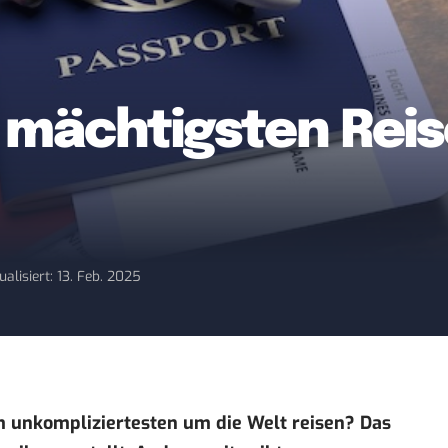
0 mächtigsten Rei
ualisiert: 13. Feb. 2025
 unkompliziertesten um die Welt reisen? Das