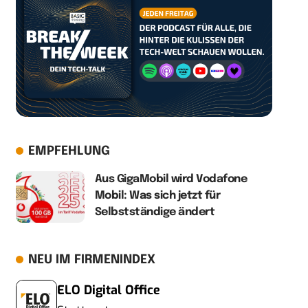
EMPFEHLUNG
Aus GigaMobil wird Vodafone
Mobil: Was sich jetzt für
Selbstständige ändert
NEU IM FIRMENINDEX
ELO Digital Office