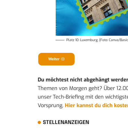
Platz 10: Luxemburg. (Foto: Canva/Basi
Weiter
Du möchtest nicht abgehängt werde
Themen von Morgen geht? Über 12.0
unser Tech-Briefing mit den wichtigst
Vorsprung.
Hier kannst du dich kost
STELLENANZEIGEN