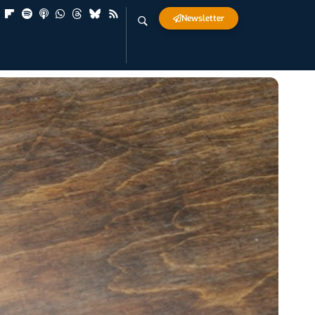
Newsletter