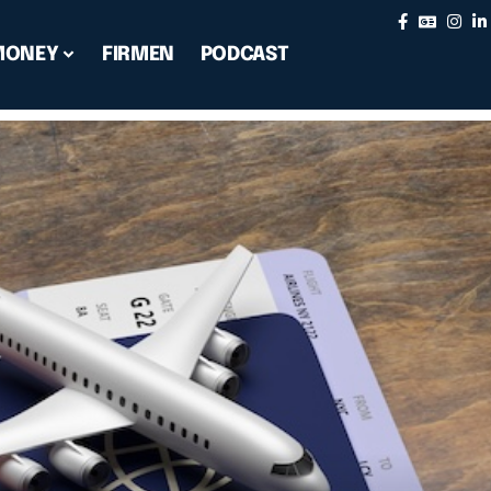
MONEY
FIRMEN
PODCAST