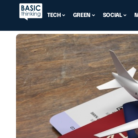
TECH
GREEN
SOCIAL