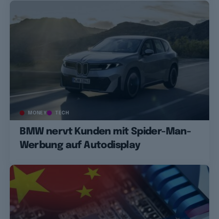
MONEY
TECH
BMW nervt Kunden mit Spider-Man-
Werbung auf Autodisplay