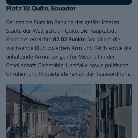
Platz 10: Quito, Ecuador
Der zehnte Platz im Ranking der gefährlichsten
Städte der Welt geht an Quito. Die Hauptstadt
Ecuadors erreichte
82,02 Punkte
. Vor allem die
wachsende Kluft zwischen Arm und Reich sowie die
anhaltende Armut sorgen für Missmut in der
Gesellschaft. Diebstähle, Überfälle sowie politische
Unruhen und Proteste stehen an der Tagesordnung.