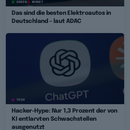
GREEN
MONEY
Das sind die besten Elektroautos in
Deutschland – laut ADAC
TECH
Hacker-Hype: Nur 1,3 Prozent der von
KI entlarvten Schwachstellen
ausgenutzt