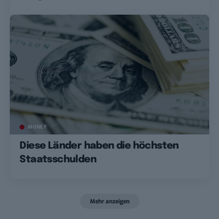
MONEY
Diese Länder haben die höchsten
Staatsschulden
Mehr anzeigen