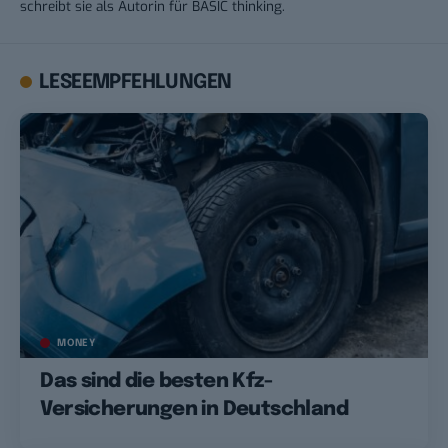
schreibt sie als Autorin für BASIC thinking.
LESEEMPFEHLUNGEN
MONEY
Das sind die besten Kfz-
Versicherungen in Deutschland