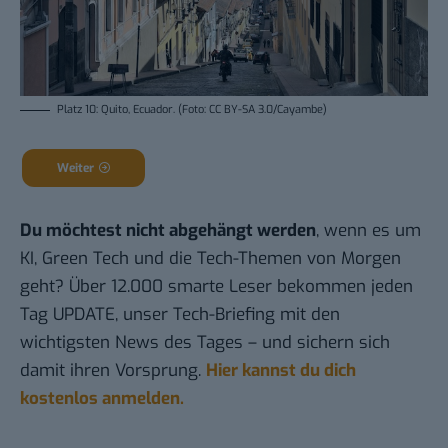
Platz 10: Quito, Ecuador. (Foto: CC BY-SA 3.0/Cayambe)
Weiter
Du möchtest nicht abgehängt werden
, wenn es um
KI, Green Tech und die Tech-Themen von Morgen
geht? Über 12.000 smarte Leser bekommen jeden
Tag UPDATE, unser Tech-Briefing mit den
wichtigsten News des Tages – und sichern sich
damit ihren Vorsprung.
Hier kannst du dich
kostenlos anmelden.