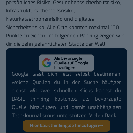
persönliches Risiko, Gesundheitssicherheitsrisiko,
Infrastruktursicherheitsrisiko,
Naturkatastrophenrisiko und digitales
Sicherheitsrisiko. Alle Orte konnten maximal 100
Punkte erreichen. Im folgenden Ranking zeigen wir
dir die zehn gefährlichsten Städte der Welt.
Google lässt dich jetzt selbst bestimmen,
welche Quellen du in der Suche häufiger
siehst. Mit zwei schnellen Klicks kannst du
BASIC thinking kostenlos als bevorzugte
Quelle hinzufügen und damit unabhängigen
Tech-Journalismus unterstützen. Vielen Dank!
Hier basicthinking.de hinzufügen