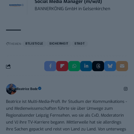
Social Media Manager (m/w/d)
BANNERKÖNIG GmbH
in
Gelsenkirchen
THEMEN:
BTLISTICLE
SICHERHEIT
STADT
Beatrice Bode
Beatrice ist Multi-Media-Profi. Ihr Studium der Kommunikations -
und Medienwissenschaften führte sie über Umwege zum
Regionalsender Leipzig Fernsehen, wo sie als CvD, Moderatorin
und VJ ihre TV-Karriere begann. Mittlerweile hat sie allerdings
ihre Sachen gepackt und reist von Land zu Land. Von unterwegs