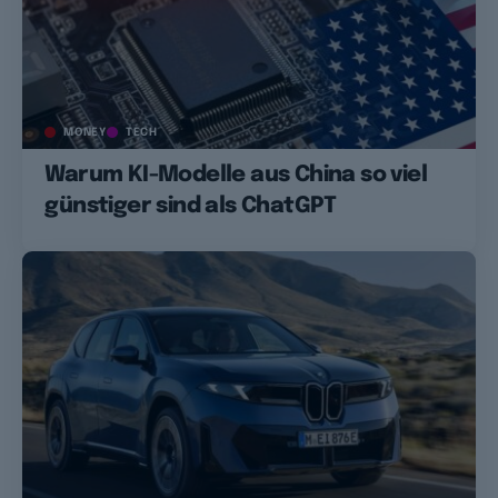
MONEY
TECH
Warum KI-Modelle aus China so viel
günstiger sind als ChatGPT