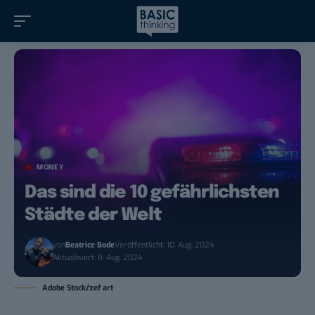
MONEY
Das sind die 10 gefährlichsten
Städte der Welt
von
Beatrice Bode
Veröffentlicht: 10. Aug. 2024
Aktualisiert: 8. Aug. 2024
Adobe Stock/zef art