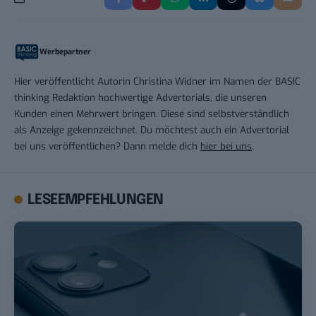
Werbepartner
Hier veröffentlicht Autorin Christina Widner im Namen der BASIC
thinking Redaktion hochwertige Advertorials, die unseren
Kunden einen Mehrwert bringen. Diese sind selbstverständlich
als Anzeige gekennzeichnet. Du möchtest auch ein Advertorial
bei uns veröffentlichen? Dann melde dich
hier bei uns
.
LESEEMPFEHLUNGEN