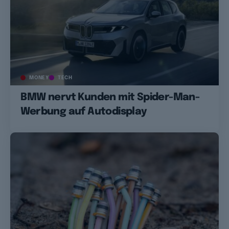
MONEY
TECH
BMW nervt Kunden mit Spider-Man-
Werbung auf Autodisplay