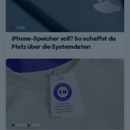
TECH
iPhone-Speicher voll? So schaffst du
Platz über die Systemdaten
GREEN
TECH