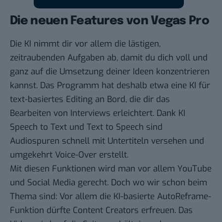
Die neuen Features von Vegas Pro
Die KI nimmt dir vor allem die lästigen,
zeitraubenden Aufgaben ab, damit du dich voll und
ganz auf die Umsetzung deiner Ideen konzentrieren
kannst. Das Programm hat deshalb etwa eine KI für
text-basiertes Editing an Bord, die dir das
Bearbeiten von Interviews erleichtert. Dank KI
Speech to Text und Text to Speech sind
Audiospuren schnell mit Untertiteln versehen und
umgekehrt Voice-Over erstellt.
Mit diesen Funktionen wird man vor allem YouTube
und Social Media gerecht. Doch wo wir schon beim
Thema sind: Vor allem die KI-basierte AutoReframe-
Funktion dürfte Content Creators erfreuen. Das