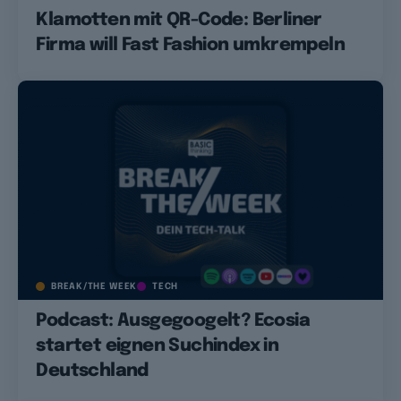
Klamotten mit QR-Code: Berliner
Firma will Fast Fashion umkrempeln
BREAK/THE WEEK
TECH
Podcast: Ausgegoogelt? Ecosia
startet eignen Suchindex in
Deutschland