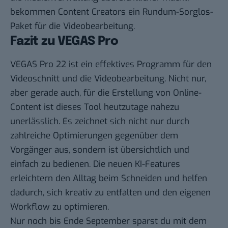
bekommen Content Creators ein Rundum-Sorglos-
Paket für die Videobearbeitung.
Fazit zu VEGAS Pro
VEGAS Pro 22 ist ein
effektives Programm für den
Videoschnitt und die Videobearbeitung
. Nicht nur,
aber gerade auch, für die Erstellung von Online-
Content ist dieses Tool heutzutage nahezu
unerlässlich. Es zeichnet sich nicht nur durch
zahlreiche Optimierungen gegenüber dem
Vorgänger aus, sondern ist übersichtlich und
einfach zu bedienen. Die neuen KI-Features
erleichtern den Alltag beim Schneiden und helfen
dadurch, sich kreativ zu entfalten und den eigenen
Workflow zu optimieren.
Nur noch bis Ende September sparst du mit dem