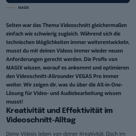
MAGIX
Selten war das Thema Videoschnitt gleichermaßen
einfach wie schwierig zugleich. Während sich die
technischen Möglichkeiten immer weiterentwickeln,
musst du mit deinen Videos immer wieder neuen
Anforderungen gerecht werden. Die Profis von
MAGIX wissen, worauf es ankommt und optimieren
den Videoschnitt-Allrounder VEGAS Pro immer
weiter. Wir zeigen dir, was du über die All-in-One-
Lösung für Video- und Audiobearbeitung wissen
musst!
Kreativität und Effektivität im
Videoschnitt-Alltag
Deine Videos leben von deiner Kreativität. Doch im