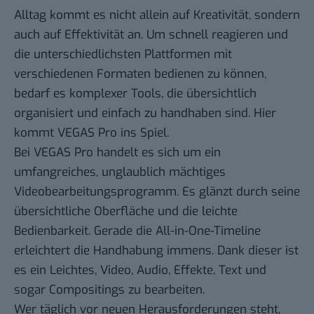
Alltag kommt es nicht allein auf Kreativität, sondern
auch auf Effektivität an. Um schnell reagieren und
die unterschiedlichsten Plattformen mit
verschiedenen Formaten bedienen zu können,
bedarf es komplexer Tools, die übersichtlich
organisiert und einfach zu handhaben sind. Hier
kommt
VEGAS Pro
ins Spiel.
Bei VEGAS Pro handelt es sich um ein
umfangreiches, unglaublich mächtiges
Videobearbeitungsprogramm. Es glänzt durch seine
übersichtliche Oberfläche und die leichte
Bedienbarkeit. Gerade die All-in-One-Timeline
erleichtert die Handhabung immens. Dank dieser ist
es ein Leichtes, Video, Audio, Effekte, Text und
sogar Compositings zu bearbeiten.
Wer täglich vor neuen Herausforderungen steht,