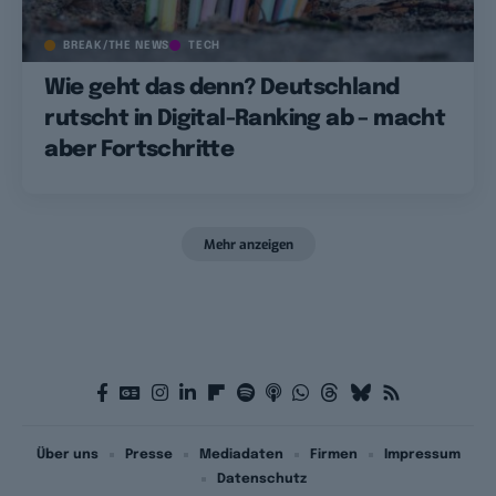
BREAK/THE NEWS
TECH
Wie geht das denn? Deutschland
rutscht in Digital-Ranking ab – macht
aber Fortschritte
Mehr anzeigen
Über uns
Presse
Mediadaten
Firmen
Impressum
Datenschutz