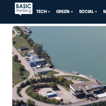
TECH
GREEN
SOCIAL