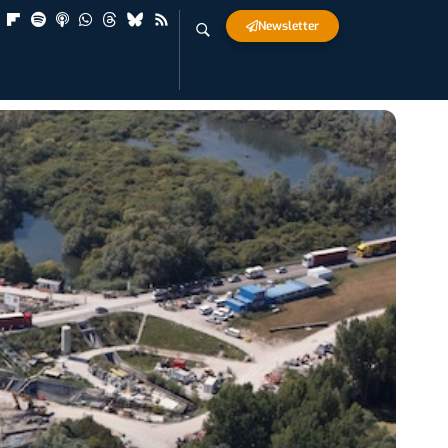
Newsletter