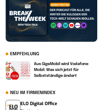
EMPFEHLUNG
Aus GigaMobil wird Vodafone
Mobil: Was sich jetzt für
Selbstständige ändert
NEU IM FIRMENINDEX
ELO Digital Office