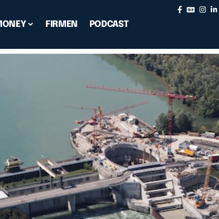
MONEY
FIRMEN
PODCAST