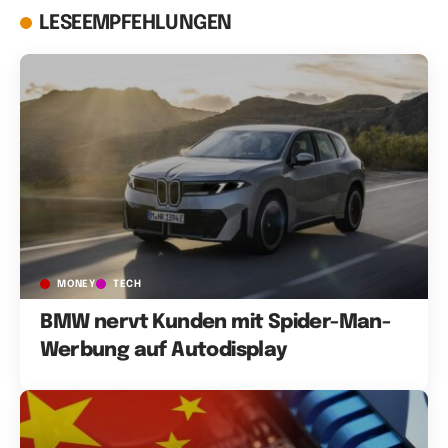
LESEEMPFEHLUNGEN
MONEY
TECH
BMW nervt Kunden mit Spider-Man-
Werbung auf Autodisplay