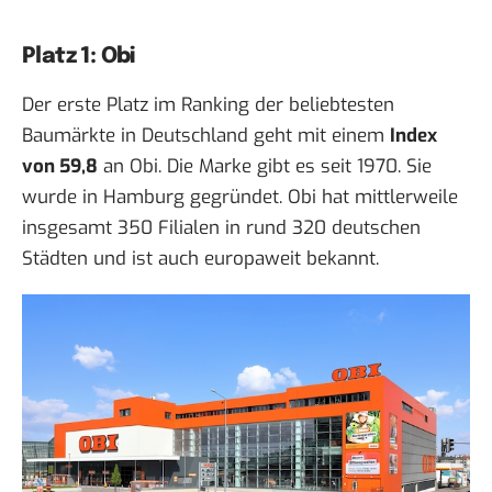
Platz 1: Obi
Der erste Platz im Ranking der beliebtesten
Baumärkte in Deutschland geht mit einem
Index
von 59,8
an Obi. Die Marke gibt es seit 1970. Sie
wurde in Hamburg gegründet. Obi hat mittlerweile
insgesamt 350 Filialen in rund 320 deutschen
Städten und ist auch europaweit bekannt.