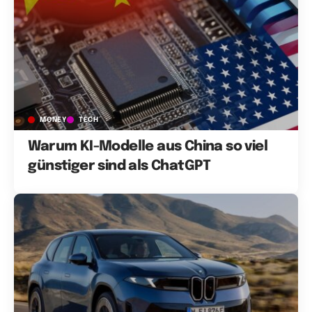
MONEY
TECH
Warum KI-Modelle aus China so viel
günstiger sind als ChatGPT