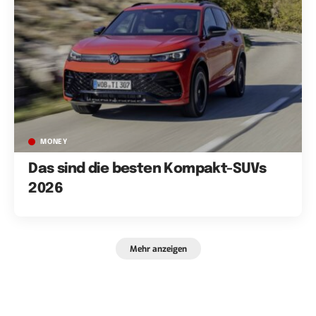
MONEY
Das sind die besten Kompakt-SUVs
2026
Mehr anzeigen