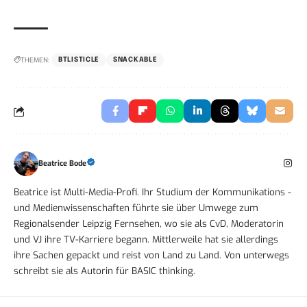
THEMEN:
BTLISTICLE
SNACKABLE
Beatrice Bode
Beatrice ist Multi-Media-Profi. Ihr Studium der Kommunikations -
und Medienwissenschaften führte sie über Umwege zum
Regionalsender Leipzig Fernsehen, wo sie als CvD, Moderatorin
und VJ ihre TV-Karriere begann. Mittlerweile hat sie allerdings
ihre Sachen gepackt und reist von Land zu Land. Von unterwegs
schreibt sie als Autorin für BASIC thinking.