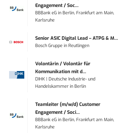
Engagement / Soc...
BBBank eG
in
Berlin, Frankfurt am Main,
Karlsruhe
Senior ASIC Digital Lead – ATPG & M...
Bosch Gruppe
in
Reutlingen
Volontärin / Volontär für
Kommunikation mit d...
DIHK | Deutsche Industrie- und
Handelskammer
in
Berlin
Teamleiter (m/w/d) Customer
Engagement / Soci...
BBBank eG
in
Berlin, Frankfurt am Main,
Karlsruhe