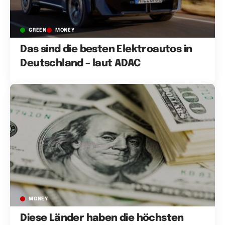
GREEN
MONEY
Das sind die besten Elektroautos in
Deutschland – laut ADAC
MONEY
Diese Länder haben die höchsten