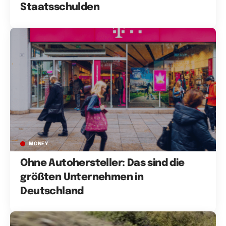
Staatsschulden
MONEY
Ohne Autohersteller: Das sind die
größten Unternehmen in
Deutschland