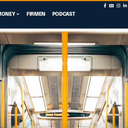
MONEY
FIRMEN
PODCAST