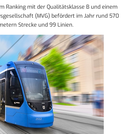
im Ranking mit der Qualitätsklasse B und einem
sgesellschaft (MVG) befördert im Jahr rund 570
metern Strecke und 99 Linien.