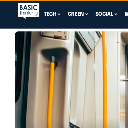
TECH
GREEN
SOCIAL