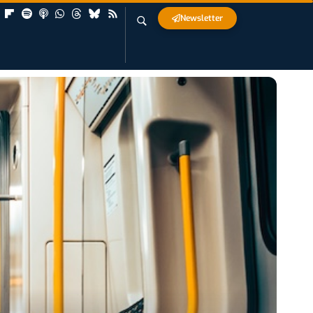
Newsletter