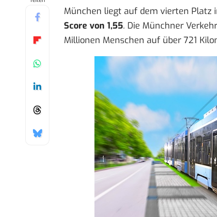
Teilen
München liegt auf dem vierten Platz 
Score von 1,55
. Die Münchner Verkehr
Millionen Menschen auf über 721 Kilo