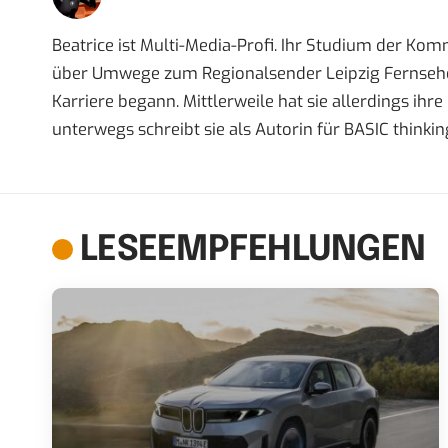
Beatrice ist Multi-Media-Profi. Ihr Studium der Ko
über Umwege zum Regionalsender Leipzig Fernsehen,
Karriere begann. Mittlerweile hat sie allerdings ih
unterwegs schreibt sie als Autorin für BASIC thinkin
LESEEMPFEHLUNGEN