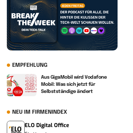
EMPFEHLUNG
Aus GigaMobil wird Vodafone
Mobil: Was sich jetzt für
Selbstständige ändert
NEU IM FIRMENINDEX
ELO Digital Office