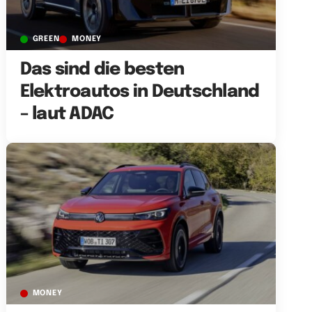
GREEN
MONEY
Das sind die besten
Elektroautos in Deutschland
– laut ADAC
MONEY