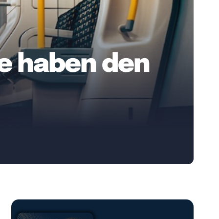
te haben den