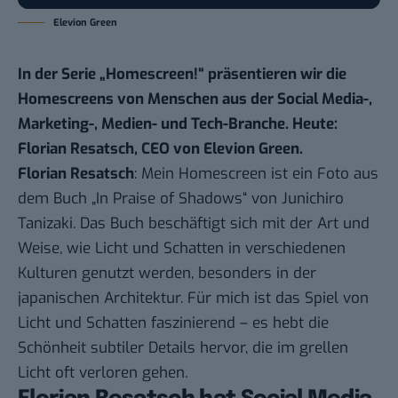
Elevion Green
In der Serie „Homescreen!“ präsentieren wir die
Homescreens von Menschen aus der Social Media-,
Marketing-, Medien- und Tech-Branche. Heute:
Florian Resatsch, CEO von Elevion Green.
Florian Resatsch
: Mein Homescreen ist ein Foto aus
dem Buch „In Praise of Shadows“ von Junichiro
Tanizaki. Das Buch beschäftigt sich mit der Art und
Weise, wie Licht und Schatten in verschiedenen
Kulturen genutzt werden, besonders in der
japanischen Architektur. Für mich ist das Spiel von
Licht und Schatten faszinierend – es hebt die
Schönheit subtiler Details hervor, die im grellen
Licht oft verloren gehen.