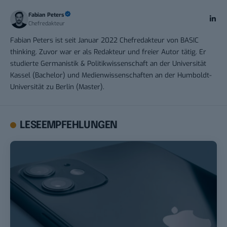
Fabian Peters
Chefredakteur
Fabian Peters ist seit Januar 2022 Chefredakteur von BASIC
thinking. Zuvor war er als Redakteur und freier Autor tätig. Er
studierte Germanistik & Politikwissenschaft an der Universität
Kassel (Bachelor) und Medienwissenschaften an der Humboldt-
Universität zu Berlin (Master).
LESEEMPFEHLUNGEN