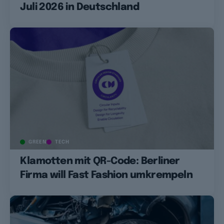
Juli 2026 in Deutschland
GREEN
TECH
Klamotten mit QR-Code: Berliner
Firma will Fast Fashion umkrempeln