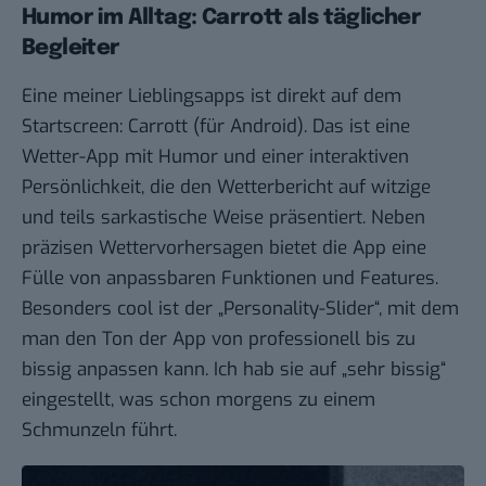
Humor im Alltag: Carrott als täglicher
Begleiter
Eine meiner Lieblingsapps ist direkt auf dem
Startscreen:
Carrott
(für
Android
). Das ist eine
Wetter-App mit Humor und einer interaktiven
Persönlichkeit, die den Wetterbericht auf witzige
und teils sarkastische Weise präsentiert. Neben
präzisen Wettervorhersagen bietet die App eine
Fülle von anpassbaren Funktionen und Features.
Besonders cool ist der „Personality-Slider“, mit dem
man den Ton der App von professionell bis zu
bissig anpassen kann. Ich hab sie auf „sehr bissig“
eingestellt, was schon morgens zu einem
Schmunzeln führt.