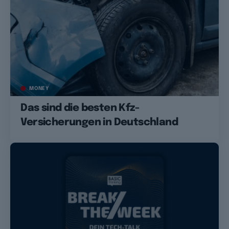
MONEY
Das sind die besten Kfz-
Versicherungen in Deutschland