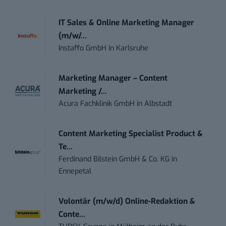
IT Sales & Online Marketing Manager
(m/w/...
Instaffo GmbH
in
Karlsruhe
Marketing Manager – Content
Marketing /...
Acura Fachklinik GmbH
in
Albstadt
Content Marketing Specialist Product &
Te...
Ferdinand Bilstein GmbH & Co. KG
in
Ennepetal
Volontär (m/w/d) Online-Redaktion &
Conte...