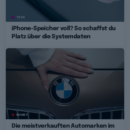
TECH
iPhone-Speicher voll? So schaffst du
Platz über die Systemdaten
MONEY
Die meistverkauften Automarken im