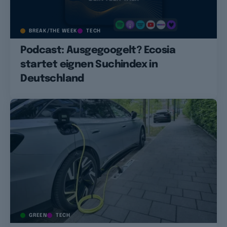
BREAK/THE WEEK
TECH
Podcast: Ausgegoogelt? Ecosia
startet eignen Suchindex in
Deutschland
GREEN
TECH