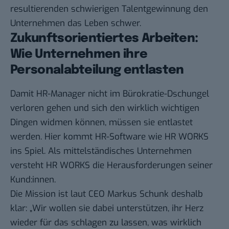
resultierenden schwierigen Talentgewinnung den
Unternehmen das Leben schwer.
Zukunftsorientiertes Arbeiten:
Wie Unternehmen ihre
Personalabteilung entlasten
Damit HR-Manager nicht im Bürokratie-Dschungel
verloren gehen und sich den wirklich wichtigen
Dingen widmen können, müssen sie entlastet
werden. Hier kommt HR-Software wie
HR WORKS
ins Spiel. Als mittelständisches Unternehmen
versteht HR WORKS die Herausforderungen seiner
Kund:innen.
Die Mission ist laut CEO Markus Schunk deshalb
klar: „Wir wollen sie dabei unterstützen, ihr Herz
wieder für das schlagen zu lassen, was wirklich