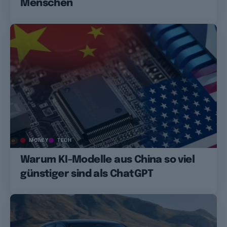
Menschen
MONEY
TECH
Warum KI-Modelle aus China so viel
günstiger sind als ChatGPT