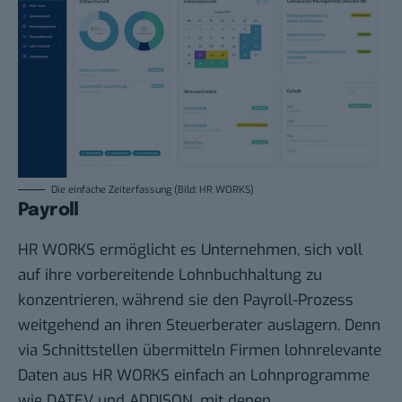
Die einfache Zeiterfassung (Bild: HR WORKS)
Payroll
HR WORKS ermöglicht es Unternehmen, sich voll
auf ihre vorbereitende Lohnbuchhaltung zu
konzentrieren, während sie den Payroll-Prozess
weitgehend an ihren Steuerberater auslagern. Denn
via Schnittstellen übermitteln Firmen lohnrelevante
Daten aus HR WORKS einfach an Lohnprogramme
wie DATEV und ADDISON, mit denen