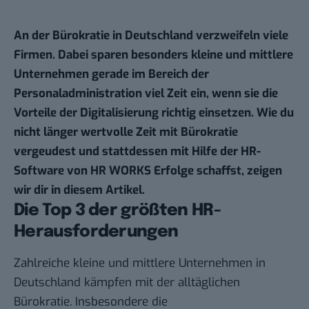
An der Bürokratie in Deutschland verzweifeln viele
Firmen. Dabei sparen besonders kleine und mittlere
Unternehmen gerade im Bereich der
Personaladministration viel Zeit ein, wenn sie die
Vorteile der Digitalisierung richtig einsetzen. Wie du
nicht länger wertvolle Zeit mit Bürokratie
vergeudest und stattdessen mit Hilfe der HR-
Software von
HR WORKS
Erfolge schaffst, zeigen
wir dir in diesem Artikel.
Die Top 3 der größten HR-
Herausforderungen
Zahlreiche kleine und mittlere Unternehmen in
Deutschland kämpfen mit der alltäglichen
Bürokratie. Insbesondere die