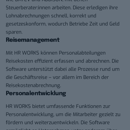
Steuerberater:innen arbeiten. Diese erledigen ihre
Lohnabrechnungen schnell, korrekt und
gesetzeskonform, wodurch Betriebe Zeit und Geld
sparen.
Reisemanagement
Mit HR WORKS können Personalabteilungen
Reisekosten effizient erfassen und abrechnen. Die
Software unterstützt dabei alle Prozesse rund um
die Geschäftsreise – vor allem im Bereich der
Reisekostenabrechnung.
Personalentwicklung
HR WORKS bietet umfassende Funktionen zur
Personalentwicklung, um die Mitarbeiter gezielt zu
fördern und weiterzuentwickeln. Die Software