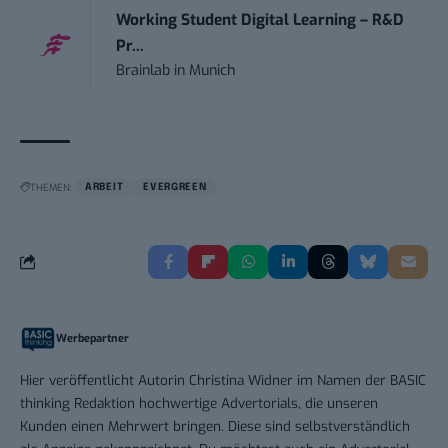
Working Student Digital Learning – R&D
Pr...
Brainlab
in
Munich
THEMEN:
ARBEIT
EVERGREEN
Werbepartner
Hier veröffentlicht Autorin Christina Widner im Namen der BASIC
thinking Redaktion hochwertige Advertorials, die unseren
Kunden einen Mehrwert bringen. Diese sind selbstverständlich