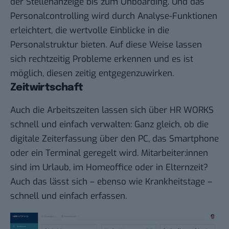
der Stellenanzeige bis zum Onboarding. Und das
Personalcontrolling wird durch Analyse-Funktionen
erleichtert, die wertvolle Einblicke in die
Personalstruktur bieten. Auf diese Weise lassen
sich rechtzeitig Probleme erkennen und es ist
möglich, diesen zeitig entgegenzuwirken.
Zeitwirtschaft
Auch die Arbeitszeiten lassen sich über HR WORKS
schnell und einfach verwalten: Ganz gleich, ob die
digitale Zeiterfassung über den PC, das Smartphone
oder ein Terminal geregelt wird. Mitarbeiter:innen
sind im Urlaub, im Homeoffice oder in Elternzeit?
Auch das lässt sich – ebenso wie Krankheitstage –
schnell und einfach erfassen.