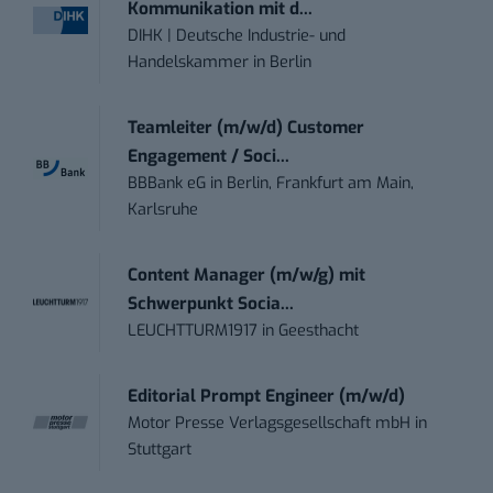
Kommunikation mit d...
DIHK | Deutsche Industrie- und
Handelskammer
in
Berlin
Teamleiter (m/w/d) Customer
Engagement / Soci...
BBBank eG
in
Berlin, Frankfurt am Main,
Karlsruhe
Content Manager (m/w/g) mit
Schwerpunkt Socia...
LEUCHTTURM1917
in
Geesthacht
Editorial Prompt Engineer (m/w/d)
Motor Presse Verlagsgesellschaft mbH
in
Stuttgart