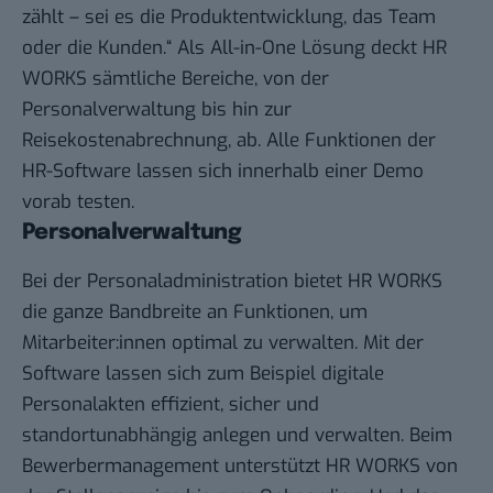
zählt – sei es die Produktentwicklung, das Team
oder die Kunden.“ Als All-in-One Lösung deckt HR
WORKS sämtliche Bereiche, von der
Personalverwaltung bis hin zur
Reisekostenabrechnung, ab. Alle Funktionen der
HR-Software lassen sich innerhalb einer
Demo
vorab testen.
Personalverwaltung
Bei der Personaladministration bietet HR WORKS
die ganze Bandbreite an Funktionen, um
Mitarbeiter:innen optimal zu verwalten. Mit der
Software lassen sich zum Beispiel digitale
Personalakten effizient, sicher und
standortunabhängig anlegen und verwalten. Beim
Bewerbermanagement unterstützt HR WORKS von