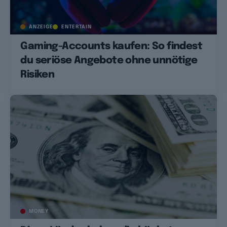
ANZEIGE
ENTERTAIN
Gaming-Accounts kaufen: So findest
du seriöse Angebote ohne unnötige
Risiken
MONEY