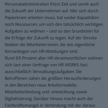
Personaladministration frisst Zeit und somit auch
die Zukunft der Unternehmen auf. Wer sich durch
Papierkram arbeiten muss, hat weder Kapazitäten
noch Ressourcen, um sich den tatsächlich wichtigen
Aufgaben zu widmen – und so den Grundstein für
die Erfolge der Zukunft zu legen. Auf der Strecke
bleiben die Mitarbeiter:innen, die das eigentliche
Kernanliegen von HR-Abteilungen sind.
Rund 69 Prozent aller HR-Verantwortlichen widmen
sich laut einer Umfrage von HR WORKS fast
ausschließlich Verwaltungsaufgaben. Die
Betroffenen sahen die größten Herausforderungen
in den Bereichen neue Arbeitsmodelle,
Mitarbeiterbindung und -entwicklung sowie
Digitalisierung. Darüber hinaus macht auch der
Fachkräftemangel in Verbindung mit der daraus