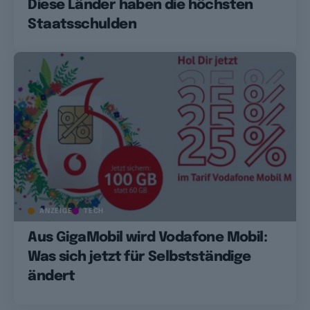
Diese Länder haben die höchsten
Staatsschulden
ANZEIGE
TECH
Aus GigaMobil wird Vodafone Mobil:
Was sich jetzt für Selbstständige
ändert