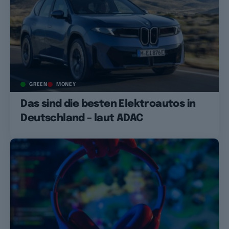
GREEN
MONEY
Das sind die besten Elektroautos in
Deutschland – laut ADAC