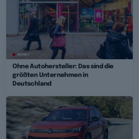
MONEY
Ohne Autohersteller: Das sind die
größten Unternehmen in
Deutschland