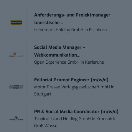
Anforderungs- und Projektmanager
touristische...
trendtours Holding GmbH
in
Eschborn
Social Media Manager –
Webkommunikation...
Open Experience GmbH
in
Karlsruhe
Editorial Prompt Engineer (m/w/d)
Motor Presse Verlagsgesellschaft mbH
in
Stuttgart
PR & Social Media Coordinator (m/w/d)
Tropical Island Holding GmbH
in
Krausnick-
Groß Wasse...