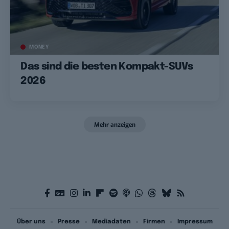
MONEY
Das sind die besten Kompakt-SUVs
2026
Mehr anzeigen
Über uns
Presse
Mediadaten
Firmen
Impressum