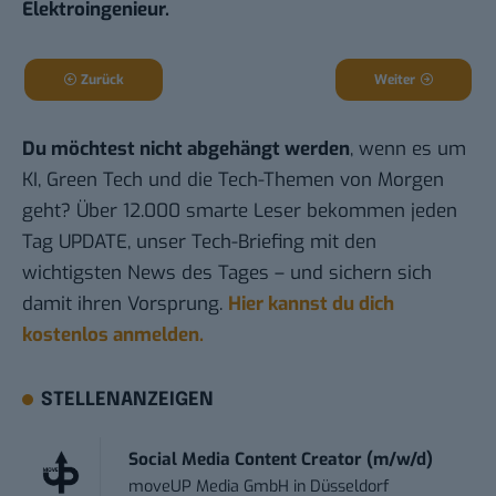
Elektroingenieur.
Zurück
Weiter
Du möchtest nicht abgehängt werden
, wenn es um
KI, Green Tech und die Tech-Themen von Morgen
geht? Über 12.000 smarte Leser bekommen jeden
Tag UPDATE, unser Tech-Briefing mit den
wichtigsten News des Tages – und sichern sich
damit ihren Vorsprung.
Hier kannst du dich
kostenlos anmelden.
STELLENANZEIGEN
Social Media Content Creator (m/w/d)
moveUP Media GmbH
in
Düsseldorf