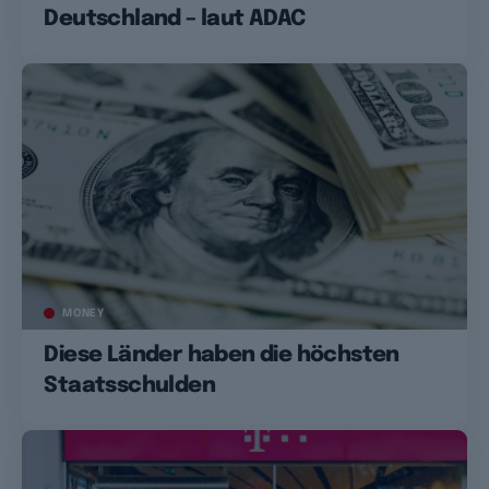
Deutschland – laut ADAC
MONEY
Diese Länder haben die höchsten
Staatsschulden