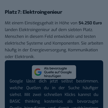
Platz 7: Elektroingenieur
Mit einem Einstiegsgehalt in Höhe von
54.250 Euro
landen Elektroingenieur auf dem siebten Platz.
Menschen in diesem Feld entwickeln und testen
elektrische Systeme und Komponenten. Sie arbeiten
häufig in der Energieversorgung, Kommunikation
oder Elektronik.
Google lässt dich jetzt selbst bestimmen,
welche Quellen du in der Suche häufiger
siehst. Mit zwei schnellen Klicks kannst du
BASIC thinking kostenlos als bevorzugte