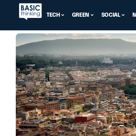
TECH
GREEN
SOCIAL