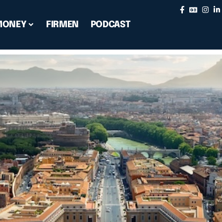
MONEY
FIRMEN
PODCAST