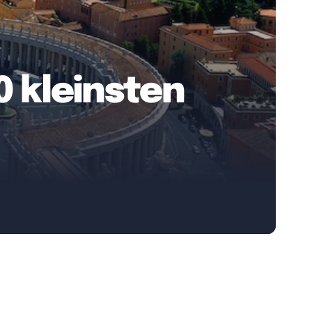
0 kleinsten