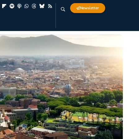
Newsletter