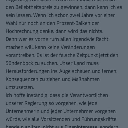
den Beliebtheitspreis zu gewinnen, dann kann ich es
sein lassen. Wenn ich schon zwei Jahre vor einer
Wahl nur noch an den Prozent-Balken der
Hochrechnung denke, dann wird das nichts.
Denn wer es vorne rum allen irgendwie Recht
machen will, kann keine Veränderungen
vorantreiben. Es ist der falsche Zeitpunkt jetzt den
Sündenbock zu suchen. Unser Land muss
Herausforderungen ins Auge schauen und lernen,
Konsequenzen zu ziehen und Maßnahmen
umzusetzen.
Ich hoffe inständig, dass die Verantwortlichen
unserer Regierung so vorgehen, wie jede
Unternehmerin und jeder Unternehmer vorgehen
würde, wie alle Vorsitzenden und Führungskräfte
handeln sollten: nicht aus Eigeninteresse, sondern