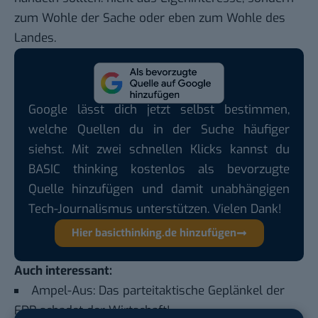
zum Wohle der Sache oder eben zum Wohle des
Landes.
Google lässt dich jetzt selbst bestimmen,
welche Quellen du in der Suche häufiger
siehst. Mit zwei schnellen Klicks kannst du
BASIC thinking kostenlos als bevorzugte
Quelle hinzufügen und damit unabhängigen
Tech-Journalismus unterstützen. Vielen Dank!
Hier basicthinking.de hinzufügen
Auch interessant:
Ampel-Aus: Das parteitaktische Geplänkel der
FDP schadet der Wirtschaft!