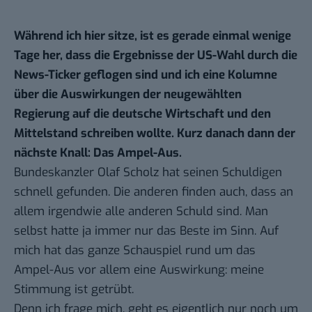
Während ich hier sitze, ist es gerade einmal wenige
Tage her, dass die Ergebnisse der US-Wahl durch die
News-Ticker geflogen sind und ich eine Kolumne
über die Auswirkungen der neugewählten
Regierung auf die deutsche Wirtschaft und den
Mittelstand schreiben wollte. Kurz danach dann der
nächste Knall: Das Ampel-Aus.
Bundeskanzler Olaf Scholz hat seinen Schuldigen
schnell gefunden. Die anderen finden auch, dass an
allem irgendwie alle anderen Schuld sind. Man
selbst hatte ja immer nur das Beste im Sinn. Auf
mich hat das ganze Schauspiel rund um das
Ampel-Aus vor allem eine Auswirkung: meine
Stimmung ist getrübt.
Denn ich frage mich, geht es eigentlich nur noch um