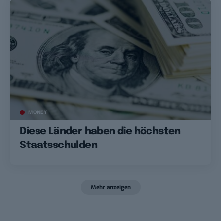
MONEY
Diese Länder haben die höchsten
Staatsschulden
Mehr anzeigen