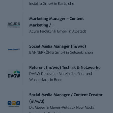
Instaffo GmbH
in
Karlsruhe
Marketing Manager – Content
Marketing /...
Acura Fachklinik GmbH
in
Albstadt
Social Media Manager (m/w/d)
BANNERKÖNIG GmbH
in
Gelsenkirchen
Referent (m/w/d) Technik & Netzwerke
DVGW Deutscher Verein des Gas- und
Wasserfac...
in
Bonn
Social Media Manager / Content Creator
(m/w/d)
Dr. Meyer & Meyer-Peteaux New Media