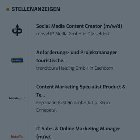
STELLENANZEIGEN
Social Media Content Creator (m/w/d)
moveUP Media GmbH
in
Düsseldorf
Anforderungs- und Projektmanager
touristische...
trendtours Holding GmbH
in
Eschborn
Content Marketing Specialist Product &
Te...
Ferdinand Bilstein GmbH & Co. KG
in
Ennepetal
IT Sales & Online Marketing Manager
(m/w/...