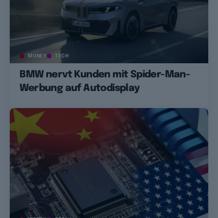
MONEY
TECH
BMW nervt Kunden mit Spider-Man-
Werbung auf Autodisplay