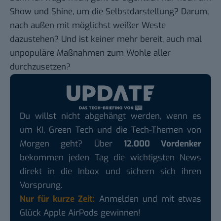
Show und Shine, um die Selbstdarstellung? Darum,
nach außen mit möglichst weißer Weste
dazustehen? Und ist keiner mehr bereit, auch mal
unpopuläre Maßnahmen zum Wohle aller
durchzusetzen?
Du willst nicht abgehängt werden, wenn es
um KI, Green Tech und die Tech-Themen von
Morgen geht? Über
12.000 Vordenker
bekommen jeden Tag die wichtigsten News
direkt in die Inbox und sichern sich ihren
Vorsprung.
Nur für kurze Zeit:
Anmelden und mit etwas
Glück Apple AirPods gewinnen!