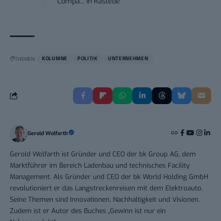
Compa...
in
Rastede
THEMEN:
KOLUMNE
POLITIK
UNTERNEHMEN
Gerold Wolfarth
Gerold Wolfarth ist Gründer und CEO der bk Group AG, dem
Marktführer im Bereich Ladenbau und technisches Facility
Management. Als Gründer und CEO der bk World Holding GmbH
revolutioniert er das Langstreckenreisen mit dem Elektroauto.
Seine Themen sind Innovationen, Nachhaltigkeit und Visionen.
Zudem ist er Autor des Buches „Gewinn ist nur ein