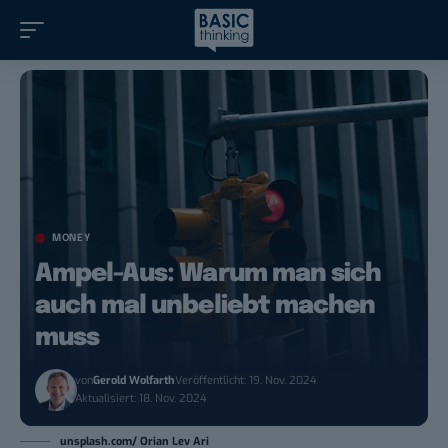
MONEY
Ampel-Aus: Warum man sich
auch mal unbeliebt machen
muss
von
Gerold Wolfarth
Veröffentlicht: 19. Nov. 2024
Aktualisiert: 18. Nov. 2024
unsplash.com/ Orian Lev Ari