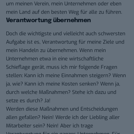
um meinen Verein, mein Unternehmen oder eben
mein Land auf den besten Weg für alle zu führen.
Verantwortung übernehmen
Doch die wichtigste und vielleicht auch schwersten
Aufgabe ist es, Verantwortung für meine Ziele und
mein Handeln zu übernehmen. Wenn mein
Unternehmen etwa in eine wirtschaftliche
Schieflage gerät, muss ich mir folgende Fragen
stellen: Kann ich meine Einnahmen steigern? Wenn
ja, wie? Kann ich meine Kosten senken? Wenn ja,
durch welche Maßnahmen? Stehe ich dazu und
setze es durch? Ja!
Werden diese Maßnahmen und Entscheidungen
allen gefallen? Nein! Werde ich der Liebling aller
Mitarbeiter sein? Nein! Aber ich trage