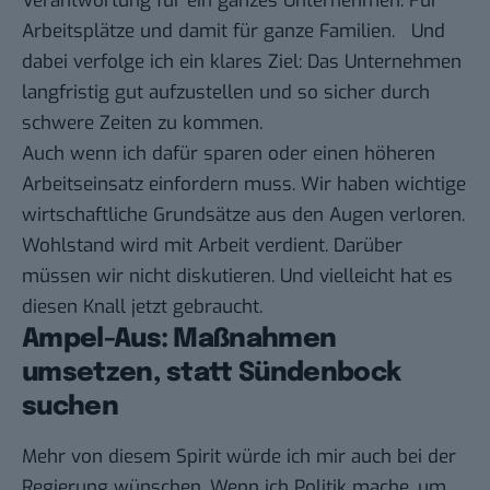
Verantwortung für ein ganzes Unternehmen. Für
Arbeitsplätze und damit für ganze Familien. Und
dabei verfolge ich ein klares Ziel: Das Unternehmen
langfristig gut aufzustellen und so sicher durch
schwere Zeiten zu kommen.
Auch wenn ich dafür sparen oder einen höheren
Arbeitseinsatz einfordern muss. Wir haben wichtige
wirtschaftliche Grundsätze aus den Augen verloren.
Wohlstand wird mit Arbeit verdient. Darüber
müssen wir nicht diskutieren. Und vielleicht hat es
diesen Knall jetzt gebraucht.
Ampel-Aus: Maßnahmen
umsetzen, statt Sündenbock
suchen
Mehr von diesem Spirit würde ich mir auch bei der
Regierung wünschen. Wenn ich Politik mache, um