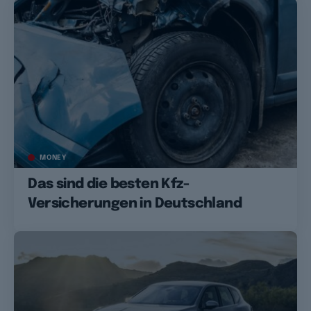
MONEY
Das sind die besten Kfz-
Versicherungen in Deutschland