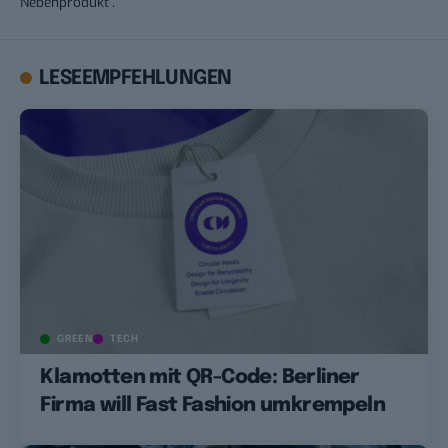
Nebenprodukt“.
LESEEMPFEHLUNGEN
GREEN
TECH
Klamotten mit QR-Code: Berliner
Firma will Fast Fashion umkrempeln