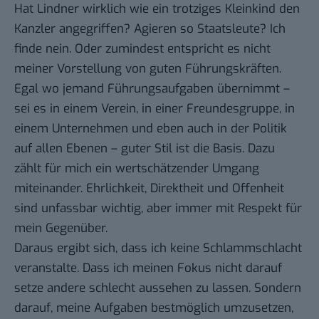
Hat Lindner wirklich wie ein trotziges Kleinkind den
Kanzler angegriffen? Agieren so Staatsleute? Ich
finde nein. Oder zumindest entspricht es nicht
meiner Vorstellung von guten Führungskräften.
Egal wo jemand Führungsaufgaben übernimmt –
sei es in einem Verein, in einer Freundesgruppe, in
einem Unternehmen und eben auch in der Politik
auf allen Ebenen – guter Stil ist die Basis. Dazu
zählt für mich ein wertschätzender Umgang
miteinander. Ehrlichkeit, Direktheit und Offenheit
sind unfassbar wichtig, aber immer mit Respekt für
mein Gegenüber.
Daraus ergibt sich, dass ich keine Schlammschlacht
veranstalte. Dass ich meinen Fokus nicht darauf
setze andere schlecht aussehen zu lassen. Sondern
darauf, meine Aufgaben bestmöglich umzusetzen,