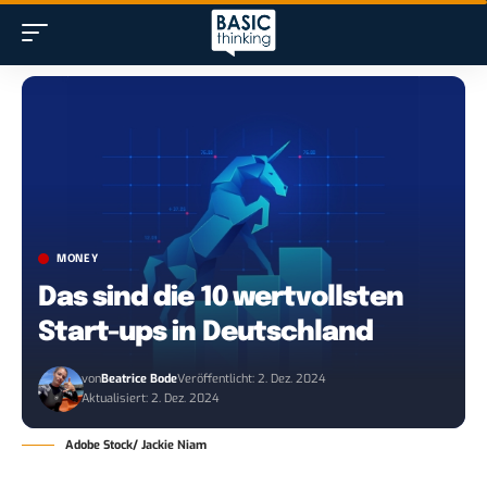
MONEY
Das sind die 10 wertvollsten
Start-ups in Deutschland
von
Beatrice Bode
Veröffentlicht: 2. Dez. 2024
Aktualisiert: 2. Dez. 2024
Adobe Stock/ Jackie Niam