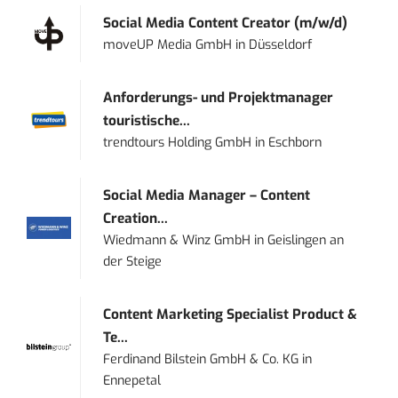
Social Media Content Creator (m/w/d)
moveUP Media GmbH
in
Düsseldorf
Anforderungs- und Projektmanager
touristische...
trendtours Holding GmbH
in
Eschborn
Social Media Manager – Content
Creation...
Wiedmann & Winz GmbH
in
Geislingen an
der Steige
Content Marketing Specialist Product &
Te...
Ferdinand Bilstein GmbH & Co. KG
in
Ennepetal