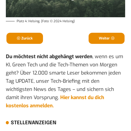
Platz 4: Helsing. (Foto: © 2024 Helsing)
Zurück
Weiter
Du möchtest nicht abgehängt werden
, wenn es um
KI, Green Tech und die Tech-Themen von Morgen
geht? Über 12.000 smarte Leser bekommen jeden
Tag UPDATE, unser Tech-Briefing mit den
wichtigsten News des Tages – und sichern sich
damit ihren Vorsprung.
Hier kannst du dich
kostenlos anmelden.
STELLENANZEIGEN