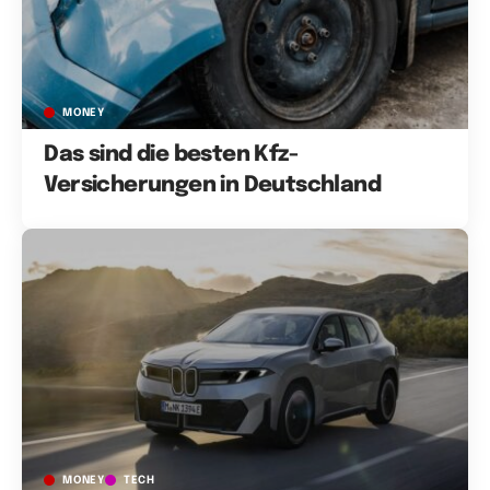
MONEY
Das sind die besten Kfz-
Versicherungen in Deutschland
MONEY
TECH