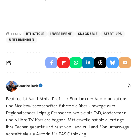
THEMEN:
BTLISTICLE
INVESTMENT
SNACKABLE
START-UPS
UNTERNEHMEN
Beatrice Bode
Beatrice ist Multi-Media-Profi. Ihr Studium der Kommunikations -
und Medienwissenschaften führte sie über Umwege zum
Regionalsender Leipzig Fernsehen, wo sie als CvD, Moderatorin
und VJ ihre TV-Karriere begann. Mittlerweile hat sie allerdings
ihre Sachen gepackt und reist von Land zu Land. Von unterwegs
schreibt sie als Autorin für BASIC thinking.