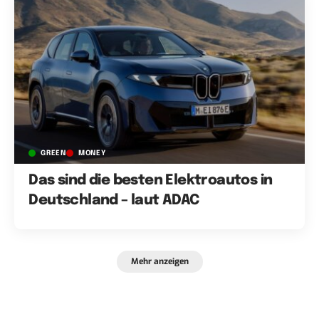
GREEN
MONEY
Das sind die besten Elektroautos in
Deutschland – laut ADAC
Mehr anzeigen