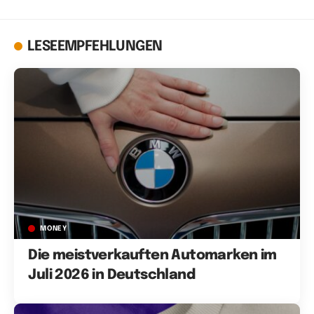
LESEEMPFEHLUNGEN
MONEY
Die meistverkauften Automarken im
Juli 2026 in Deutschland