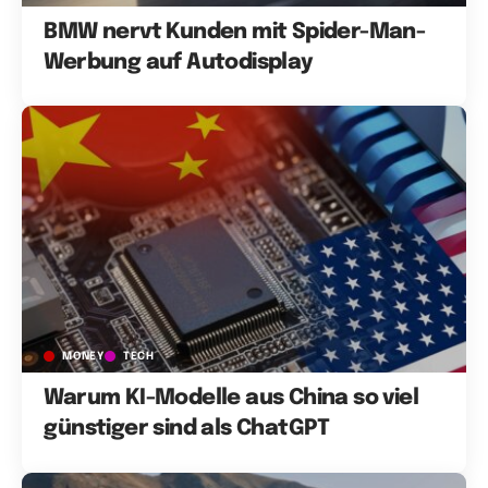
BMW nervt Kunden mit Spider-Man-
Werbung auf Autodisplay
MONEY
TECH
Warum KI-Modelle aus China so viel
günstiger sind als ChatGPT