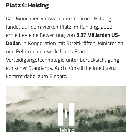
Platz 4: Helsing
Das Münchner Softwareunternehmen Helsing
landet auf dem vierten Platz im Ranking. 2023
erhielt es eine Bewertung von
5,37 Milliarden US-
Dollar
. In Kooperation mit Streitkräften, Ministerien
und Behörden entwickelt das Start-up
Verteidigungstechnologie unter Berücksichtigung
ethischer Standards. Auch Künstliche Intelligenz
kommt dabei zum Einsatz.