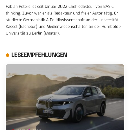
Fabian Peters ist seit Januar 2022 Chefredakteur von BASIC
thinking. Zuvor war er als Redakteur und freier Autor tätig. Er
studierte Germanistik & Politikwissenschaft an der Universität
Kassel (Bachelor) und Medienwissenschaften an der Humboldt-
Universität zu Berlin (Master).
LESEEMPFEHLUNGEN