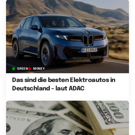
GREEN
MONEY
Das sind die besten Elektroautos in
Deutschland – laut ADAC