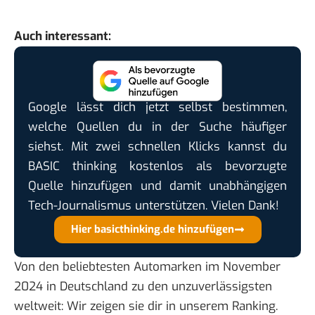
Auch interessant:
Google lässt dich jetzt selbst bestimmen,
welche Quellen du in der Suche häufiger
siehst. Mit zwei schnellen Klicks kannst du
BASIC thinking kostenlos als bevorzugte
Quelle hinzufügen und damit unabhängigen
Tech-Journalismus unterstützen. Vielen Dank!
Hier basicthinking.de hinzufügen
Von den beliebtesten Automarken im November
2024 in Deutschland zu den unzuverlässigsten
weltweit: Wir zeigen sie dir in unserem
Ranking
.