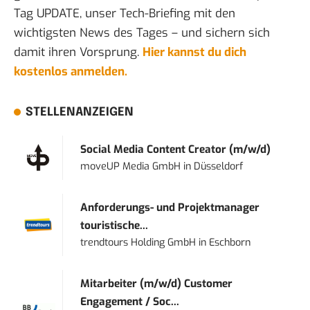
Tag UPDATE, unser Tech-Briefing mit den
wichtigsten News des Tages – und sichern sich
damit ihren Vorsprung.
Hier kannst du dich
kostenlos anmelden.
STELLENANZEIGEN
Social Media Content Creator (m/w/d)
moveUP Media GmbH
in
Düsseldorf
Anforderungs- und Projektmanager
touristische...
trendtours Holding GmbH
in
Eschborn
Mitarbeiter (m/w/d) Customer
Engagement / Soc...