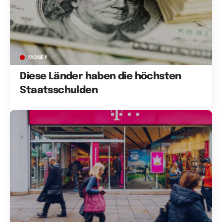
MONEY
Diese Länder haben die höchsten
Staatsschulden