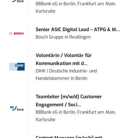
BBBank eG
in
Berlin, Frankfurt am Main,
Karlsruhe
Senior ASIC Digital Lead – ATPG & M...
Bosch Gruppe
in
Reutlingen
Volontärin / Volontär für
Kommunikation mit d...
DIHK | Deutsche Industrie- und
Handelskammer
in
Berlin
Teamleiter (m/w/d) Customer
Engagement / Soci...
BBBank eG
in
Berlin, Frankfurt am Main,
Karlsruhe