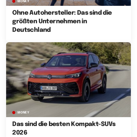
MONEY
Ohne Autohersteller: Das sind die
größten Unternehmen in
Deutschland
MONEY
Das sind die besten Kompakt-SUVs
2026