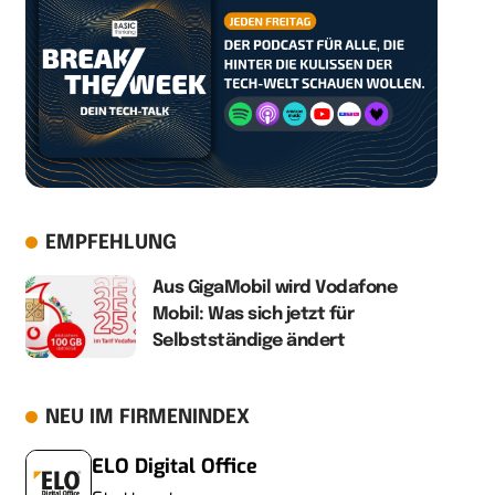
EMPFEHLUNG
Aus GigaMobil wird Vodafone
Mobil: Was sich jetzt für
Selbstständige ändert
NEU IM FIRMENINDEX
ELO Digital Office