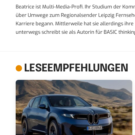
Beatrice ist Multi-Media-Profi. Ihr Studium der Ko
über Umwege zum Regionalsender Leipzig Fernsehen,
Karriere begann. Mittlerweile hat sie allerdings ih
unterwegs schreibt sie als Autorin für BASIC thinkin
LESEEMPFEHLUNGEN