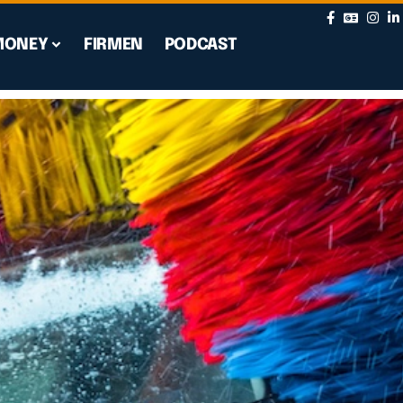
MONEY
FIRMEN
PODCAST