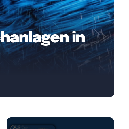
chanlagen in