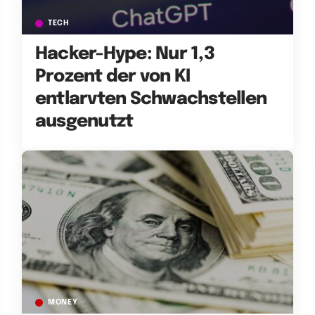
TECH
Hacker-Hype: Nur 1,3
Prozent der von KI
entlarvten Schwachstellen
ausgenutzt
MONEY