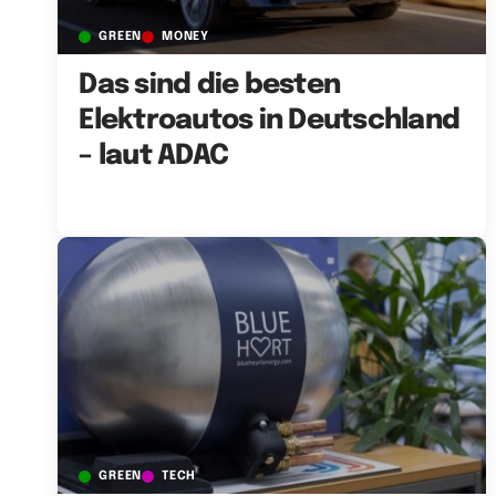
GREEN
MONEY
Das sind die besten
Elektroautos in Deutschland
– laut ADAC
GREEN
TECH