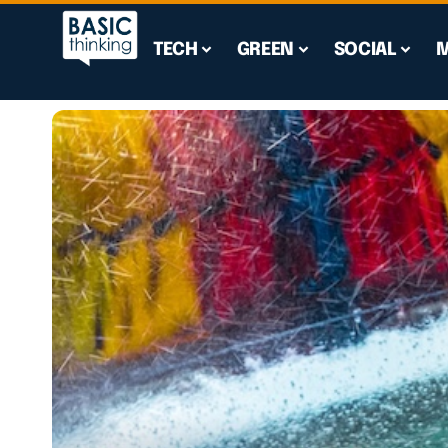
TECH
GREEN
SOCIAL