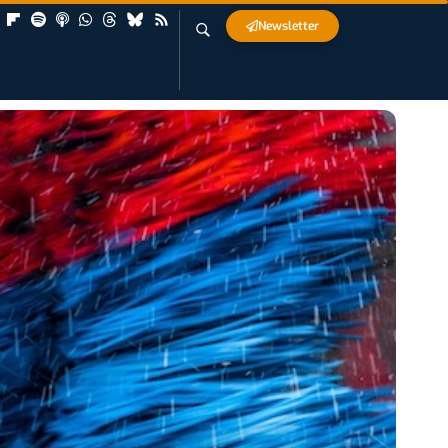
Newsletter