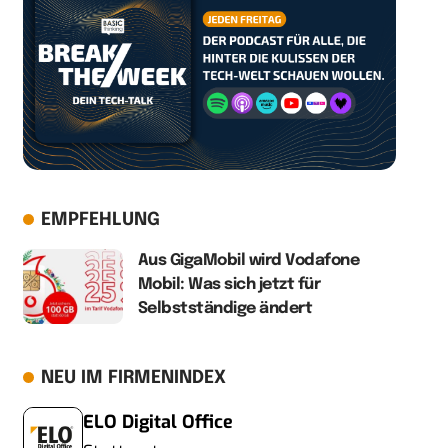
EMPFEHLUNG
Aus GigaMobil wird Vodafone
Mobil: Was sich jetzt für
Selbstständige ändert
NEU IM FIRMENINDEX
ELO Digital Office