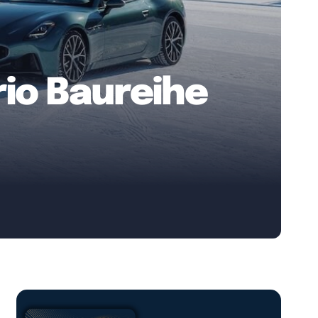
io Baureihe