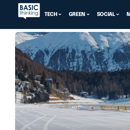
TECH
GREEN
SOCIAL