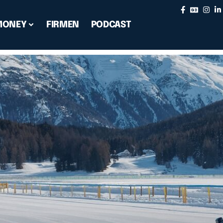
MONEY
FIRMEN
PODCAST