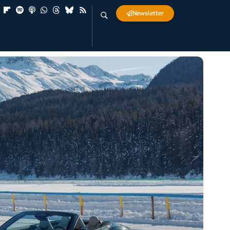
Newsletter