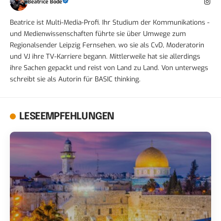
Beatrice Bode
Beatrice ist Multi-Media-Profi. Ihr Studium der Kommunikations -
und Medienwissenschaften führte sie über Umwege zum
Regionalsender Leipzig Fernsehen, wo sie als CvD, Moderatorin
und VJ ihre TV-Karriere begann. Mittlerweile hat sie allerdings
ihre Sachen gepackt und reist von Land zu Land. Von unterwegs
schreibt sie als Autorin für BASIC thinking.
LESEEMPFEHLUNGEN