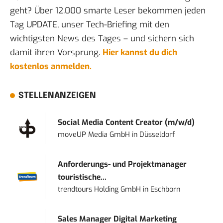
geht? Über 12.000 smarte Leser bekommen jeden
Tag UPDATE, unser Tech-Briefing mit den
wichtigsten News des Tages – und sichern sich
damit ihren Vorsprung.
Hier kannst du dich
kostenlos anmelden.
STELLENANZEIGEN
Social Media Content Creator (m/w/d)
moveUP Media GmbH
in
Düsseldorf
Anforderungs- und Projektmanager
touristische...
trendtours Holding GmbH
in
Eschborn
Sales Manager Digital Marketing