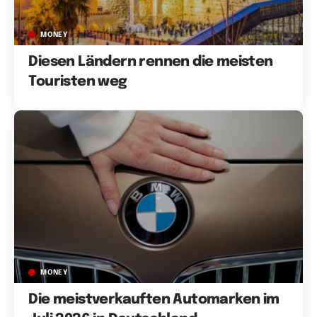
MONEY
Diesen Ländern rennen die meisten
Touristen weg
MONEY
Die meistverkauften Automarken im