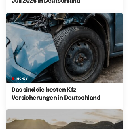
Juli 2026 in Deutschland
MONEY
Das sind die besten Kfz-
Versicherungen in Deutschland