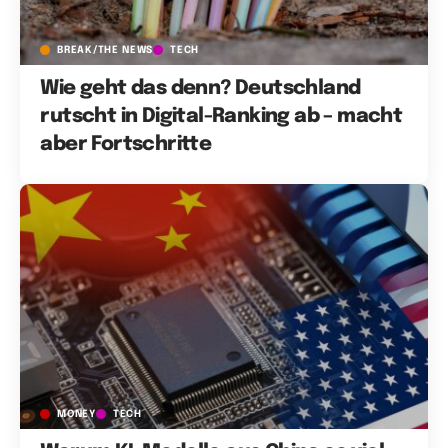
BREAK/THE NEWS
TECH
Wie geht das denn? Deutschland
rutscht in Digital-Ranking ab – macht
aber Fortschritte
MONEY
TECH