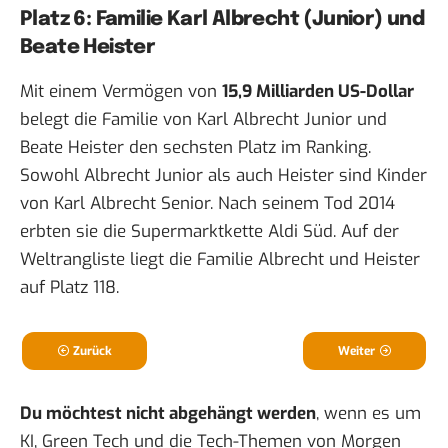
Platz 6: Familie Karl Albrecht (Junior) und
Beate Heister
Mit einem Vermögen von
15,9 Milliarden US-Dollar
belegt die Familie von Karl Albrecht Junior und
Beate Heister den sechsten Platz im Ranking.
Sowohl Albrecht Junior als auch Heister sind Kinder
von Karl Albrecht Senior. Nach seinem Tod 2014
erbten sie die Supermarktkette Aldi Süd. Auf der
Weltrangliste liegt die Familie Albrecht und Heister
auf Platz 118.
Zurück
Weiter
Du möchtest nicht abgehängt werden
, wenn es um
KI, Green Tech und die Tech-Themen von Morgen