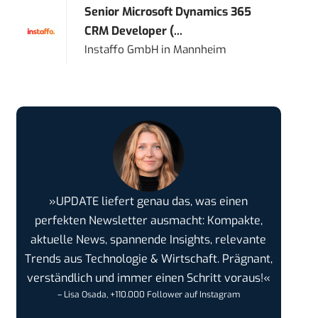
Senior Microsoft Dynamics 365
CRM Developer (...
Instaffo GmbH
in
Mannheim
»UPDATE liefert genau das, was einen
perfekten Newsletter ausmacht: Kompakte,
aktuelle News, spannende Insights, relevante
Trends aus Technologie & Wirtschaft. Prägnant,
verständlich und immer einen Schritt voraus!«
– Lisa Osada, +110.000 Follower auf Instagram