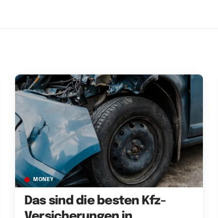
MONEY
Das sind die besten Kfz-
Versicherungen in