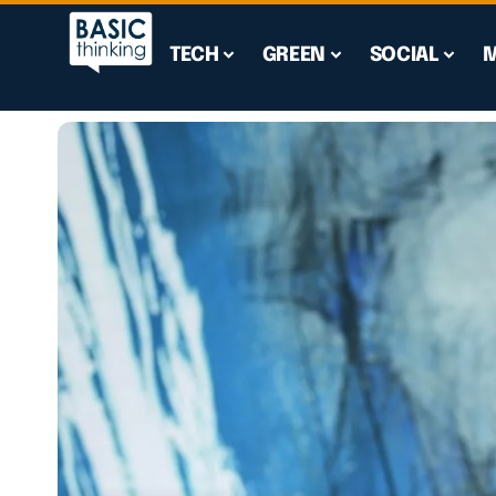
TECH
GREEN
SOCIAL