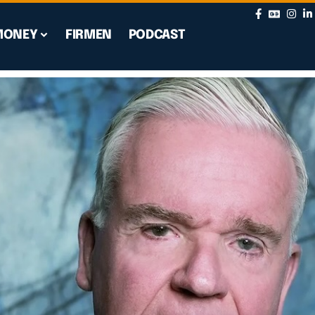
MONEY
FIRMEN
PODCAST