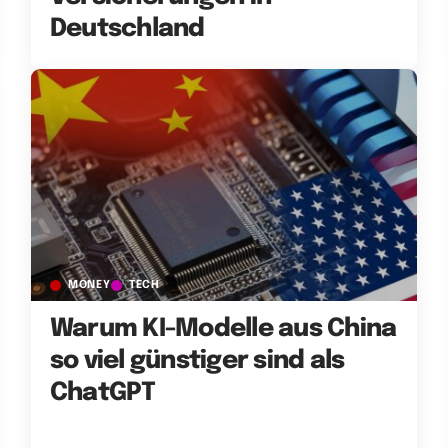
Deutschland
MONEY
TECH
Warum KI-Modelle aus China
so viel günstiger sind als
ChatGPT