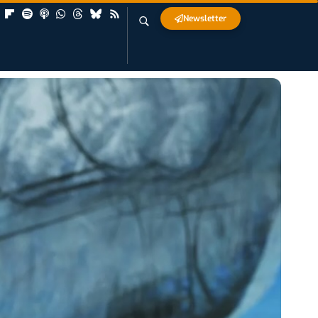
Newsletter