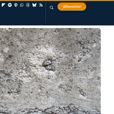
Newsletter