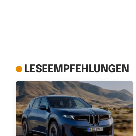
LESEEMPFEHLUNGEN