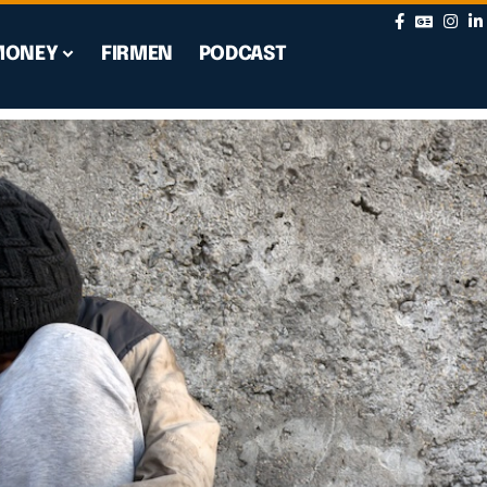
MONEY
FIRMEN
PODCAST