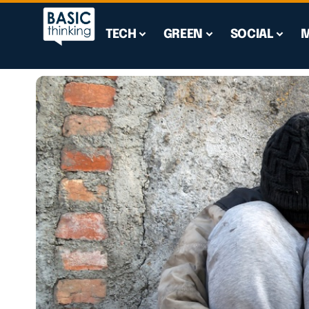
TECH
GREEN
SOCIAL