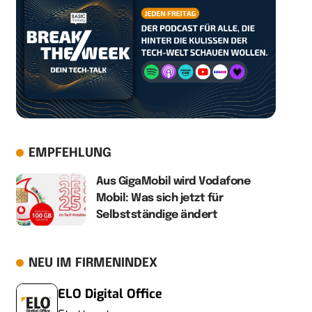
EMPFEHLUNG
Aus GigaMobil wird Vodafone
Mobil: Was sich jetzt für
Selbstständige ändert
NEU IM FIRMENINDEX
ELO Digital Office