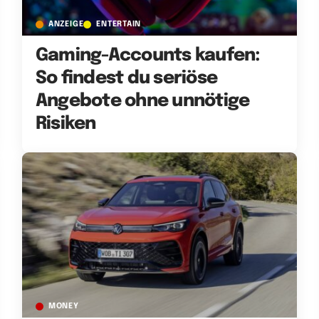
ANZEIGE
ENTERTAIN
Gaming-Accounts kaufen:
So findest du seriöse
Angebote ohne unnötige
Risiken
MONEY