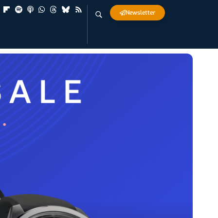
Newsletter