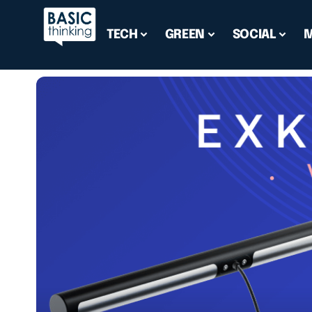
TECH
GREEN
SOCIAL