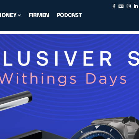
MONEY
FIRMEN
PODCAST