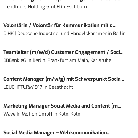
trendtours Holding GmbH
in
Eschborn
Volontärin / Volontär für Kommunikation mit d...
DIHK | Deutsche Industrie- und Handelskammer
in
Berlin
Teamleiter (m/w/d) Customer Engagement / Soci...
BBBank eG
in
Berlin, Frankfurt am Main, Karlsruhe
Content Manager (m/w/g) mit Schwerpunkt Socia...
LEUCHTTURM1917
in
Geesthacht
Marketing Manager Social Media and Content (m...
Wave In Motion GmbH
in
Köln, Köln
Social Media Manager – Webkommunikation...