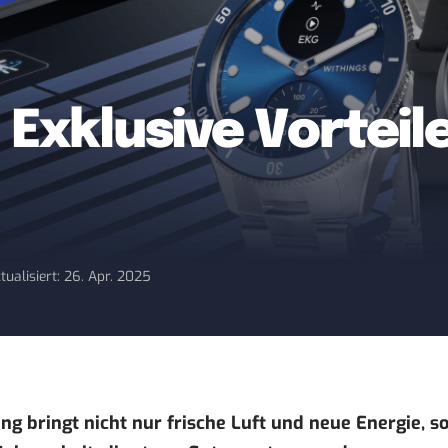
 Exklusive Vorteil
tualisiert: 26. Apr. 2025
ing bringt nicht nur frische Luft und neue Energie, s