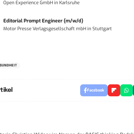
Open Experience GmbH
in
Karlsruhe
Editorial Prompt Engineer (m/w/d)
Motor Presse Verlagsgesellschaft mbH
in
Stuttgart
SUNDHEIT
tikel
Facebook