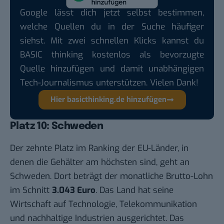
Google lässt dich jetzt selbst bestimmen,
welche Quellen du in der Suche häufiger
siehst. Mit zwei schnellen Klicks kannst du
BASIC thinking kostenlos als bevorzugte
Quelle hinzufügen und damit unabhängigen
Tech-Journalismus unterstützen. Vielen Dank!
Hier basicthinking.de hinzufügen
Platz 10: Schweden
Der zehnte Platz im Ranking der EU-Länder, in
denen die Gehälter am höchsten sind, geht an
Schweden. Dort beträgt der monatliche Brutto-Lohn
im Schnitt
3.043 Euro
. Das Land hat seine
Wirtschaft auf Technologie, Telekommunikation
und nachhaltige Industrien ausgerichtet. Das