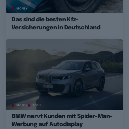
MONEY
Das sind die besten Kfz-
Versicherungen in Deutschland
MONEY
TECH
BMW nervt Kunden mit Spider-Man-
Werbung auf Autodisplay