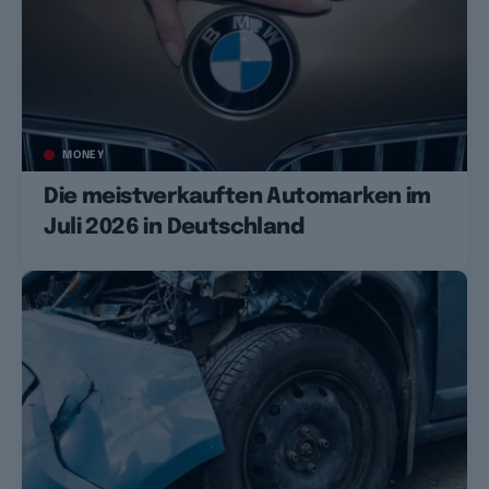
MONEY
Die meistverkauften Automarken im
Juli 2026 in Deutschland