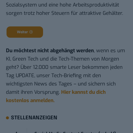
Sozialsystem und eine hohe Arbeitsproduktivität
sorgen trotz hoher Steuern für attraktive Gehälter.
Weiter
Du möchtest nicht abgehängt werden
, wenn es um
KI, Green Tech und die Tech-Themen von Morgen
geht? Über 12.000 smarte Leser bekommen jeden
Tag UPDATE, unser Tech-Briefing mit den
wichtigsten News des Tages – und sichern sich
damit ihren Vorsprung.
Hier kannst du dich
kostenlos anmelden.
STELLENANZEIGEN