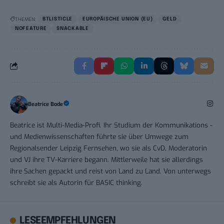
THEMEN:
BTLISTICLE
EUROPÄISCHE UNION (EU)
GELD
NOFEATURE
SNACKABLE
Beatrice Bode
Beatrice ist Multi-Media-Profi. Ihr Studium der Kommunikations -
und Medienwissenschaften führte sie über Umwege zum
Regionalsender Leipzig Fernsehen, wo sie als CvD, Moderatorin
und VJ ihre TV-Karriere begann. Mittlerweile hat sie allerdings
ihre Sachen gepackt und reist von Land zu Land. Von unterwegs
schreibt sie als Autorin für BASIC thinking.
LESEEMPFEHLUNGEN