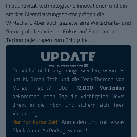
Produktivität, technologische Innovationen und ein
starker Dienstleistungssektor prägen die
Wirtschaft. Aber auch gezielte eine Wirtschafts- und
Steuerpolitik sowie der Fokus auf Finanzen und
Technologie tragen zum Erfolg bei.
Du willst nicht abgehängt werden, wenn es
um KI, Green Tech und die Tech-Themen von
Morgen geht? Über
12.000 Vordenker
bekommen jeden Tag die wichtigsten News
direkt in die Inbox und sichern sich ihren
Vorsprung.
Nur für kurze Zeit:
Anmelden und mit etwas
Glück Apple AirPods gewinnen!