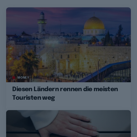
MONEY
Diesen Ländern rennen die meisten
Touristen weg