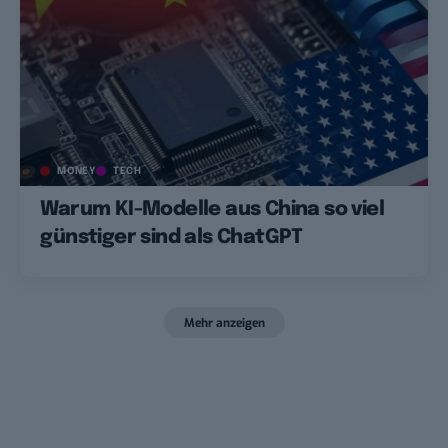
MONEY
TECH
Warum KI-Modelle aus China so viel
günstiger sind als ChatGPT
Mehr anzeigen