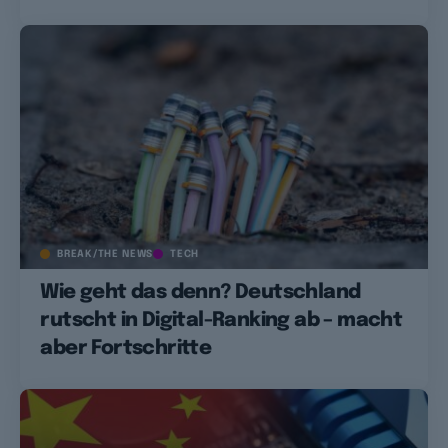
BREAK/THE NEWS
TECH
Wie geht das denn? Deutschland
rutscht in Digital-Ranking ab – macht
aber Fortschritte