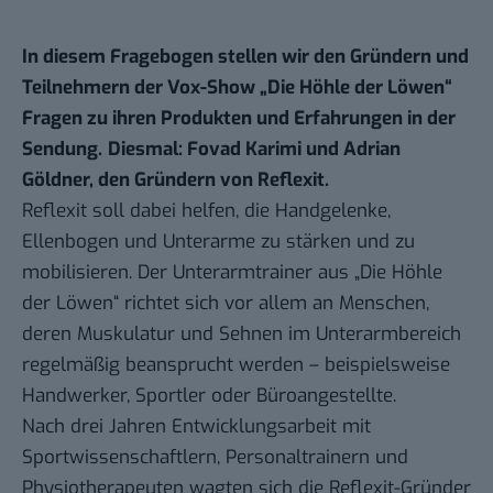
In diesem Fragebogen stellen wir den Gründern und
Teilnehmern der Vox-Show „Die Höhle der Löwen“
Fragen zu ihren Produkten und Erfahrungen in der
Sendung.
Diesmal: Fovad Karimi und Adrian
Göldner, den Gründern von Reflexit.
Reflexit soll dabei helfen, die Handgelenke,
Ellenbogen und Unterarme zu stärken und zu
mobilisieren. Der Unterarmtrainer aus „Die Höhle
der Löwen“ richtet sich vor allem an Menschen,
deren Muskulatur und Sehnen im Unterarmbereich
regelmäßig beansprucht werden – beispielsweise
Handwerker, Sportler oder Büroangestellte.
Nach drei Jahren Entwicklungsarbeit mit
Sportwissenschaftlern, Personaltrainern und
Physiotherapeuten wagten sich die Reflexit-Gründer