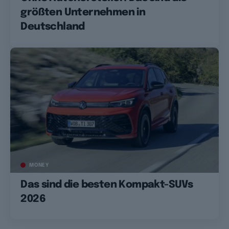
größten Unternehmen in
Deutschland
MONEY
Das sind die besten Kompakt-SUVs
2026