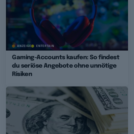
ANZEIGE
ENTERTAIN
Gaming-Accounts kaufen: So findest
du seriöse Angebote ohne unnötige
Risiken