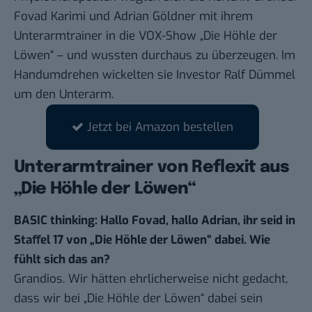
Fovad Karimi und Adrian Göldner mit ihrem
Unterarmtrainer in die VOX-Show „Die Höhle der
Löwen“ – und wussten durchaus zu überzeugen. Im
Handumdrehen wickelten sie Investor Ralf Dümmel
um den Unterarm.
Jetzt bei Amazon bestellen
Unterarmtrainer von Reflexit aus
„Die Höhle der Löwen“
BASIC thinking: Hallo Fovad, hallo Adrian, ihr seid in
Staﬀel 17 von „Die Höhle der Löwen“ dabei. Wie
fühlt sich das an?
Grandios. Wir hätten ehrlicherweise nicht gedacht,
dass wir bei „Die Höhle der Löwen“ dabei sein