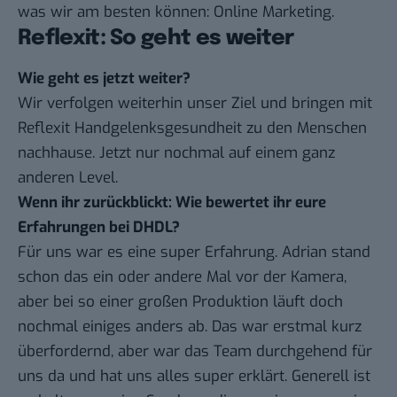
was wir am besten können: Online Marketing.
Reflexit: So geht es weiter
Wie geht es jetzt weiter?
Wir verfolgen weiterhin unser Ziel und bringen mit
Reflexit Handgelenksgesundheit zu den Menschen
nachhause. Jetzt nur nochmal auf einem ganz
anderen Level.
Wenn ihr zurückblickt: Wie bewertet ihr eure
Erfahrungen bei DHDL?
Für uns war es eine super Erfahrung. Adrian stand
schon das ein oder andere Mal vor der Kamera,
aber bei so einer großen Produktion läuft doch
nochmal einiges anders ab. Das war erstmal kurz
überfordernd, aber war das Team durchgehend für
uns da und hat uns alles super erklärt. Generell ist