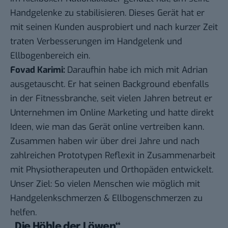
Handgelenke zu stabilisieren. Dieses Gerät hat er
mit seinen Kunden ausprobiert und nach kurzer Zeit
traten Verbesserungen im Handgelenk und
Ellbogenbereich ein.
Fovad Karimi:
Daraufhin habe ich mich mit Adrian
ausgetauscht. Er hat seinen Background ebenfalls
in der Fitnessbranche, seit vielen Jahren betreut er
Unternehmen im Online Marketing und hatte direkt
Ideen, wie man das Gerät online vertreiben kann.
Zusammen haben wir über drei Jahre und nach
zahlreichen Prototypen Reflexit in Zusammenarbeit
mit Physiotherapeuten und Orthopäden entwickelt.
Unser Ziel: So vielen Menschen wie möglich mit
Handgelenkschmerzen & Ellbogenschmerzen zu
helfen.
„Die Höhle der Löwen“