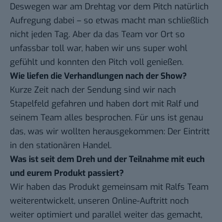
Deswegen war am Drehtag vor dem Pitch natürlich
Aufregung dabei – so etwas macht man schließlich
nicht jeden Tag. Aber da das Team vor Ort so
unfassbar toll war, haben wir uns super wohl
gefühlt und konnten den Pitch voll genießen.
Wie liefen die Verhandlungen nach der Show?
Kurze Zeit nach der Sendung sind wir nach
Stapelfeld gefahren und haben dort mit Ralf und
seinem Team alles besprochen. Für uns ist genau
das, was wir wollten herausgekommen: Der Eintritt
in den stationären Handel.
Was ist seit dem Dreh und der Teilnahme mit euch
und eurem Produkt passiert?
Wir haben das Produkt gemeinsam mit Ralfs Team
weiterentwickelt, unseren Online-Auftritt noch
weiter optimiert und parallel weiter das gemacht,