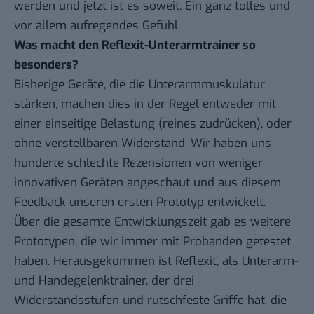
werden und jetzt ist es soweit. Ein ganz tolles und
vor allem aufregendes Gefühl.
Was macht den Reflexit-Unterarmtrainer so
besonders?
Bisherige Geräte, die die Unterarmmuskulatur
stärken, machen dies in der Regel entweder mit
einer einseitige Belastung (reines zudrücken), oder
ohne verstellbaren Widerstand. Wir haben uns
hunderte schlechte Rezensionen von weniger
innovativen Geräten angeschaut und aus diesem
Feedback unseren ersten Prototyp entwickelt.
Über die gesamte Entwicklungszeit gab es weitere
Prototypen, die wir immer mit Probanden getestet
haben. Herausgekommen ist Reflexit, als Unterarm-
und Handegelenktrainer, der drei
Widerstandsstufen und rutschfeste Griffe hat, die