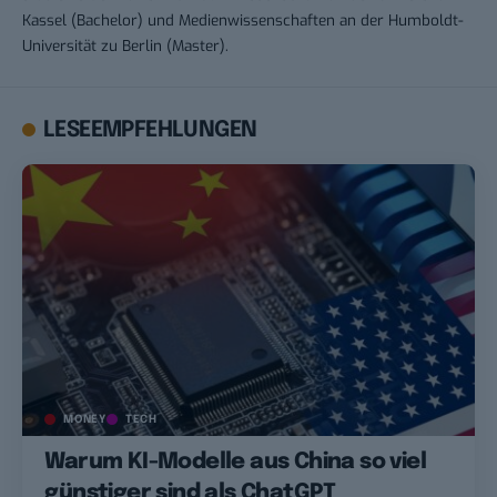
Kassel (Bachelor) und Medienwissenschaften an der Humboldt-
Universität zu Berlin (Master).
LESEEMPFEHLUNGEN
MONEY
TECH
Warum KI-Modelle aus China so viel
günstiger sind als ChatGPT