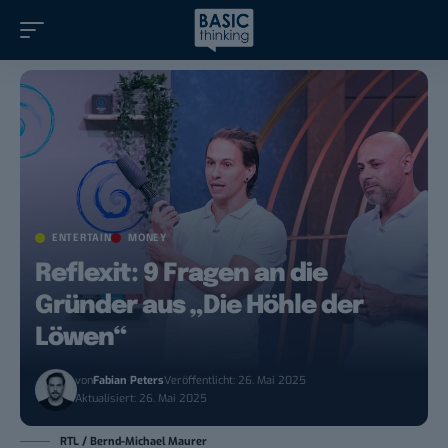
ENTERTAIN
MONEY
Reflexit: 9 Fragen an die
Gründer aus „Die Höhle der
Löwen“
von
Fabian Peters
Veröffentlicht: 26. Mai 2025
Aktualisiert: 26. Mai 2025
RTL / Bernd-Michael Maurer