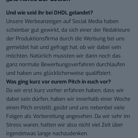
Und wie seid ihr bei DHDL gelandet?
Unsere Werbeanzeigen auf Social Media haben
scheinbar gut gewirkt, da sich einer der Redakteure
der Produktionsfirma durch die Werbung bei uns
gemeldet hat und gefragt hat, ob wir dabei sein
möchten. Natürlich mussten wir dann noch das
ganz normale Bewerbungsverfahren durchlaufen
und haben uns glücklicherweise qualifiziert.
Was ging kurz vor eurem Pitch in euch vor?
Da wir erst kurz vorher erfahren haben, dass wir
dabei sein dürfen, haben wir innerhalb einer Woche
einen Pitch erstellt, geübt und uns nebenbei viele
Folgen als Vorbereitung angesehen. Da wir sehr im
Stress waren, hatten wir also nicht viel Zeit über
irgendetwas lange nachzudenken.