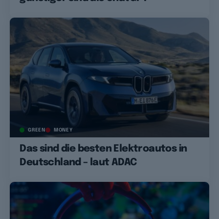
GREEN
MONEY
Das sind die besten Elektroautos in
Deutschland – laut ADAC