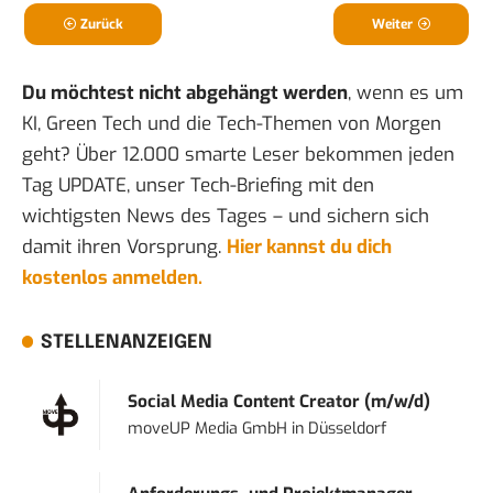
Zurück
Weiter
Du möchtest nicht abgehängt werden
, wenn es um
KI, Green Tech und die Tech-Themen von Morgen
geht? Über 12.000 smarte Leser bekommen jeden
Tag UPDATE, unser Tech-Briefing mit den
wichtigsten News des Tages – und sichern sich
damit ihren Vorsprung.
Hier kannst du dich
kostenlos anmelden.
STELLENANZEIGEN
Social Media Content Creator (m/w/d)
moveUP Media GmbH
in
Düsseldorf