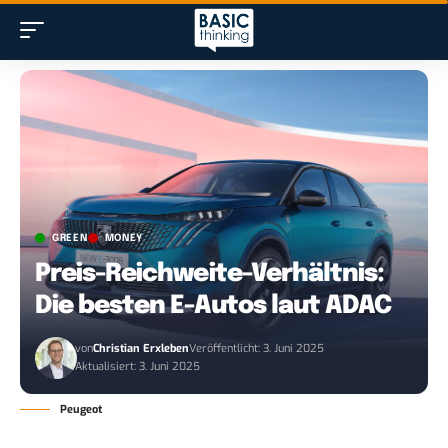
GREEN
MONEY
Preis-Reichweite-Verhältnis:
Die besten E-Autos laut ADAC
von
Christian Erxleben
Veröffentlicht: 3. Juni 2025
Aktualisiert: 3. Juni 2025
Peugeot