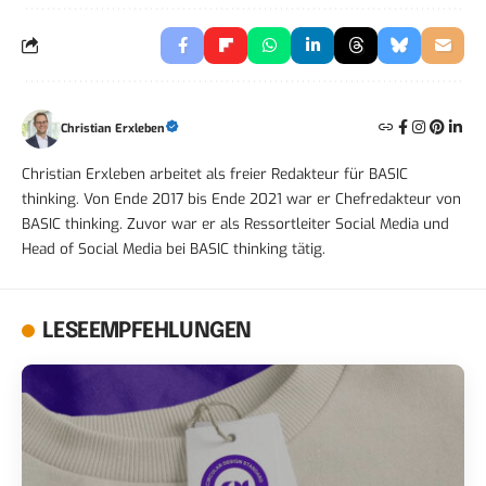
Christian Erxleben
Christian Erxleben arbeitet als freier Redakteur für BASIC
thinking. Von Ende 2017 bis Ende 2021 war er Chefredakteur von
BASIC thinking. Zuvor war er als Ressortleiter Social Media und
Head of Social Media bei BASIC thinking tätig.
LESEEMPFEHLUNGEN