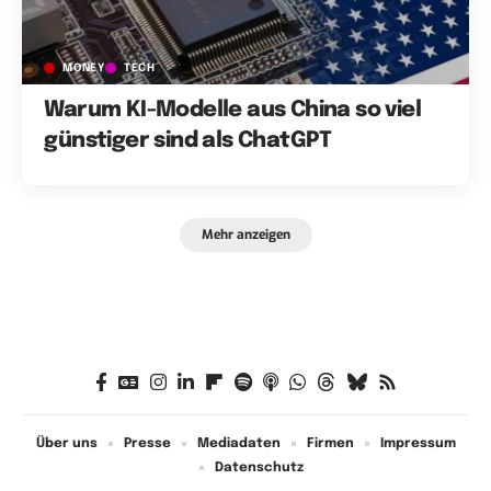
MONEY
TECH
Warum KI-Modelle aus China so viel
günstiger sind als ChatGPT
Mehr anzeigen
Über uns
Presse
Mediadaten
Firmen
Impressum
Datenschutz