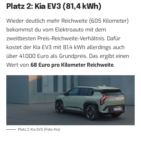
Platz 2: Kia EV3 (81,4 kWh)
Wieder deutlich mehr Reichweite (605 Kilometer)
bekommst du vom Elektroauto mit dem
zweitbesten Preis-Reichweite-Verhältnis. Dafür
kostet der Kia EV3 mit 81,4 kWh allerdings auch
über 41.000 Euro als Grundpreis. Das ergibt einen
Wert von
68 Euro pro Kilometer Reichweite
.
Platz 2: Kia EV3. (Foto: Kia)