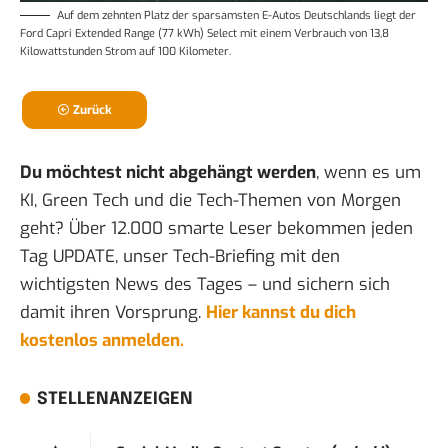
Auf dem
zehnten Platz der sparsamsten E-Autos Deutschlands
liegt der
Ford Capri Extended Range (77 kWh) Select mit einem Verbrauch von 13,8
Kilowattstunden Strom auf 100 Kilometer.
Zurück
Du möchtest nicht abgehängt werden
, wenn es um
KI, Green Tech und die Tech-Themen von Morgen
geht? Über 12.000 smarte Leser bekommen jeden
Tag UPDATE, unser Tech-Briefing mit den
wichtigsten News des Tages – und sichern sich
damit ihren Vorsprung.
Hier kannst du dich
kostenlos anmelden.
STELLENANZEIGEN