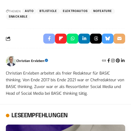
THEMEN:
AUTO
BTLISTICLE
ELEKTROAUTOS
NOFEATURE
SNACKABLE
Christian Erxleben
Christian Erxleben arbeitet als freier Redakteur für BASIC
thinking. Von Ende 2017 bis Ende 2021 war er Chefredakteur von
BASIC thinking. Zuvor war er als Ressortleiter Social Media und
Head of Social Media bei BASIC thinking tätig.
LESEEMPFEHLUNGEN