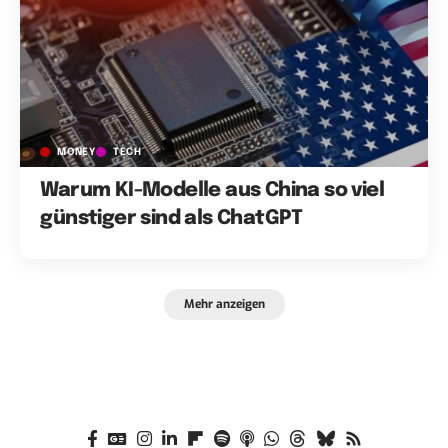
MONEY
TECH
Warum KI-Modelle aus China so viel
günstiger sind als ChatGPT
Mehr anzeigen