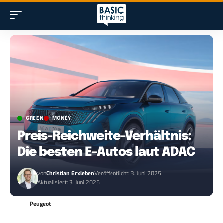
GREEN
MONEY
Preis-Reichweite-Verhältnis:
Die besten E-Autos laut ADAC
von
Christian Erxleben
Veröffentlicht: 3. Juni 2025
Aktualisiert: 3. Juni 2025
Peugeot