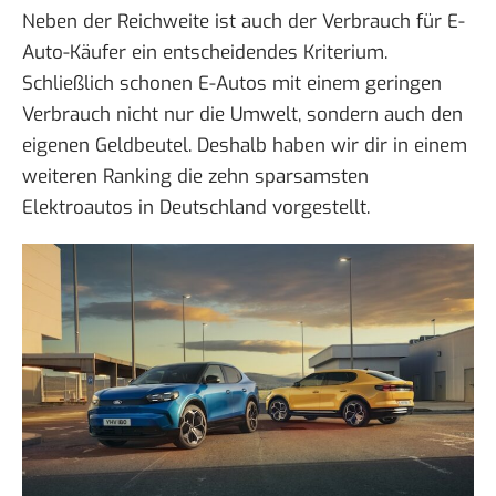
Neben der Reichweite ist auch der Verbrauch für E-
Auto-Käufer ein entscheidendes Kriterium.
Schließlich schonen E-Autos mit einem geringen
Verbrauch nicht nur die Umwelt, sondern auch den
eigenen Geldbeutel. Deshalb haben wir dir in einem
weiteren Ranking
die zehn sparsamsten
Elektroautos in Deutschland
vorgestellt.