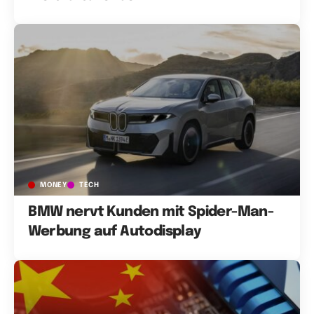
MONEY
TECH
BMW nervt Kunden mit Spider-Man-
Werbung auf Autodisplay