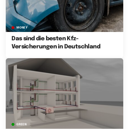
MONEY
Das sind die besten Kfz-
Versicherungen in Deutschland
GREEN