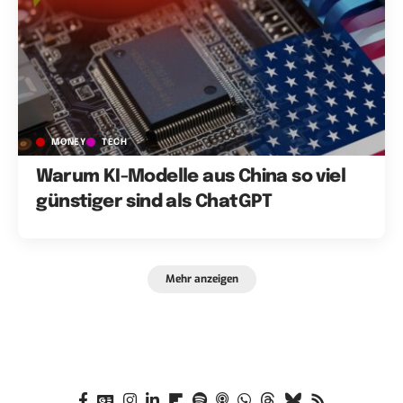
MONEY
TECH
Warum KI-Modelle aus China so viel
günstiger sind als ChatGPT
Mehr anzeigen