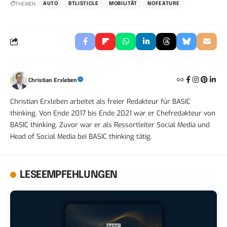
THEMEN:
AUTO
BTLISTICLE
MOBILITÄT
NOFEATURE
Christian Erxleben
Christian Erxleben arbeitet als freier Redakteur für BASIC
thinking. Von Ende 2017 bis Ende 2021 war er Chefredakteur von
BASIC thinking. Zuvor war er als Ressortleiter Social Media und
Head of Social Media bei BASIC thinking tätig.
LESEEMPFEHLUNGEN