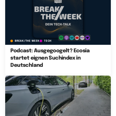
BREAK/THE WEEK
TECH
Podcast: Ausgegoogelt? Ecosia
startet eignen Suchindex in
Deutschland