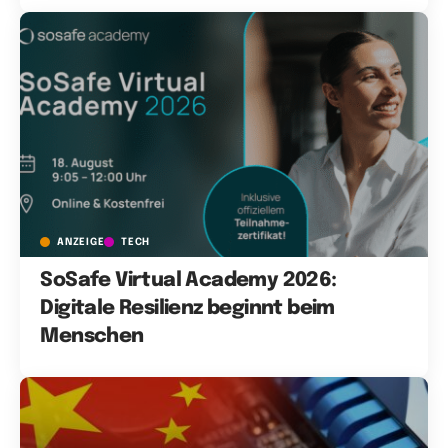
ANZEIGE
TECH
SoSafe Virtual Academy 2026:
Digitale Resilienz beginnt beim
Menschen