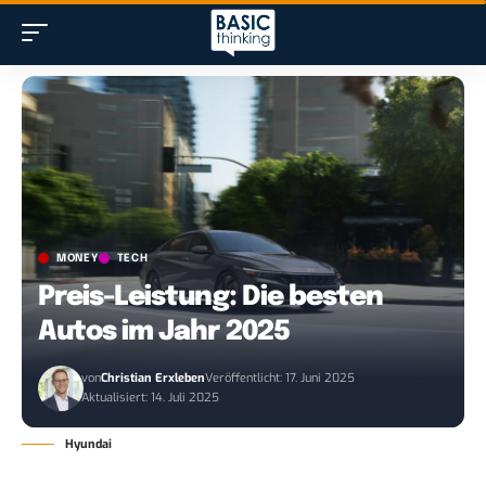
MONEY
TECH
Preis-Leistung: Die besten
Autos im Jahr 2025
von
Christian Erxleben
Veröffentlicht: 17. Juni 2025
Aktualisiert: 14. Juli 2025
Hyundai