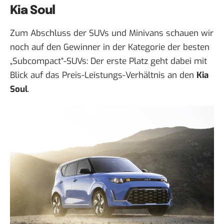
Kia Soul
Zum Abschluss der SUVs und Minivans schauen wir
noch auf den Gewinner in der Kategorie der besten
„Subcompact“-SUVs: Der erste Platz geht dabei mit
Blick auf das Preis-Leistungs-Verhältnis an den
Kia
Soul
.