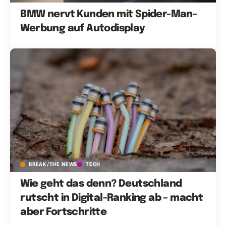
BMW nervt Kunden mit Spider-Man-
Werbung auf Autodisplay
BREAK/THE NEWS
TECH
Wie geht das denn? Deutschland
rutscht in Digital-Ranking ab – macht
aber Fortschritte