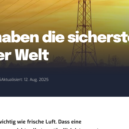
haben die sichers
er Welt
5
Aktualisiert: 12. Aug. 2025
wichtig wie frische Luft. Dass eine