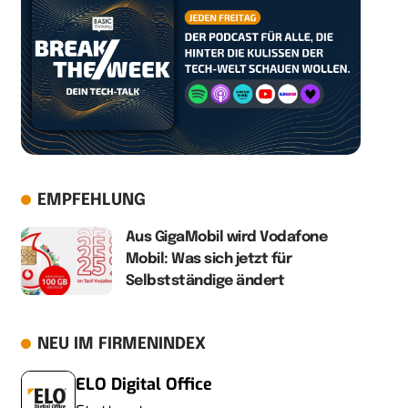
EMPFEHLUNG
Aus GigaMobil wird Vodafone
Mobil: Was sich jetzt für
Selbstständige ändert
NEU IM FIRMENINDEX
ELO Digital Office