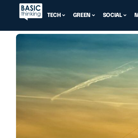
TECH
GREEN
SOCIAL