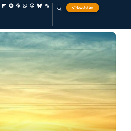
Newsletter