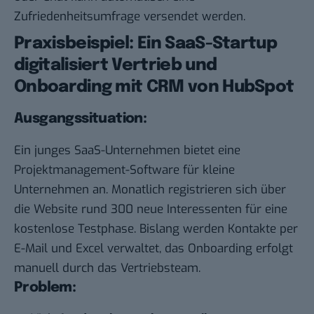
Zufriedenheitsumfrage versendet werden.
Praxisbeispiel: Ein SaaS-Startup
digitalisiert Vertrieb und
Onboarding mit CRM von HubSpot
Ausgangssituation:
Ein junges SaaS-Unternehmen bietet eine
Projektmanagement-Software für kleine
Unternehmen an. Monatlich registrieren sich über
die Website rund 300 neue Interessenten für eine
kostenlose Testphase. Bislang werden Kontakte per
E-Mail und Excel verwaltet, das Onboarding erfolgt
manuell durch das Vertriebsteam.
Problem: