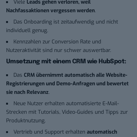
Viele
Leads gehen verloren, weil
Nachfassaktionen vergessen werden
.
Das Onboarding ist zeitaufwendig und nicht
individuell genug.
Kennzahlen zur Conversion Rate und
Nutzeraktivität sind nur schwer auswertbar.
Umsetzung mit einem CRM wie HubSpot:
Das
CRM übernimmt automatisch alle Website-
Registrierungen und Demo-Anfragen und bewertet
sie nach Relevanz
.
Neue Nutzer erhalten automatisierte E-Mail-
Strecken mit Tutorials, Video-Guides und Tipps zur
Produktnutzung.
Vertrieb und Support erhalten
automatisch