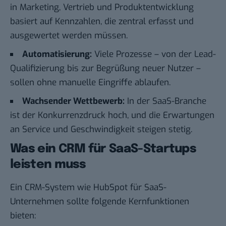
in Marketing, Vertrieb und Produktentwicklung
basiert auf Kennzahlen, die zentral erfasst und
ausgewertet werden müssen.
Automatisierung:
Viele Prozesse – von der Lead-
Qualifizierung bis zur Begrüßung neuer Nutzer –
sollen ohne manuelle Eingriffe ablaufen.
Wachsender Wettbewerb:
In der SaaS-Branche
ist der Konkurrenzdruck hoch, und die Erwartungen
an Service und Geschwindigkeit steigen stetig.
Was ein CRM für SaaS-Startups
leisten muss
Ein CRM-System wie HubSpot für SaaS-
Unternehmen sollte folgende Kernfunktionen
bieten: