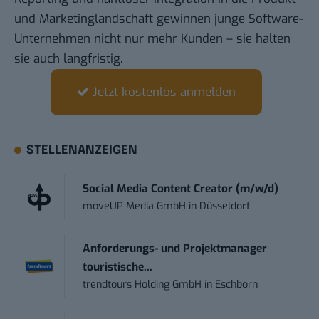
und Marketinglandschaft gewinnen junge Software-
Unternehmen nicht nur mehr Kunden – sie halten
sie auch langfristig.
Jetzt kostenlos anmelden
STELLENANZEIGEN
Social Media Content Creator (m/w/d)
moveUP Media GmbH
in
Düsseldorf
Anforderungs- und Projektmanager
touristische...
trendtours Holding GmbH
in
Eschborn