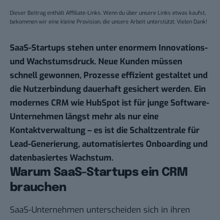
Dieser Beitrag enthält Affiliate-Links. Wenn du über unsere Links etwas kaufst,
bekommen wir eine kleine Provision, die unsere Arbeit unterstützt. Vielen Dank!
SaaS-Startups stehen unter enormem Innovations-
und Wachstumsdruck. Neue Kunden müssen
schnell gewonnen, Prozesse effizient gestaltet und
die Nutzerbindung dauerhaft gesichert werden. Ein
modernes CRM wie
HubSpot
ist für junge Software-
Unternehmen längst mehr als nur eine
Kontaktverwaltung – es ist die Schaltzentrale für
Lead-Generierung, automatisiertes Onboarding und
datenbasiertes Wachstum.
Warum SaaS-Startups ein CRM
brauchen
SaaS-Unternehmen unterscheiden sich in ihren