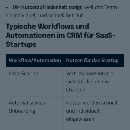
Die
Nutzerzufriedenheit steigt
, weil das Team
sie individuell und schnell betreut.
Typische Workflows und
Automationen im CRM für SaaS-
Startups
Workflow/Automation
Nutzen für das Startup
Lead-Scoring
Vertrieb konzentriert
sich auf die besten
Chancen
Automatisiertes
Nutzer werden schnell
Onboarding
und individuell
eingewiesen