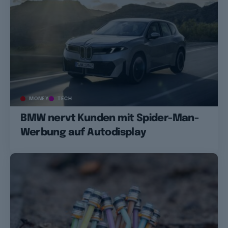
MONEY
TECH
BMW nervt Kunden mit Spider-Man-
Werbung auf Autodisplay