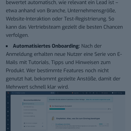
bewertet automatisch, wie relevant ein Lead ist –
etwa anhand von Branche, Unternehmensgröße,
Website-Interaktion oder Test-Registrierung. So
kann das Vertriebsteam gezielt die besten Chancen
verfolgen.
Automatisiertes Onboarding:
Nach der
Anmeldung erhalten neue Nutzer eine Serie von E-
Mails mit Tutorials, Tipps und Hinweisen zum
Produkt. Wer bestimmte Features noch nicht
genutzt hat, bekommt gezielte Anstöße, damit der
Mehrwert schnell klar wird.