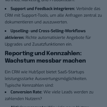
Support und Feedback integrieren:
Verbinde das
CRM mit Support-Tools, um alle Anfragen zentral zu
dokumentieren und auszuwerten.
Upselling- und Cross-Selling-Workflows
aktivieren:
Richte automatisierte Angebote für
Upgrades und Zusatzfunktionen ein.
Reporting und Kennzahlen:
Wachstum messbar machen
Ein CRM wie
HubSpot
bietet SaaS-Startups
leistungsstarke Auswertungsmöglichkeiten.
Typische Kennzahlen sind:
Conversion Rate:
Wie viele Leads werden zu
zahlenden Nutzern?