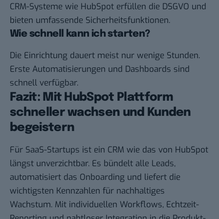
CRM-Systeme wie HubSpot erfüllen die DSGVO und
bieten umfassende Sicherheitsfunktionen.
Wie schnell kann ich starten?
Die Einrichtung dauert meist nur wenige Stunden.
Erste Automatisierungen und Dashboards sind
schnell verfügbar.
Fazit: Mit HubSpot Plattform
schneller wachsen und Kunden
begeistern
Für SaaS-Startups ist ein CRM wie das von HubSpot
längst unverzichtbar. Es bündelt alle Leads,
automatisiert das Onboarding und liefert die
wichtigsten Kennzahlen für nachhaltiges
Wachstum. Mit individuellen Workflows, Echtzeit-
Reporting und nahtloser Integration in die Produkt-