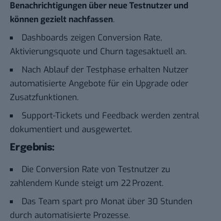
Benachrichtigungen über neue Testnutzer und
können gezielt nachfassen
.
Dashboards zeigen Conversion Rate,
Aktivierungsquote und Churn tagesaktuell an.
Nach Ablauf der Testphase erhalten Nutzer
automatisierte Angebote für ein Upgrade oder
Zusatzfunktionen.
Support-Tickets und Feedback werden zentral
dokumentiert und ausgewertet.
Ergebnis:
Die Conversion Rate von Testnutzer zu
zahlendem Kunde steigt um 22 Prozent.
Das Team spart pro Monat über 30 Stunden
durch automatisierte Prozesse.