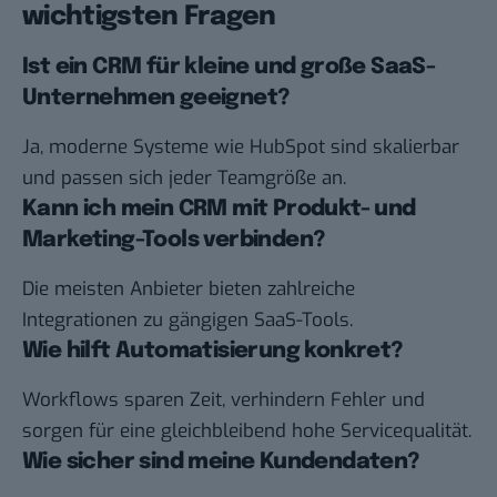
wichtigsten Fragen
Ist ein CRM für kleine und große SaaS-
Unternehmen geeignet?
Ja, moderne Systeme wie
HubSpot
sind skalierbar
und passen sich jeder Teamgröße an.
Kann ich mein CRM mit Produkt- und
Marketing-Tools verbinden?
Die meisten Anbieter bieten zahlreiche
Integrationen zu gängigen SaaS-Tools.
Wie hilft Automatisierung konkret?
Workflows sparen Zeit, verhindern Fehler und
sorgen für eine gleichbleibend hohe Servicequalität.
Wie sicher sind meine Kundendaten?