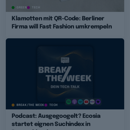
GREEN
TECH
Klamotten mit QR-Code: Berliner
Firma will Fast Fashion umkrempeln
BREAK/THE WEEK
TECH
Podcast: Ausgegoogelt? Ecosia
startet eignen Suchindex in