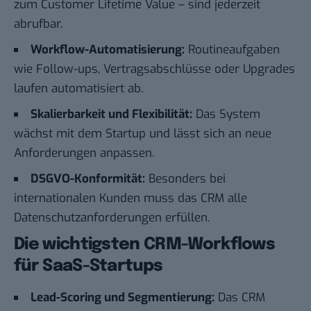
zum Customer Lifetime Value – sind jederzeit
abrufbar.
Workflow-Automatisierung:
Routineaufgaben
wie Follow-ups, Vertragsabschlüsse oder Upgrades
laufen automatisiert ab.
Skalierbarkeit und Flexibilität:
Das System
wächst mit dem Startup und lässt sich an neue
Anforderungen anpassen.
DSGVO-Konformität:
Besonders bei
internationalen Kunden muss das CRM alle
Datenschutzanforderungen erfüllen.
Die wichtigsten CRM-Workflows
für SaaS-Startups
Lead-Scoring und Segmentierung:
Das CRM