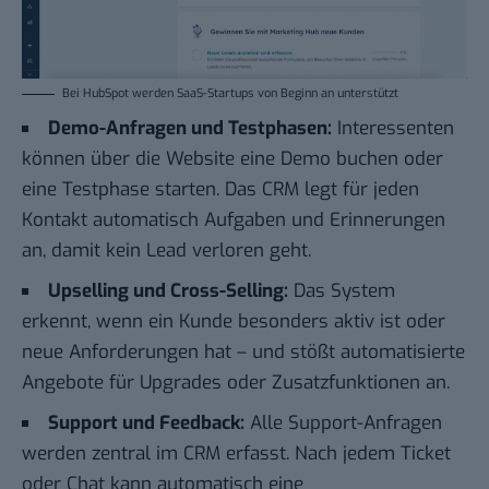
Bei HubSpot werden SaaS-Startups von Beginn an unterstützt
Demo-Anfragen und Testphasen:
Interessenten
können über die Website eine Demo buchen oder
eine Testphase starten. Das CRM legt für jeden
Kontakt automatisch Aufgaben und Erinnerungen
an, damit kein Lead verloren geht.
Upselling und Cross-Selling:
Das System
erkennt, wenn ein Kunde besonders aktiv ist oder
neue Anforderungen hat – und stößt automatisierte
Angebote für Upgrades oder Zusatzfunktionen an.
Support und Feedback:
Alle Support-Anfragen
werden zentral im CRM erfasst. Nach jedem Ticket
oder Chat kann automatisch eine