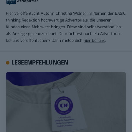
Werbepartner
Hier veröffentlicht Autorin Christina Widner im Namen der BASIC
thinking Redaktion hochwertige Advertorials, die unseren
Kunden einen Mehrwert bringen. Diese sind selbstverständlich
als Anzeige gekennzeichnet. Du möchtest auch ein Advertorial
bei uns veröffentlichen? Dann melde dich
hier bei uns
.
LESEEMPFEHLUNGEN