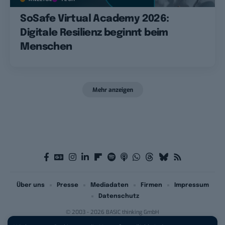
SoSafe Virtual Academy 2026:
Digitale Resilienz beginnt beim
Menschen
Mehr anzeigen
Über uns
Presse
Mediadaten
Firmen
Impressum
Datenschutz
© 2003 - 2026 BASIC thinking GmbH