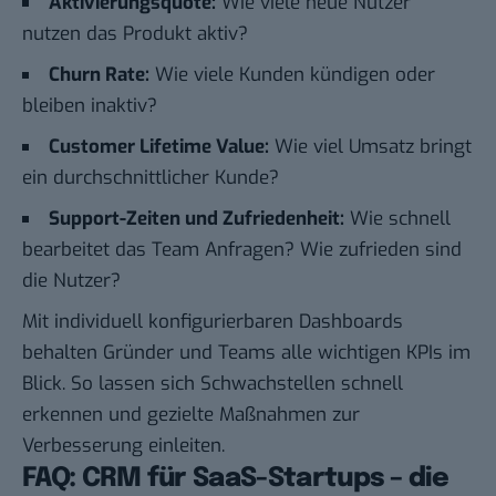
Aktivierungsquote:
Wie viele neue Nutzer
nutzen das Produkt aktiv?
Churn Rate:
Wie viele Kunden kündigen oder
bleiben inaktiv?
Customer Lifetime Value:
Wie viel Umsatz bringt
ein durchschnittlicher Kunde?
Support-Zeiten und Zufriedenheit:
Wie schnell
bearbeitet das Team Anfragen? Wie zufrieden sind
die Nutzer?
Mit individuell konfigurierbaren Dashboards
behalten Gründer und Teams alle wichtigen KPIs im
Blick. So lassen sich Schwachstellen schnell
erkennen und gezielte Maßnahmen zur
Verbesserung einleiten.
FAQ: CRM für SaaS-Startups – die