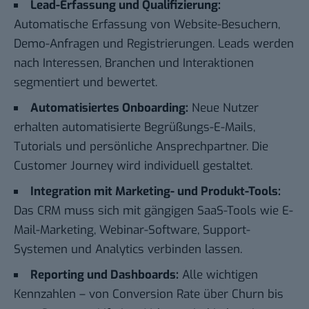
Lead-Erfassung und Qualifizierung:
Automatische Erfassung von Website-Besuchern,
Demo-Anfragen und Registrierungen. Leads werden
nach Interessen, Branchen und Interaktionen
segmentiert und bewertet.
Automatisiertes Onboarding:
Neue Nutzer
erhalten automatisierte Begrüßungs-E-Mails,
Tutorials und persönliche Ansprechpartner. Die
Customer Journey wird individuell gestaltet.
Integration mit Marketing- und Produkt-Tools:
Das CRM muss sich mit gängigen SaaS-Tools wie E-
Mail-Marketing, Webinar-Software, Support-
Systemen und Analytics verbinden lassen.
Reporting und Dashboards:
Alle wichtigen
Kennzahlen – von Conversion Rate über Churn bis