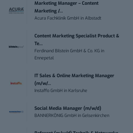
Marketing Manager – Content
Marketing /...
Acura Fachklinik GmbH
in
Albstadt
Content Marketing Specialist Product &
Te...
Ferdinand Bilstein GmbH & Co. KG
in
Ennepetal
IT Sales & Online Marketing Manager
(m/w/...
Instaffo GmbH
in
Karlsruhe
Social Media Manager (m/w/d)
BANNERKÖNIG GmbH
in
Gelsenkirchen