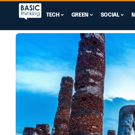
TECH
GREEN
SOCIAL