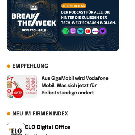
EMPFEHLUNG
Aus GigaMobil wird Vodafone
Mobil: Was sich jetzt für
Selbstständige ändert
NEU IM FIRMENINDEX
ELO Digital Office