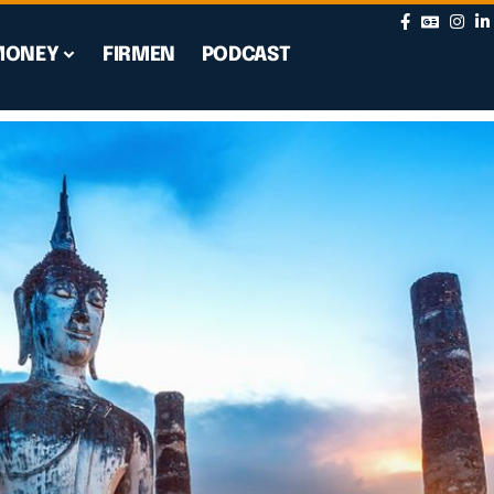
MONEY
FIRMEN
PODCAST