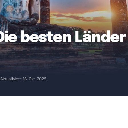
ie besten Länder 
5
Aktualisiert: 16. Okt. 2025