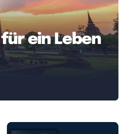
für ein Leben