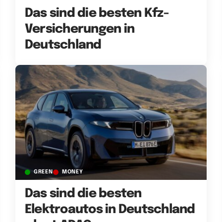
Das sind die besten Kfz-
Versicherungen in
Deutschland
GREEN
MONEY
Das sind die besten
Elektroautos in Deutschland