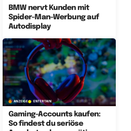
BMW nervt Kunden mit
Spider-Man-Werbung auf
Autodisplay
ANZEIGE
ENTERTAIN
Gaming-Accounts kaufen:
So findest du seriöse