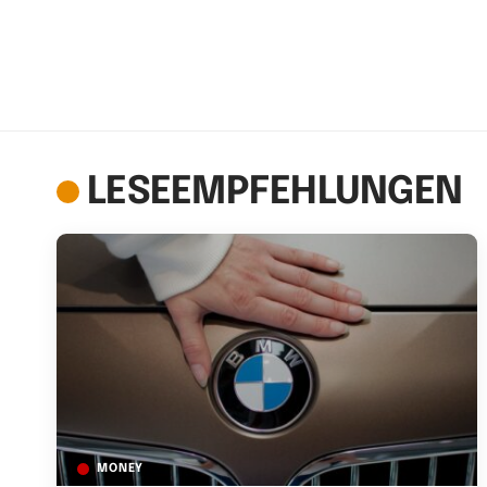
LESEEMPFEHLUNGEN
MONEY