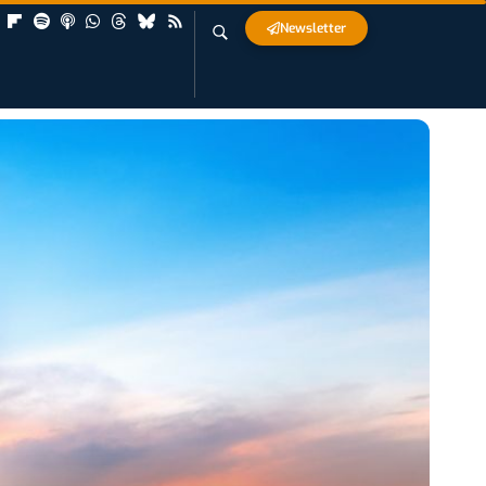
Newsletter