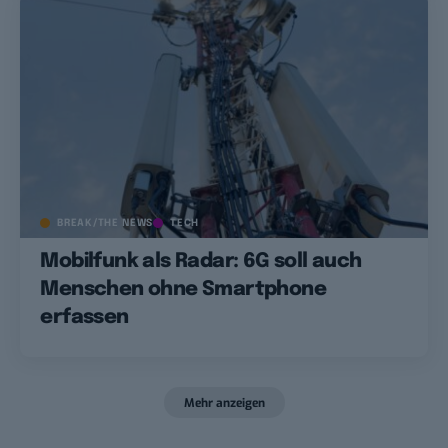
BREAK/THE NEWS
TECH
Mobilfunk als Radar: 6G soll auch
Menschen ohne Smartphone
erfassen
Mehr anzeigen