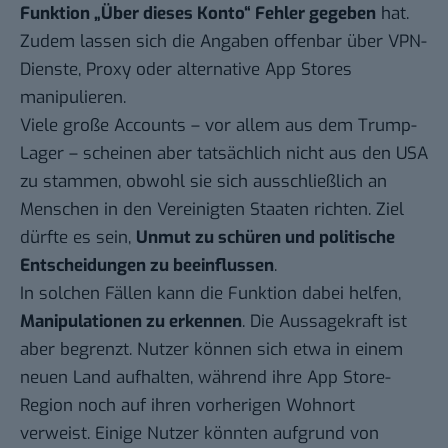
Funktion „Über dieses Konto“ Fehler gegeben
hat.
Zudem lassen sich die Angaben offenbar über
VPN-
Dienste
,
Proxy
oder alternative App Stores
manipulieren.
Viele große Accounts –
vor allem aus dem Trump-
Lager
– scheinen aber tatsächlich nicht aus den USA
zu stammen, obwohl sie sich ausschließlich an
Menschen in den Vereinigten Staaten richten. Ziel
dürfte es sein,
Unmut zu schüren und politische
Entscheidungen zu beeinflussen
.
In solchen Fällen kann die Funktion dabei helfen,
Manipulationen zu erkennen
. Die Aussagekraft ist
aber begrenzt. Nutzer können sich etwa in einem
neuen Land aufhalten, während ihre App Store-
Region noch auf ihren vorherigen Wohnort
verweist. Einige Nutzer könnten aufgrund von