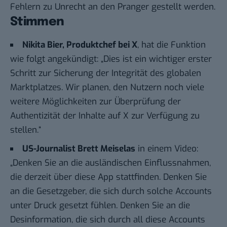
Fehlern zu Unrecht an den Pranger gestellt werden.
Stimmen
Nikita Bier, Produktchef bei X
, hat die Funktion
wie folgt angekündigt
: „Dies ist ein wichtiger erster
Schritt zur Sicherung der Integrität des globalen
Marktplatzes. Wir planen, den Nutzern noch viele
weitere Möglichkeiten zur Überprüfung der
Authentizität der Inhalte auf X zur Verfügung zu
stellen.“
US-Journalist Brett Meiselas
in einem
Video
:
„Denken Sie an die ausländischen Einflussnahmen,
die derzeit über diese App stattfinden. Denken Sie
an die Gesetzgeber, die sich durch solche Accounts
unter Druck gesetzt fühlen. Denken Sie an die
Desinformation, die sich durch all diese Accounts