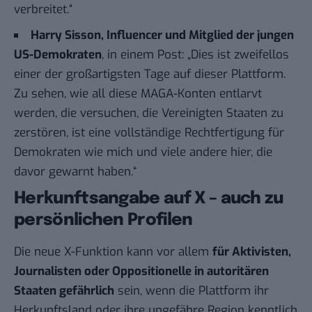
verbreitet.“
Harry Sisson, Influencer und Mitglied der jungen
US-Demokraten
, in einem
Post
: „Dies ist zweifellos
einer der großartigsten Tage auf dieser Plattform.
Zu sehen, wie all diese MAGA-Konten entlarvt
werden, die versuchen, die Vereinigten Staaten zu
zerstören, ist eine vollständige Rechtfertigung für
Demokraten wie mich und viele andere hier, die
davor gewarnt haben.“
Herkunftsangabe auf X – auch zu
persönlichen Profilen
Die neue X-Funktion kann vor allem
für Aktivisten,
Journalisten oder Oppositionelle in autoritären
Staaten gefährlich
sein, wenn die Plattform ihr
Herkunftsland oder ihre ungefähre Region kenntlich