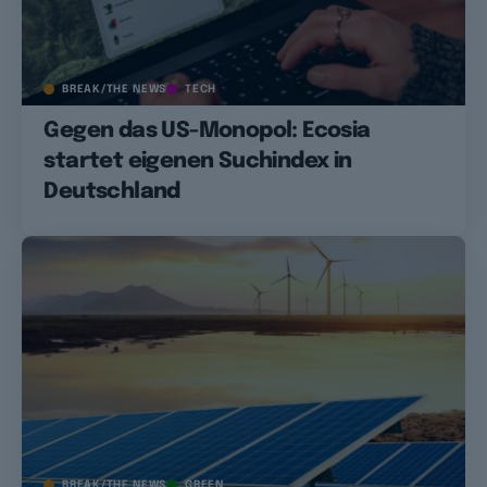
BREAK/THE NEWS
TECH
Gegen das US-Monopol: Ecosia
startet eigenen Suchindex in
Deutschland
BREAK/THE NEWS
GREEN