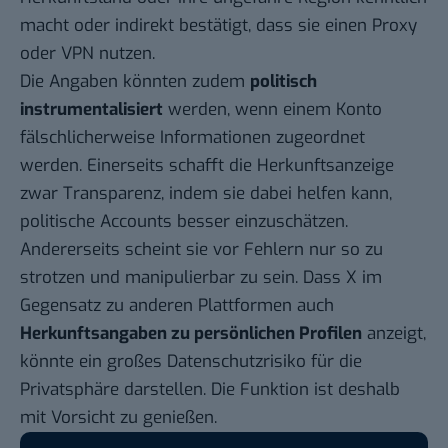
macht oder indirekt bestätigt, dass sie einen Proxy
oder VPN nutzen.
Die Angaben könnten zudem
politisch
instrumentalisiert
werden, wenn einem Konto
fälschlicherweise Informationen zugeordnet
werden. Einerseits schafft die Herkunftsanzeige
zwar Transparenz, indem sie dabei helfen kann,
politische Accounts besser einzuschätzen.
Andererseits scheint sie vor Fehlern nur so zu
strotzen und manipulierbar zu sein. Dass X im
Gegensatz zu anderen Plattformen auch
Herkunftsangaben zu persönlichen Profilen
anzeigt,
könnte ein großes Datenschutzrisiko für die
Privatsphäre darstellen. Die Funktion ist deshalb
mit Vorsicht zu genießen.