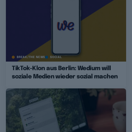
BREAK/THE NEWS
SOCIAL
TikTok-Klon aus Berlin: Wedium will
soziale Medien wieder sozial machen