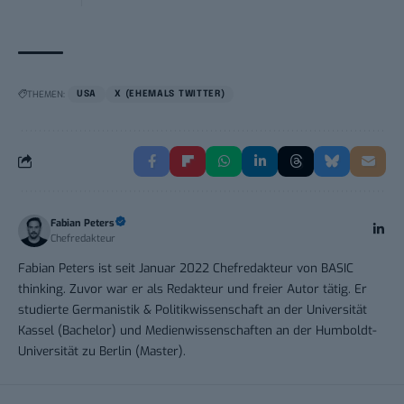
THEMEN:
USA
X (EHEMALS TWITTER)
Fabian Peters
Chefredakteur
Fabian Peters ist seit Januar 2022 Chefredakteur von BASIC
thinking. Zuvor war er als Redakteur und freier Autor tätig. Er
studierte Germanistik & Politikwissenschaft an der Universität
Kassel (Bachelor) und Medienwissenschaften an der Humboldt-
Universität zu Berlin (Master).