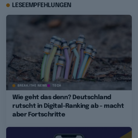
LESEEMPFEHLUNGEN
BREAK/THE NEWS
TECH
Wie geht das denn? Deutschland
rutscht in Digital-Ranking ab – macht
aber Fortschritte