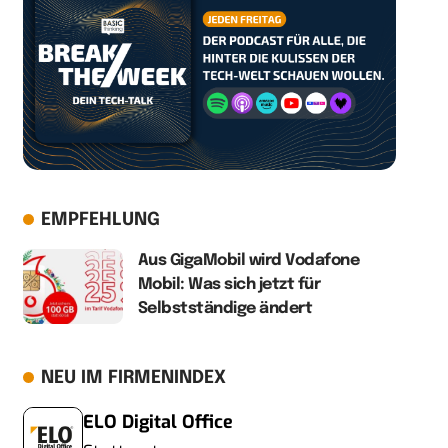
EMPFEHLUNG
Aus GigaMobil wird Vodafone
Mobil: Was sich jetzt für
Selbstständige ändert
NEU IM FIRMENINDEX
ELO Digital Office