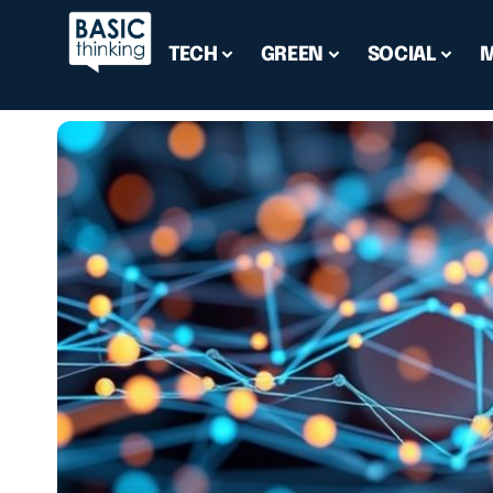
TECH
GREEN
SOCIAL