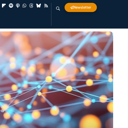
Newsletter