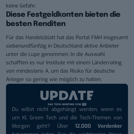
keine Gefahr.
Diese Festgeldkonten bieten die
besten Renditen
Für das Handelsblatt hat das Portal FMH insgesamt
siebenundfünfzig in Deutschland aktive Anbieter
unter die Lupe genommen. In die Auswahl
schafften es nur Institute mit einem Länderrating
von mindestens A, um das Risiko für deutsche
Anleger so gering wie möglich zu halten.
Du willst nicht abgehängt werden, wenn es
um KI, Green Tech und die Tech-Themen von
Morgen geht? Über
12.000 Vordenker