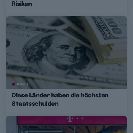
Risiken
MONEY
Diese Länder haben die höchsten
Staatsschulden