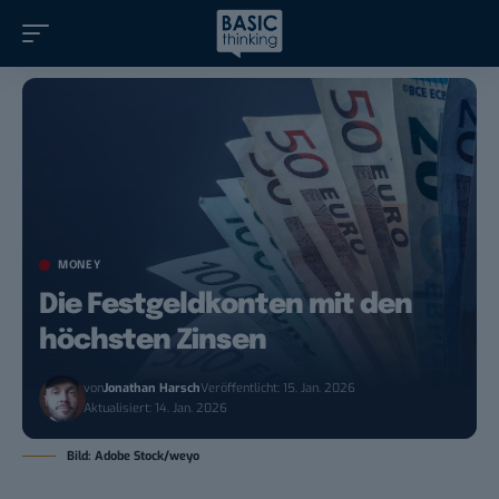
MONEY
Die Festgeldkonten mit den
höchsten Zinsen
von
Jonathan Harsch
Veröffentlicht: 15. Jan. 2026
Aktualisiert: 14. Jan. 2026
Bild: Adobe Stock/weyo