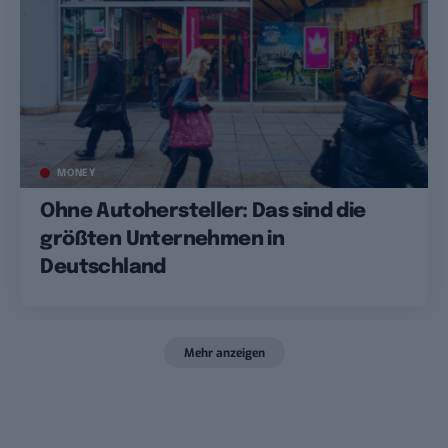
MONEY
Ohne Autohersteller: Das sind die
größten Unternehmen in
Deutschland
Mehr anzeigen