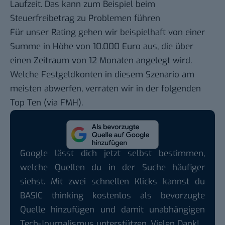
Laufzeit. Das kann zum Beispiel beim
Steuerfreibetrag zu Problemen führen
Für unser Rating gehen wir beispielhaft von einer
Summe in Höhe von 10.000 Euro aus, die über
einen Zeitraum von 12 Monaten angelegt wird.
Welche Festgeldkonten in diesem Szenario am
meisten abwerfen, verraten wir in der folgenden
Top Ten (via
FMH
).
Google lässt dich jetzt selbst bestimmen,
welche Quellen du in der Suche häufiger
siehst. Mit zwei schnellen Klicks kannst du
BASIC thinking kostenlos als bevorzugte
Quelle hinzufügen und damit unabhängigen
Tech-Journalismus unterstützen. Vielen Dank!