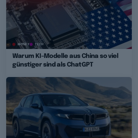
MONEY
TECH
Warum KI-Modelle aus China so viel
günstiger sind als ChatGPT