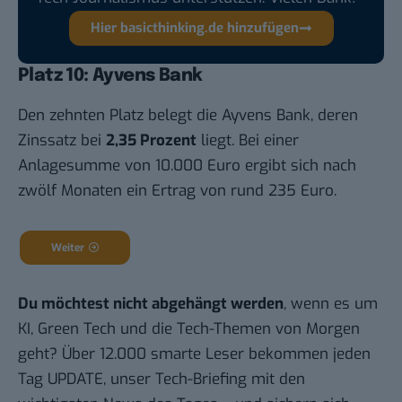
Hier basicthinking.de hinzufügen
Platz 10: Ayvens Bank
Den zehnten Platz belegt die Ayvens Bank, deren
Zinssatz bei
2,35 Prozent
liegt. Bei einer
Anlagesumme von 10.000 Euro ergibt sich nach
zwölf Monaten ein Ertrag von rund 235 Euro.
Weiter
Du möchtest nicht abgehängt werden
, wenn es um
KI, Green Tech und die Tech-Themen von Morgen
geht? Über 12.000 smarte Leser bekommen jeden
Tag UPDATE, unser Tech-Briefing mit den