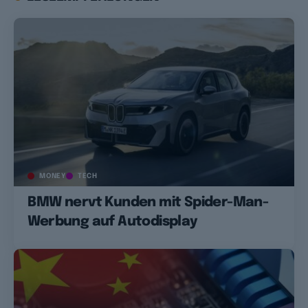
MONEY
TECH
BMW nervt Kunden mit Spider-Man-
Werbung auf Autodisplay