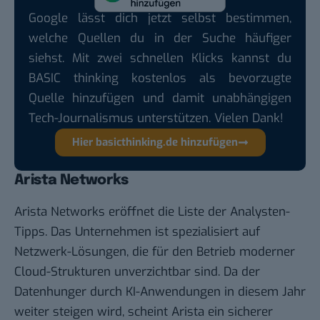
Google lässt dich jetzt selbst bestimmen,
welche Quellen du in der Suche häufiger
siehst. Mit zwei schnellen Klicks kannst du
BASIC thinking kostenlos als bevorzugte
Quelle hinzufügen und damit unabhängigen
Tech-Journalismus unterstützen. Vielen Dank!
Hier basicthinking.de hinzufügen
Arista Networks
Arista Networks eröffnet die Liste der Analysten-
Tipps. Das Unternehmen ist spezialisiert auf
Netzwerk-Lösungen, die für den Betrieb moderner
Cloud-Strukturen unverzichtbar sind. Da der
Datenhunger durch KI-Anwendungen in diesem Jahr
weiter steigen wird, scheint Arista ein sicherer