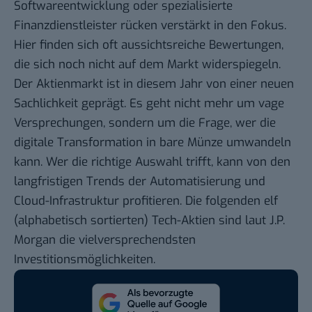
Softwareentwicklung oder spezialisierte
Finanzdienstleister rücken verstärkt in den Fokus.
Hier finden sich oft aussichtsreiche Bewertungen,
die sich noch nicht auf dem Markt widerspiegeln.
Der Aktienmarkt ist in diesem Jahr von einer neuen
Sachlichkeit geprägt. Es geht nicht mehr um vage
Versprechungen, sondern um die Frage, wer die
digitale Transformation in bare Münze umwandeln
kann. Wer die richtige Auswahl trifft, kann von den
langfristigen Trends der Automatisierung und
Cloud-Infrastruktur profitieren. Die folgenden elf
(alphabetisch sortierten) Tech-Aktien sind laut J.P.
Morgan die vielversprechendsten
Investitionsmöglichkeiten.