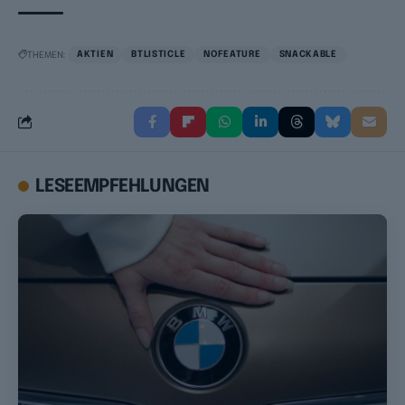
THEMEN:
AKTIEN
BTLISTICLE
NOFEATURE
SNACKABLE
LESEEMPFEHLUNGEN