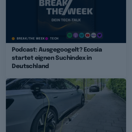
BREAK/THE WEEK
TECH
Podcast: Ausgegoogelt? Ecosia
startet eignen Suchindex in
Deutschland