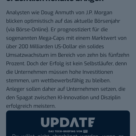
Analysten wie Doug Anmuth von J.P. Morgan
blicken optimistisch auf das aktuelle Börsenjahr
(via
Börse-Online
). Er prognostiziert für die
sogenannten Mega-Caps mit einem Marktwert von
über 200 Milliarden US-Dollar ein solides
Umsatzwachstum im Bereich von zehn bis fünfzehn
Prozent. Doch der Erfolg ist kein Selbstläufer, denn
die Unternehmen müssen hohe Investitionen
stemmen, um wettbewerbsfähig zu bleiben.
Anleger sollen daher auf Unternehmen setzen, die
den Spagat zwischen KI-Innovation und Disziplin
erfolgreich meistern.