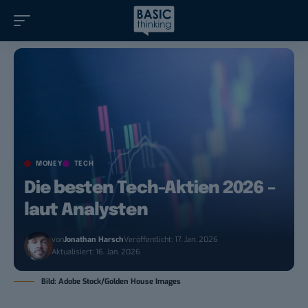
MONEY
TECH
Die besten Tech-Aktien 2026 –
laut Analysten
von
Jonathan Harsch
Veröffentlicht: 17. Jan. 2026
Aktualisiert: 16. Jan. 2026
Bild: Adobe Stock/Golden House Images