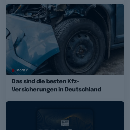
MONEY
Das sind die besten Kfz-
Versicherungen in Deutschland