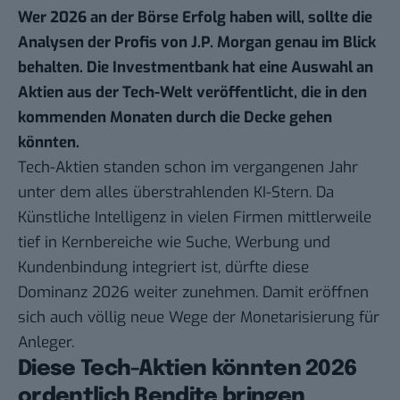
Wer 2026 an der Börse Erfolg haben will, sollte die
Analysen der Profis von J.P. Morgan genau im Blick
behalten. Die Investmentbank hat eine Auswahl an
Aktien aus der Tech-Welt veröffentlicht, die in den
kommenden Monaten durch die Decke gehen
könnten.
Tech-Aktien standen schon im vergangenen Jahr
unter dem alles überstrahlenden KI-Stern. Da
Künstliche Intelligenz in vielen Firmen mittlerweile
tief in Kernbereiche wie Suche, Werbung und
Kundenbindung integriert ist, dürfte diese
Dominanz 2026 weiter zunehmen. Damit eröffnen
sich auch völlig neue Wege der Monetarisierung für
Anleger.
Diese Tech-Aktien könnten 2026
ordentlich Rendite bringen