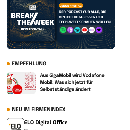
EMPFEHLUNG
Aus GigaMobil wird Vodafone
Mobil: Was sich jetzt für
Selbstständige ändert
NEU IM FIRMENINDEX
ELO Digital Office