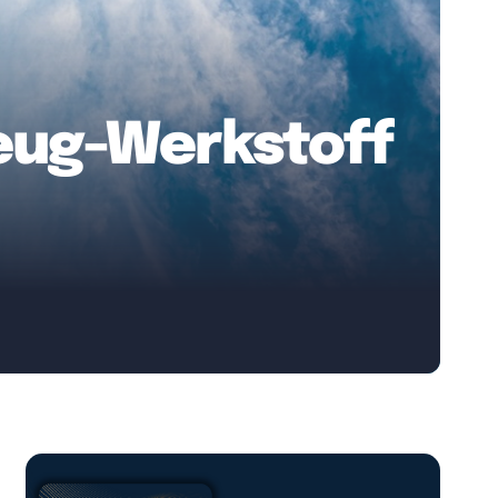
zeug-Werkstoff