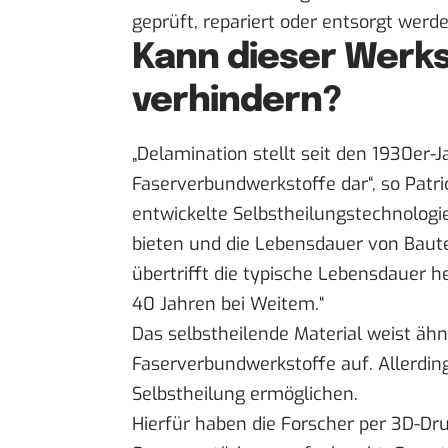
geprüft, repariert oder entsorgt werde
Kann dieser Werks
verhindern?
„Delamination stellt seit den 1930er-
Faserverbundwerkstoffe dar“, so Patri
entwickelte Selbstheilungstechnologie
bieten und die Lebensdauer von Baut
übertrifft die typische Lebensdauer 
40 Jahren bei Weitem.“
Das selbstheilende Material weist äh
Faserverbundwerkstoffe auf. Allerding
Selbstheilung ermöglichen.
Hierfür haben die Forscher per 3D-Dru