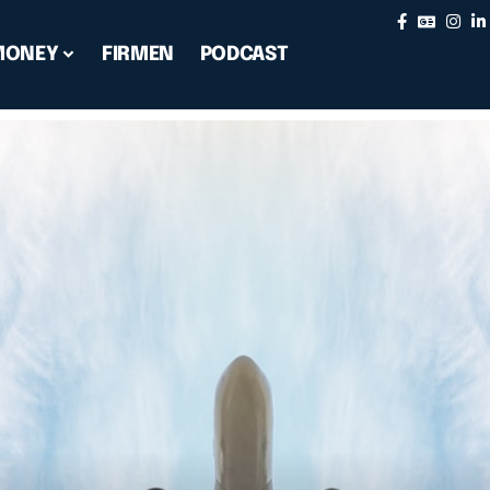
MONEY
FIRMEN
PODCAST