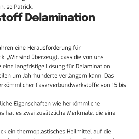
n, so Patrick.
toff Delamination
Jahren eine Herausforderung für
ck. „Wir sind überzeugt, dass die von uns
 eine langfristige Lösung für Delamination
eilen um Jahrhunderte verlängern kann. Das
herkömmlicher Faserverbundwerkstoffe von 15 bis
nliche Eigenschaften wie herkömmliche
s hat es zwei zusätzliche Merkmale, die eine
ck ein thermoplastisches Heilmittel auf die