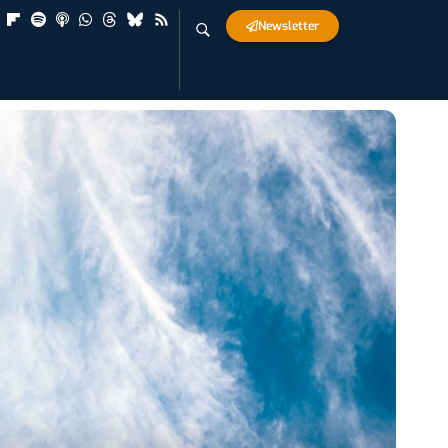
Newsletter