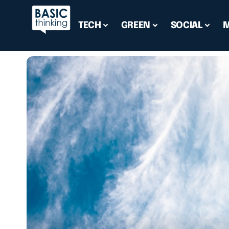
TECH
GREEN
SOCIAL