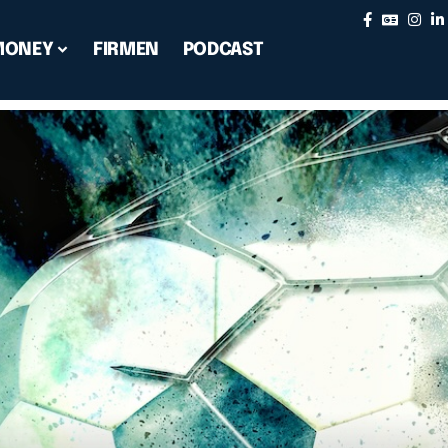
MONEY
FIRMEN
PODCAST