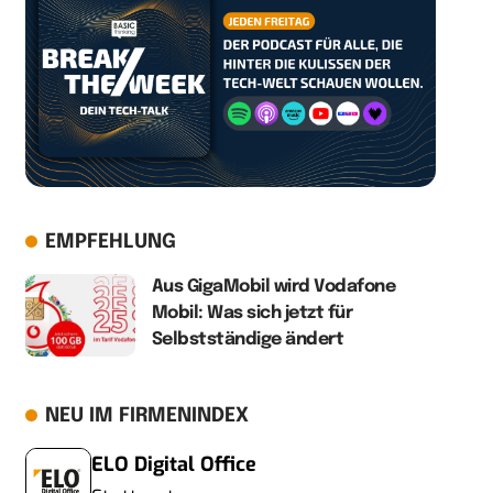
EMPFEHLUNG
Aus GigaMobil wird Vodafone
Mobil: Was sich jetzt für
Selbstständige ändert
NEU IM FIRMENINDEX
ELO Digital Office