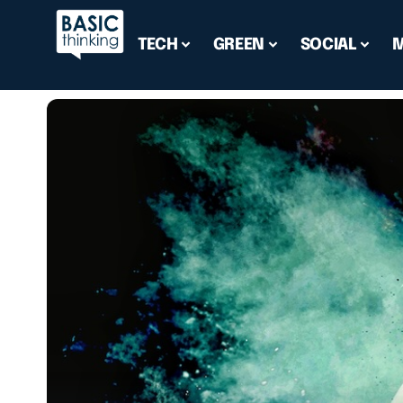
TECH
GREEN
SOCIAL