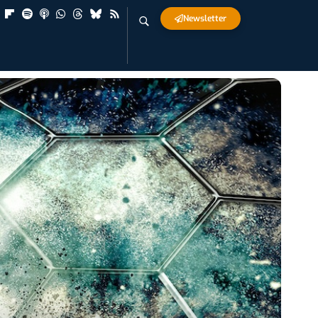
Newsletter