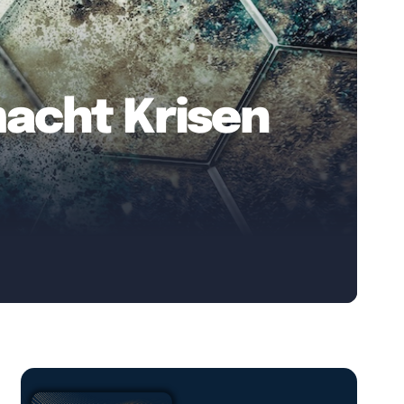
macht Krisen