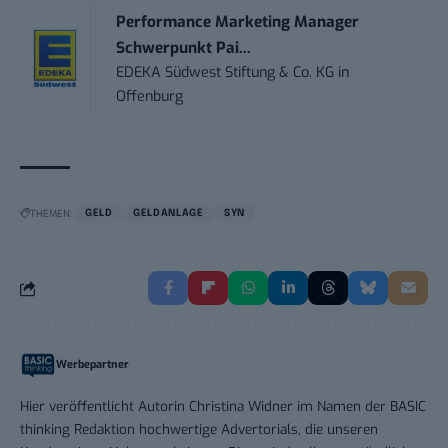
Performance Marketing Manager
Schwerpunkt Pai...
EDEKA Südwest Stiftung & Co. KG
in
Offenburg
THEMEN:
GELD
GELDANLAGE
SYN
Werbepartner
Hier veröffentlicht Autorin Christina Widner im Namen der BASIC
thinking Redaktion hochwertige Advertorials, die unseren