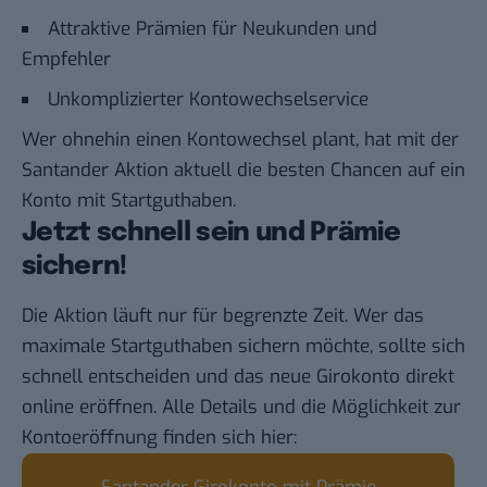
Attraktive Prämien für Neukunden und
Empfehler
Unkomplizierter Kontowechselservice
Wer ohnehin einen Kontowechsel plant, hat mit der
Santander Aktion aktuell die besten Chancen auf ein
Konto mit Startguthaben.
Jetzt schnell sein und Prämie
sichern!
Die Aktion läuft nur für begrenzte Zeit. Wer das
maximale Startguthaben sichern möchte, sollte sich
schnell entscheiden und das neue Girokonto
direkt
online eröffnen
. Alle Details und die Möglichkeit zur
Kontoeröffnung finden sich hier: