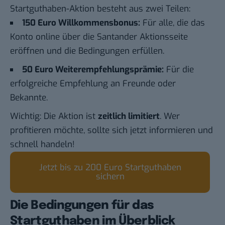
Startguthaben-Aktion besteht aus zwei Teilen:
150 Euro Willkommensbonus:
Für alle, die das
Konto online
über die Santander Aktionsseite
eröffnen und die Bedingungen erfüllen.
50 Euro Weiterempfehlungsprämie:
Für die
erfolgreiche Empfehlung an Freunde oder
Bekannte.
Wichtig: Die Aktion ist
zeitlich limitiert
. Wer
profitieren möchte, sollte sich jetzt informieren und
schnell handeln!
Jetzt bis zu 200 Euro Startguthaben
sichern
Die Bedingungen für das
Startguthaben im Überblick