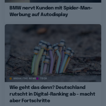
BMW nervt Kunden mit Spider-Man-
Werbung auf Autodisplay
BREAK/THE NEWS
TECH
Wie geht das denn? Deutschland
rutscht in Digital-Ranking ab – macht
aber Fortschritte