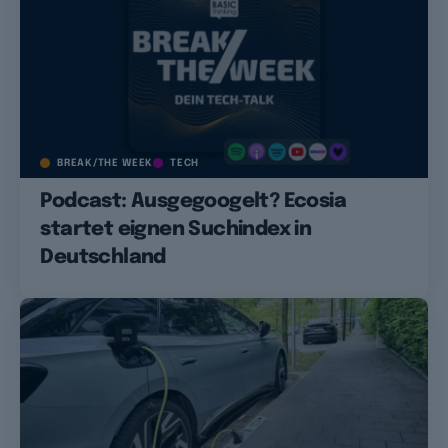
BREAK/THE WEEK
TECH
Podcast: Ausgegoogelt? Ecosia
startet eignen Suchindex in
Deutschland