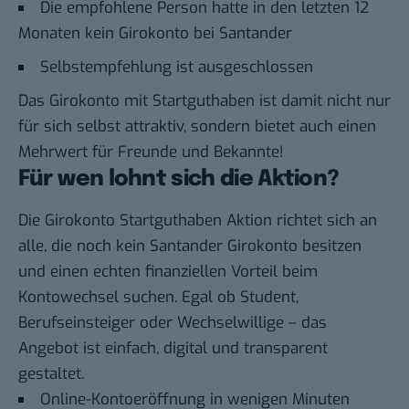
Die empfohlene Person hatte in den letzten 12
Monaten kein Girokonto bei Santander
Selbstempfehlung ist ausgeschlossen
Das Girokonto mit Startguthaben ist damit nicht nur
für sich selbst attraktiv, sondern bietet auch einen
Mehrwert für Freunde und Bekannte!
Für wen lohnt sich die Aktion?
Die Girokonto Startguthaben Aktion richtet sich an
alle, die noch kein Santander Girokonto besitzen
und einen echten finanziellen Vorteil beim
Kontowechsel suchen. Egal ob Student,
Berufseinsteiger oder Wechselwillige – das
Angebot ist einfach, digital und transparent
gestaltet.
Online-Kontoeröffnung
in wenigen Minuten