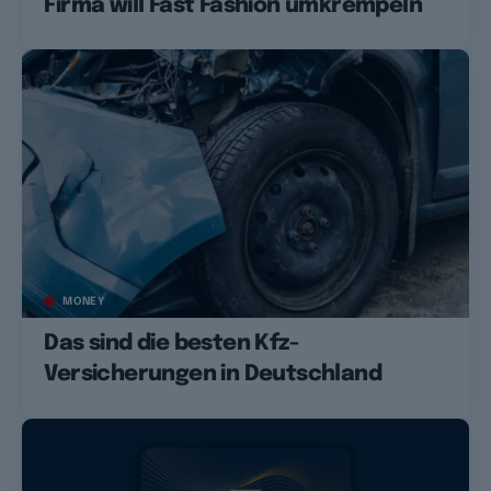
Firma will Fast Fashion umkrempeln
MONEY
Das sind die besten Kfz-
Versicherungen in Deutschland