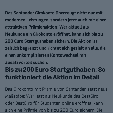
Das Santander Girokonto überzeugt nicht nur mit
modernen Leistungen, sondern jetzt auch mit einer
attraktiven Prämienaktion: Wer aktuell als
Neukunde ein Girokonto eröffnet, kann sich
bis zu
200 Euro Startguthaben
sichern. Die Aktion ist
zeitlich begrenzt und richtet sich gezielt an alle, die
einen unkomplizierten Kontowechsel mit
Zusatzvorteil suchen.
Bis zu 200 Euro Startguthaben: So
funktioniert die Aktion im Detail
Das Girokonto mit Prämie von Santander setzt neue
Maßstäbe: Wer jetzt als Neukunde das BestGiro
oder BestGiro für Studenten online eröffnet, kann
sich eine Prämie von bis zu 200 Euro sichern. Die