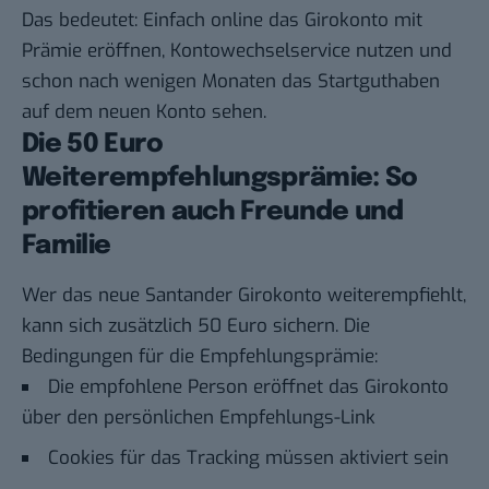
Das bedeutet: Einfach online das Girokonto mit
Prämie eröffnen, Kontowechselservice nutzen und
schon nach wenigen Monaten das Startguthaben
auf dem neuen Konto sehen.
Die 50 Euro
Weiterempfehlungsprämie: So
profitieren auch Freunde und
Familie
Wer das neue Santander Girokonto weiterempfiehlt,
kann sich zusätzlich 50 Euro sichern. Die
Bedingungen für die Empfehlungsprämie:
Die empfohlene Person eröffnet das Girokonto
über den persönlichen Empfehlungs-Link
Cookies für das Tracking müssen aktiviert sein