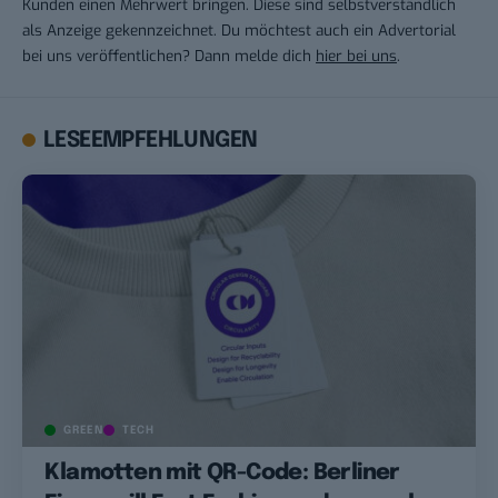
Kunden einen Mehrwert bringen. Diese sind selbstverständlich
als Anzeige gekennzeichnet. Du möchtest auch ein Advertorial
bei uns veröffentlichen? Dann melde dich
hier bei uns
.
LESEEMPFEHLUNGEN
GREEN
TECH
Klamotten mit QR-Code: Berliner