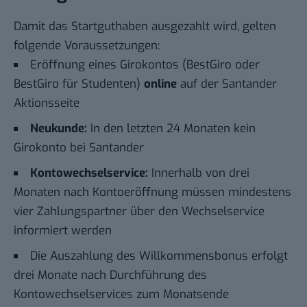
Damit das Startguthaben ausgezahlt wird, gelten
folgende Voraussetzungen:
Eröffnung eines Girokontos (BestGiro oder
BestGiro für Studenten)
online
auf der Santander
Aktionsseite
Neukunde:
In den letzten 24 Monaten kein
Girokonto bei Santander
Kontowechselservice:
Innerhalb von drei
Monaten nach Kontoeröffnung müssen mindestens
vier Zahlungspartner über den Wechselservice
informiert werden
Die Auszahlung des Willkommensbonus erfolgt
drei Monate nach Durchführung des
Kontowechselservices zum Monatsende